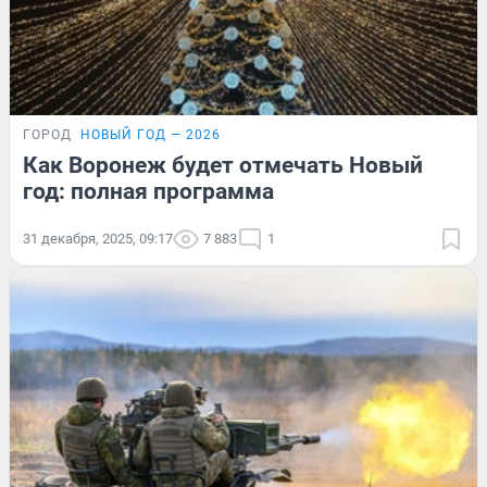
ГОРОД
НОВЫЙ ГОД — 2026
Как Воронеж будет отмечать Новый
год: полная программа
31 декабря, 2025, 09:17
7 883
1