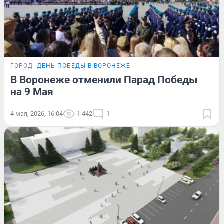
ГОРОД
ДЕНЬ ПОБЕДЫ В ВОРОНЕЖЕ
В Воронеже отменили Парад Победы
на 9 Мая
4 мая, 2026, 16:04
1 442
1