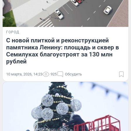
ГОРОД
С новой плиткой и реконструкцией
памятника Ленину: площадь и сквер в
Семилуках благоустроят за 130 млн
рублей
10 марта, 2026, 14:23
925
Обсудить