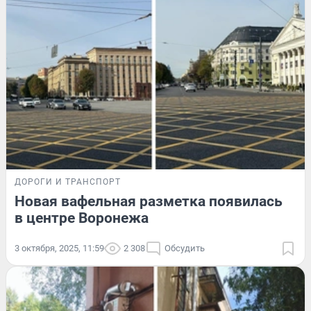
ДОРОГИ И ТРАНСПОРТ
Новая вафельная разметка появилась
в центре Воронежа
3 октября, 2025, 11:59
2 308
Обсудить