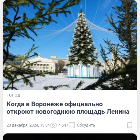
ГОРОД
Когда в Воронеже официально
откроют новогоднюю площадь Ленина
20 декабря, 2024, 13:34
4 547
Обсудить