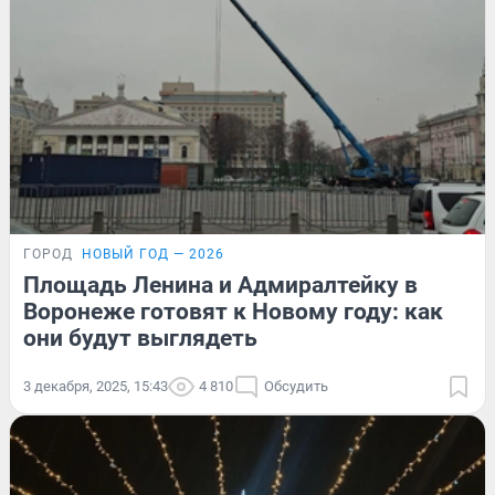
ГОРОД
НОВЫЙ ГОД — 2026
Площадь Ленина и Адмиралтейку в
Воронеже готовят к Новому году: как
они будут выглядеть
3 декабря, 2025, 15:43
4 810
Обсудить