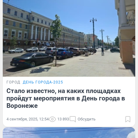
ГОРОД
ДЕНЬ ГОРОДА-2025
Стало известно, на каких площадках
пройдут мероприятия в День города в
Воронеже
4 сентября, 2025, 12:54
13 893
Обсудить