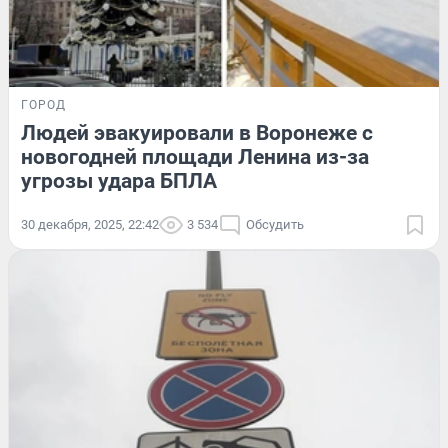
ГОРОД
Людей эвакуировали в Воронеже с
новогодней площади Ленина из-за
угрозы удара БПЛА
30 декабря, 2025, 22:42
3 534
Обсудить