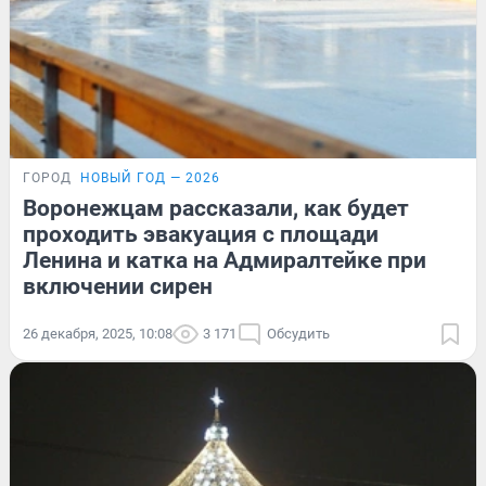
ГОРОД
НОВЫЙ ГОД — 2026
Воронежцам рассказали, как будет
проходить эвакуация с площади
Ленина и катка на Адмиралтейке при
включении сирен
26 декабря, 2025, 10:08
3 171
Обсудить