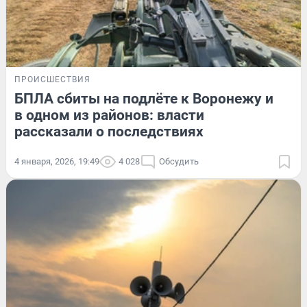
ПРОИСШЕСТВИЯ
БПЛА сбиты на подлёте к Воронежу и
в одном из районов: власти
рассказали о последствиях
4 января, 2026, 19:49
4 028
Обсудить