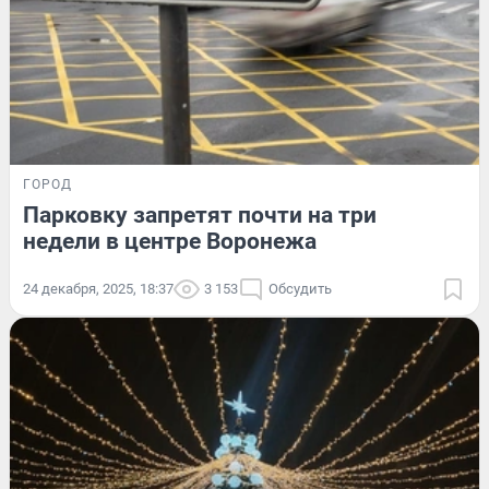
ГОРОД
Парковку запретят почти на три
недели в центре Воронежа
24 декабря, 2025, 18:37
3 153
Обсудить