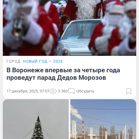
ГОРОД
НОВЫЙ ГОД — 2026
В Воронеже впервые за четыре года
проведут парад Дедов Морозов
17 декабря, 2025, 07:07
3 360
Обсудить