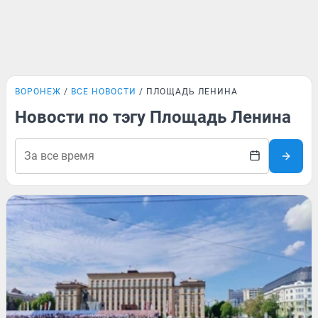
ВОРОНЕЖ
ВСЕ НОВОСТИ
ПЛОЩАДЬ ЛЕНИНА
Новости по тэгу Площадь Ленина