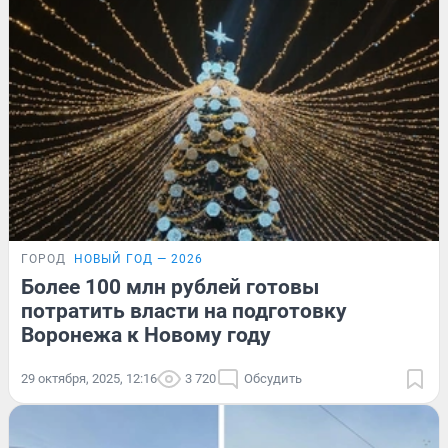
ГОРОД
НОВЫЙ ГОД — 2026
Более 100 млн рублей готовы
потратить власти на подготовку
Воронежа к Новому году
29 октября, 2025, 12:16
3 720
Обсудить