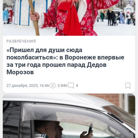
РАЗВЛЕЧЕНИЯ
«Пришел для души сюда
поколбаситься»: в Воронеже впервые
за три года прошел парад Дедов
Морозов
27 декабря, 2025, 16:46
3 846
4