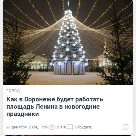
ГОРОД
Как в Воронеже будет работать
площадь Ленина в новогодние
праздники
27 декабря, 2024, 11:39
2 318
Обсудить