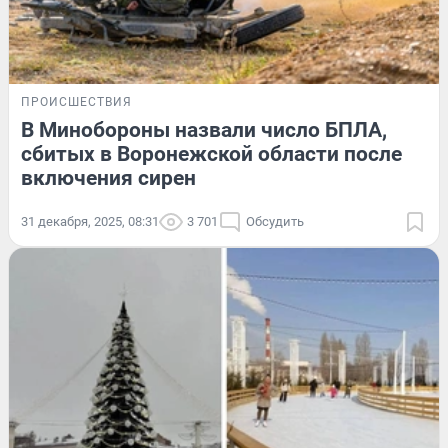
ПРОИСШЕСТВИЯ
В Минобороны назвали число БПЛА,
сбитых в Воронежской области после
включения сирен
31 декабря, 2025, 08:31
3 701
Обсудить