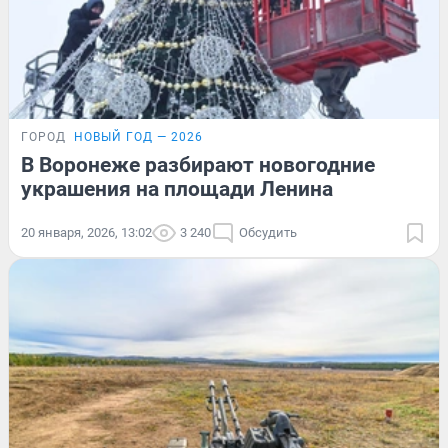
ГОРОД
НОВЫЙ ГОД — 2026
В Воронеже разбирают новогодние
украшения на площади Ленина
20 января, 2026, 13:02
3 240
Обсудить