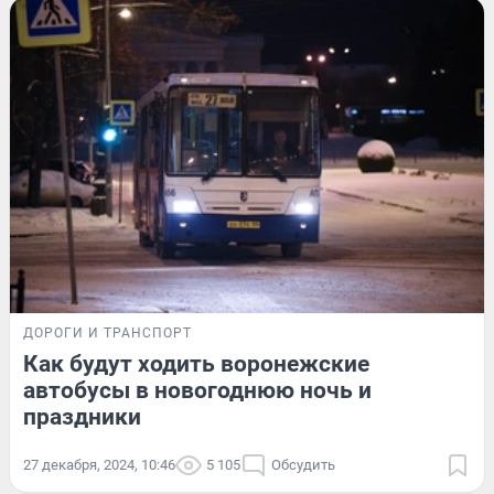
ДОРОГИ И ТРАНСПОРТ
Как будут ходить воронежские
автобусы в новогоднюю ночь и
праздники
27 декабря, 2024, 10:46
5 105
Обсудить