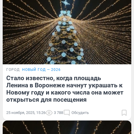
ГОРОД
НОВЫЙ ГОД — 2026
Стало известно, когда площадь
Ленина в Воронеже начнут украшать к
Новому году и какого числа она может
открыться для посещения
25 ноября, 2025, 15:26
3 788
Обсудить