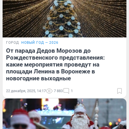
ГОРОД
НОВЫЙ ГОД — 2026
От парада Дедов Морозов до
Рождественского представления:
какие мероприятия проведут на
площади Ленина в Воронеже в
новогодние выходные
22 декабря, 2025, 14:17
7 883
1