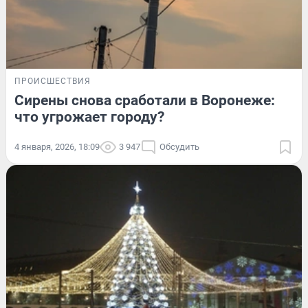
ПРОИСШЕСТВИЯ
Сирены снова сработали в Воронеже:
что угрожает городу?
4 января, 2026, 18:09
3 947
Обсудить