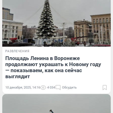
РАЗВЛЕЧЕНИЯ
Площадь Ленина в Воронеже
продолжают украшать к Новому году
— показываем, как она сейчас
выглядит
10 декабря, 2025, 14:16
4 034
Обсудить