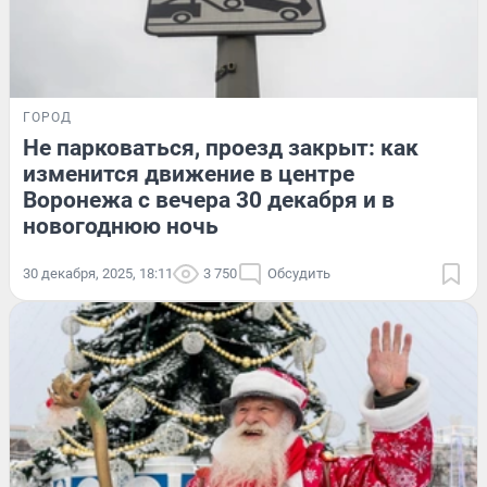
ГОРОД
Не парковаться, проезд закрыт: как
изменится движение в центре
Воронежа с вечера 30 декабря и в
новогоднюю ночь
30 декабря, 2025, 18:11
3 750
Обсудить