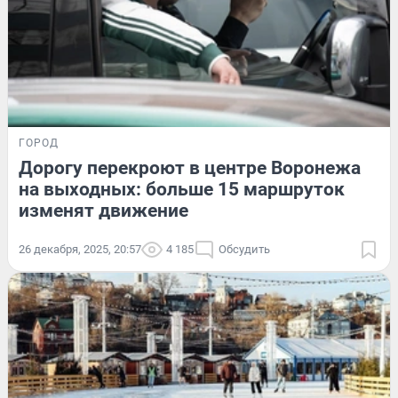
ГОРОД
Дорогу перекроют в центре Воронежа
на выходных: больше 15 маршруток
изменят движение
26 декабря, 2025, 20:57
4 185
Обсудить