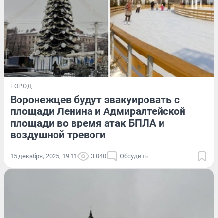
ГОРОД
Воронежцев будут эвакуировать с
площади Ленина и Адмиралтейской
площади во время атак БПЛА и
воздушной тревоги
15 декабря, 2025, 19:11
3 040
Обсудить