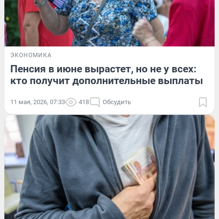
ЭКОНОМИКА
Пенсия в июне вырастет, но не у всех:
кто получит дополнительные выплаты
11 мая, 2026, 07:33
418
Обсудить