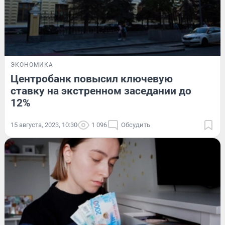
ЭКОНОМИКА
Центробанк повысил ключевую
ставку на экстренном заседании до
12%
15 августа, 2023, 10:30
1 096
Обсудить