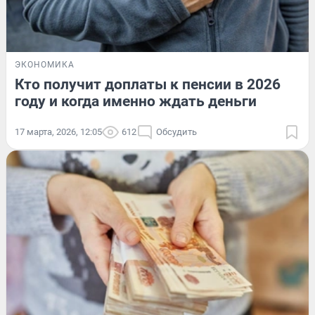
ЭКОНОМИКА
Кто получит доплаты к пенсии в 2026
году и когда именно ждать деньги
17 марта, 2026, 12:05
612
Обсудить