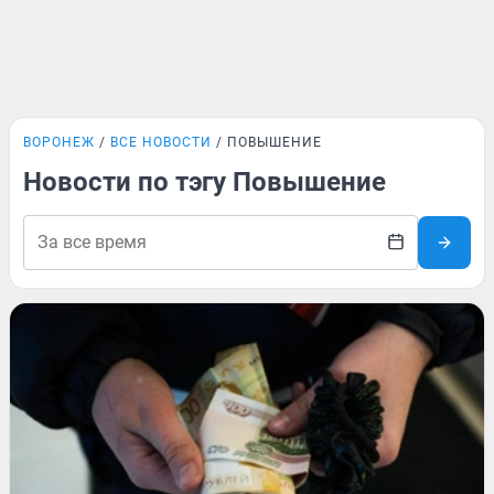
ВОРОНЕЖ
ВСЕ НОВОСТИ
ПОВЫШЕНИЕ
Новости по тэгу Повышение