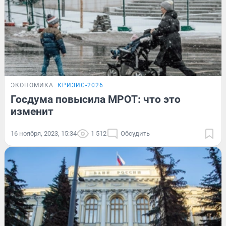
ЭКОНОМИКА
КРИЗИС-2026
Госдума повысила МРОТ: что это
изменит
16 ноября, 2023, 15:34
1 512
Обсудить