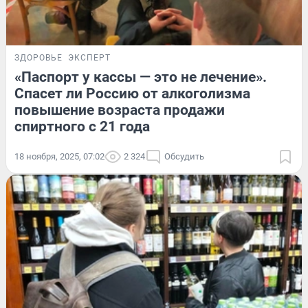
ЗДОРОВЬЕ
ЭКСПЕРТ
«Паспорт у кассы — это не лечение».
Спасет ли Россию от алкоголизма
повышение возраста продажи
спиртного с 21 года
18 ноября, 2025, 07:02
2 324
Обсудить