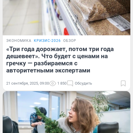
ЭКОНОМИКА
КРИЗИС-2026
ОБЗОР
«Три года дорожает, потом три года
дешевеет». Что будет с ценами на
гречку — разбираемся с
авторитетными экспертами
21 сентября, 2025, 09:00
1 850
Обсудить