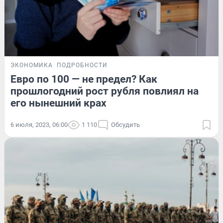
ЭКОНОМИКА
ПОДРОБНОСТИ
Евро по 100 — не предел? Как
прошлогодний рост рубля повлиял на
его нынешний крах
6 июля, 2023, 06:00
1 110
Обсудить