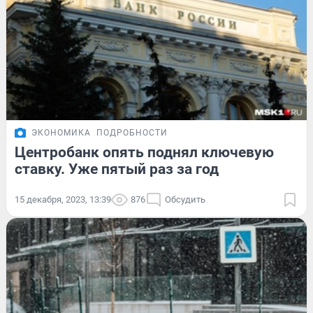
ЭКОНОМИКА
ПОДРОБНОСТИ
Центробанк опять поднял ключевую
ставку. Уже пятый раз за год
15 декабря, 2023, 13:39
876
Обсудить