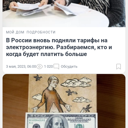
МОЙ ДОМ
ПОДРОБНОСТИ
В России вновь подняли тарифы на
электроэнергию. Разбираемся, кто и
когда будет платить больше
3 мая, 2023, 06:00
1 020
Обсудить