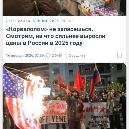
ЭКОНОМИКА
КРИЗИС-2026
ОБЗОР
«Корвалолом» не запасешься.
Смотрим, на что сильнее выросли
цены в России в 2025 году
16 января, 2026, 07:39
2 548
Обсудить