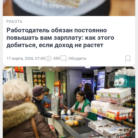
РАБОТА
Работодатель обязан постоянно
повышать вам зарплату: как этого
добиться, если доход не растет
17 марта, 2026, 07:45
559
Обсудить