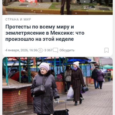
СТРАНА И МИР
Протесты по всему миру и
землетрясение в Мексике: что
произошло на этой неделе
4 января, 2026, 16:36
3 367
Обсудить