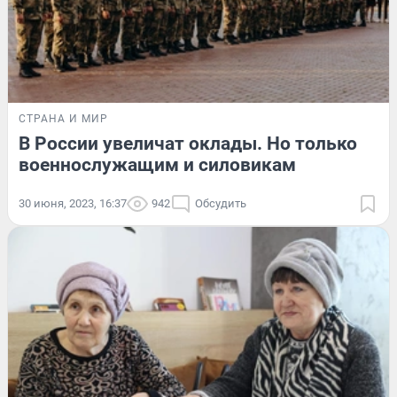
СТРАНА И МИР
В России увеличат оклады. Но только
военнослужащим и силовикам
30 июня, 2023, 16:37
942
Обсудить