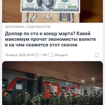
ЭКОНОМИКА
ПОДРОБНОСТИ
Доллар по сто к концу марта? Какой
максимум прочат экономисты валюте
и на чем скажется этот скачок
10 марта, 2023, 06:00
1 091
Обсудить