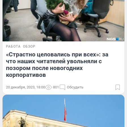
РАБОТА
ОБЗОР
«Страстно целовались при всех»: за
что наших читателей увольняли с
позором после новогодних
корпоративов
20 декабря, 2023, 18:00
801
Обсудить