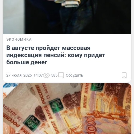
ЭКОНОМИКА
В августе пройдет массовая
индексация пенсий: кому придет
больше денег
27 июля, 2026, 14:07
585
Обсудить