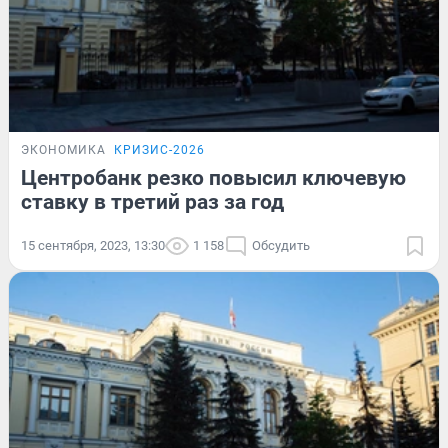
ЭКОНОМИКА
КРИЗИС-2026
Центробанк резко повысил ключевую
ставку в третий раз за год
15 сентября, 2023, 13:30
1 158
Обсудить