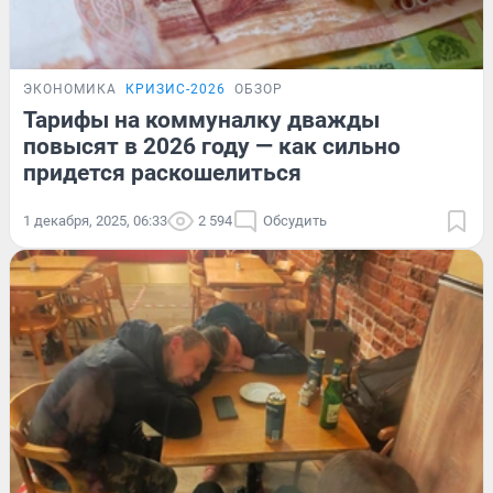
ЭКОНОМИКА
КРИЗИС-2026
ОБЗОР
Тарифы на коммуналку дважды
повысят в 2026 году — как сильно
придется раскошелиться
1 декабря, 2025, 06:33
2 594
Обсудить