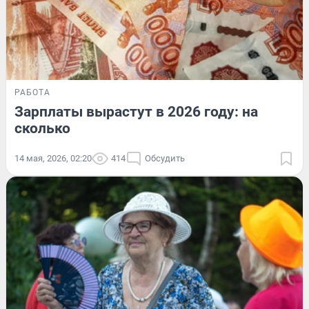
РАБОТА
Зарплаты вырастут в 2026 году: на
сколько
14 мая, 2026, 02:20
414
Обсудить