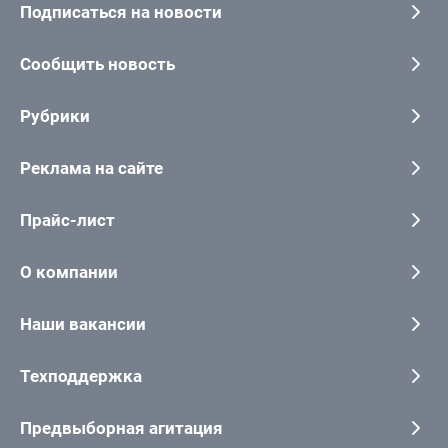
Подписаться на новости
Сообщить новость
Рубрики
Реклама на сайте
Прайс-лист
О компании
Наши вакансии
Техподдержка
Предвыборная агитация