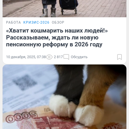
РАБОТА
КРИЗИС-2026
ОБЗОР
«Хватит кошмарить наших людей!»
Рассказываем, ждать ли новую
пенсионную реформу в 2026 году
10 декабря, 2025, 07:38
2 817
Обсудить