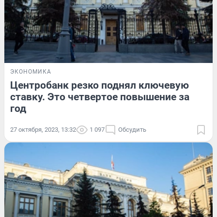
ЭКОНОМИКА
Центробанк резко поднял ключевую
ставку. Это четвертое повышение за
год
27 октября, 2023, 13:32
1 097
Обсудить