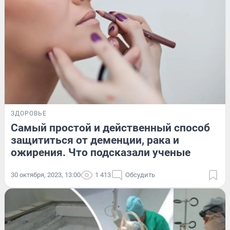
ЗДОРОВЬЕ
Самый простой и действенный способ
защититься от деменции, рака и
ожирения. Что подсказали ученые
30 октября, 2023, 13:00
1 413
Обсудить