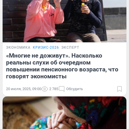
ЭКОНОМИКА
КРИЗИС-2026
ЭКСПЕРТ
«Многие не доживут». Насколько
реальны слухи об очередном
повышении пенсионного возраста, что
говорят экономисты
20 июля, 2025, 09:00
2 785
Обсудить