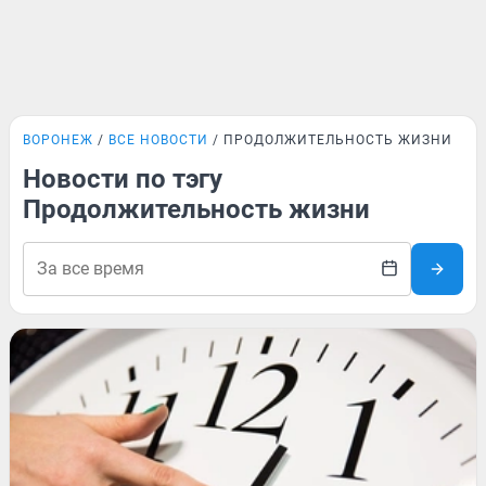
ВОРОНЕЖ
ВСЕ НОВОСТИ
ПРОДОЛЖИТЕЛЬНОСТЬ ЖИЗНИ
Новости по тэгу
Продолжительность жизни