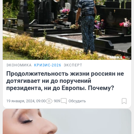
ЭКОНОМИКА
КРИЗИС-2026
ЭКСПЕРТ
Продолжительность жизни россиян не
дотягивает ни до поручений
президента, ни до Европы. Почему?
19 января, 2024, 09:00
909
Обсудить