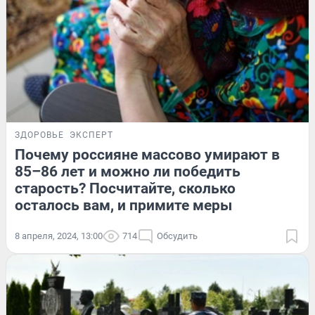
ЗДОРОВЬЕ
ЭКСПЕРТ
Почему россияне массово умирают в
85–86 лет и можно ли победить
старость? Посчитайте, сколько
осталось вам, и примите меры
8 апреля, 2024, 13:00
714
Обсудить