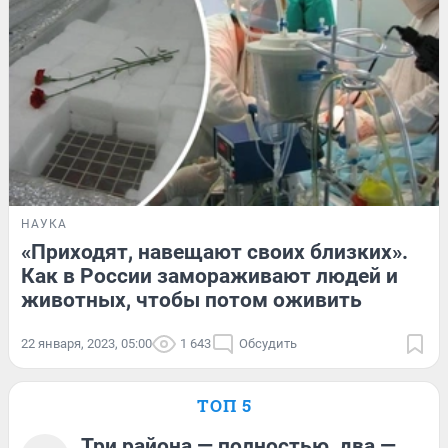
НАУКА
«Приходят, навещают своих близких».
Как в России замораживают людей и
животных, чтобы потом оживить
22 января, 2023, 05:00
1 643
Обсудить
ТОП 5
Три района — полностью, два —