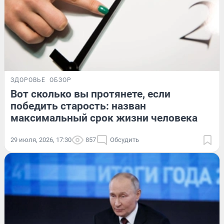
ЗДОРОВЬЕ
ОБЗОР
Вот сколько вы протянете, если
победить старость: назван
максимальный срок жизни человека
29 июля, 2026, 17:30
857
Обсудить