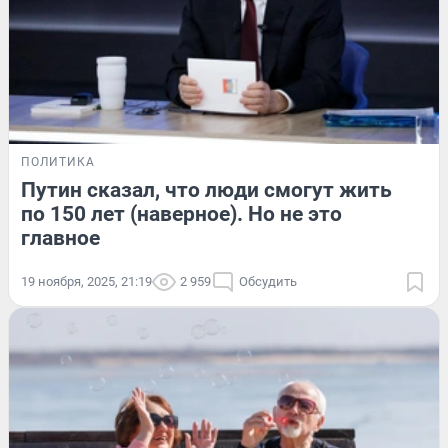
ПОЛИТИКА
Путин сказал, что люди смогут жить
по 150 лет (наверное). Но не это
главное
19 ноября, 2025, 21:19
2 959
Обсудить