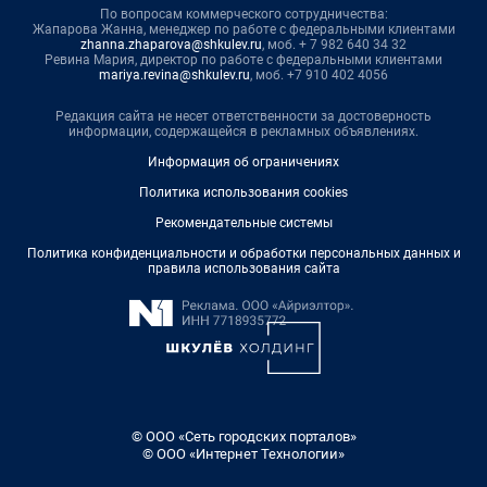
По вопросам коммерческого сотрудничества:
Жапарова Жанна, менеджер по работе с федеральными клиентами
zhanna.zhaparova@shkulev.ru
, моб. + 7 982 640 34 32
Ревина Мария, директор по работе с федеральными клиентами
mariya.revina@shkulev.ru
, моб. +7 910 402 4056
Редакция сайта не несет ответственности за достоверность
информации, содержащейся в рекламных объявлениях.
Информация об ограничениях
Политика использования cookies
Рекомендательные системы
Политика конфиденциальности и обработки персональных данных и
правила использования сайта
© ООО «Сеть городских порталов»
© ООО «Интернет Технологии»