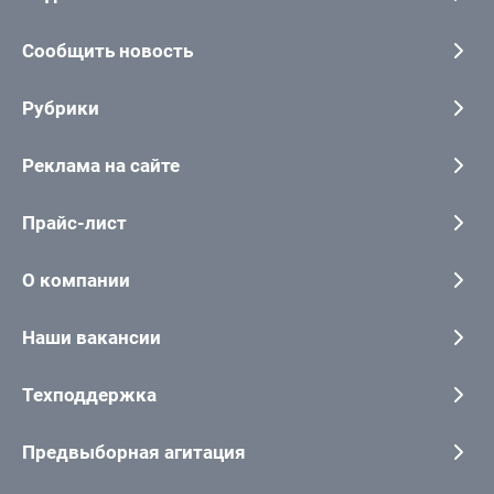
Сообщить новость
Рубрики
Реклама на сайте
Прайс-лист
О компании
Наши вакансии
Техподдержка
Предвыборная агитация