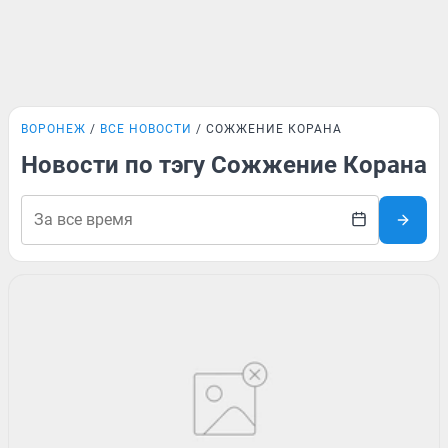
ВОРОНЕЖ
ВСЕ НОВОСТИ
СОЖЖЕНИЕ КОРАНА
Новости по тэгу Сожжение Корана