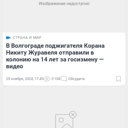
СТРАНА И МИР
В Волгограде поджигателя Корана
Никиту Журавеля отправили в
колонию на 14 лет за госизмену —
видео
25 ноября, 2024, 17:45
3 108
Обсудить