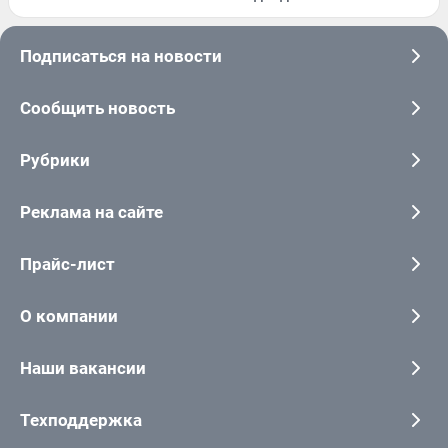
Подписаться на новости
Сообщить новость
Рубрики
Реклама на сайте
Прайс-лист
О компании
Наши вакансии
Техподдержка