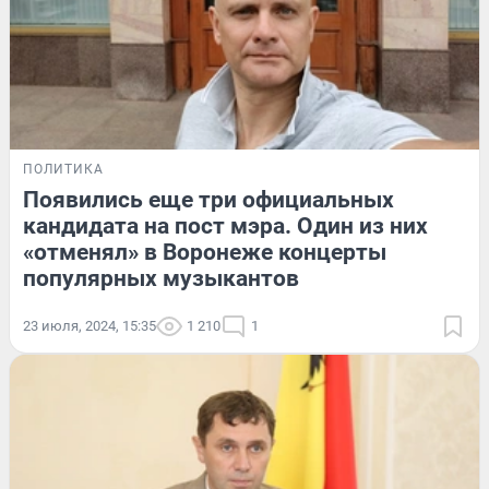
ПОЛИТИКА
Появились еще три официальных
кандидата на пост мэра. Один из них
«отменял» в Воронеже концерты
популярных музыкантов
23 июля, 2024, 15:35
1 210
1