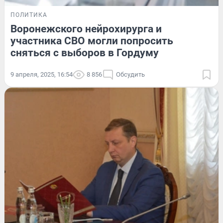
ПОЛИТИКА
Воронежского нейрохирурга и
участника СВО могли попросить
сняться с выборов в Гордуму
9 апреля, 2025, 16:54
8 856
Обсудить