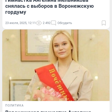
снялась с выборов в Воронежскую
гордуму
23 июля, 2025, 12:11
2 492
Обсудить
ПОЛИТИКА