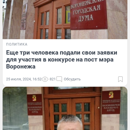
ПОЛИТИКА
Еще три человека подали свои заявки
для участия в конкурсе на пост мэра
Воронежа
25 июля, 2024, 16:52
821
Обсудить