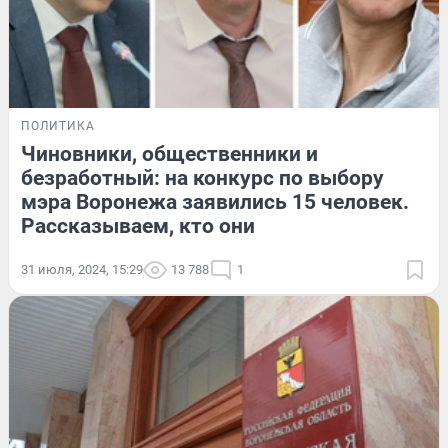
ПОЛИТИКА
Чиновники, общественники и
безработный: на конкурс по выбору
мэра Воронежа заявились 15 человек.
Рассказываем, кто они
31 июля, 2024, 15:29
13 788
1