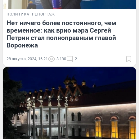
ПОЛИТИКА
РЕПОРТАЖ
Нет ничего более постоянного, чем
временное: как врио мэра Сергей
Петрин стал полноправным главой
Воронежа
28 августа, 2024, 16:21
3 190
2