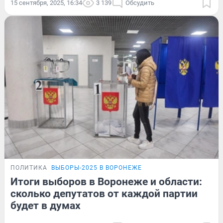
15 сентября, 2025, 16:34
3 139
Обсудить
ПОЛИТИКА
ВЫБОРЫ-2025 В ВОРОНЕЖЕ
Итоги выборов в Воронеже и области:
сколько депутатов от каждой партии
будет в думах