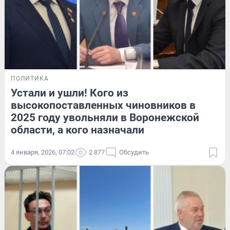
ПОЛИТИКА
Устали и ушли! Кого из
высокопоставленных чиновников в
2025 году увольняли в Воронежской
области, а кого назначали
4 января, 2026, 07:02
2 877
Обсудить