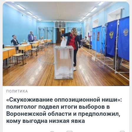
ПОЛИТИКА
«Скукоживание оппозиционной ниши»:
политолог подвел итоги выборов в
Воронежской области и предположил,
кому выгодна низкая явка