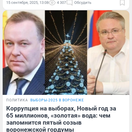
15 сентября, 2025, 13:08
4 307
Обсудить
ПОЛИТИКА
ВЫБОРЫ-2025 В ВОРОНЕЖЕ
Коррупция на выборах, Новый год за
65 миллионов, «золотая» вода: чем
запомнится пятый созыв
воронежской гордумы