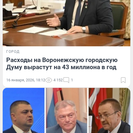
ГОРОД
Расходы на Воронежскую городскую
Думу вырастут на 43 миллиона в год
16 января, 2026, 18:12
4 152
1