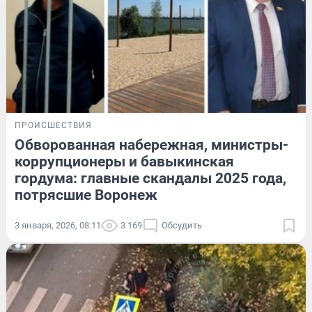
ПРОИСШЕСТВИЯ
Обворованная набережная, министры-
коррупционеры и бавыкинская
гордума: главные скандалы 2025 года,
потрясшие Воронеж
3 января, 2026, 08:11
3 169
Обсудить