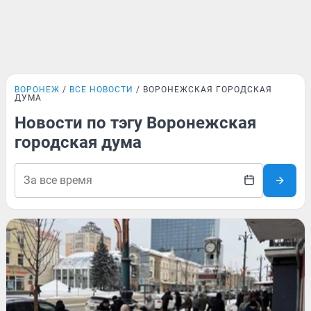
ВОРОНЕЖ
ВСЕ НОВОСТИ
ВОРОНЕЖСКАЯ ГОРОДСКАЯ
ДУМА
Новости по тэгу Воронежская
городская дума