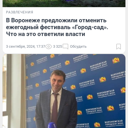
РАЗВЛЕЧЕНИЯ
В Воронеже предложили отменить
ежегодный фестиваль «Город-сад».
Что на это ответили власти
3 сентября, 2024, 17:37
3 325
Обсудить