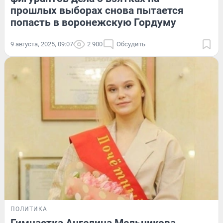
прошлых выборах снова пытается
попасть в воронежскую Гордуму
9 августа, 2025, 09:07
2 900
Обсудить
ПОЛИТИКА
Гимнастка Ангелина Мельникова