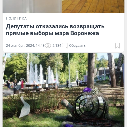
ПОЛИТИКА
Депутаты отказались возвращать
прямые выборы мэра Воронежа
24 октября, 2024, 14:43
2 184
Обсудить