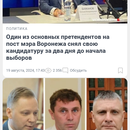
ПОЛИТИКА
Один из основных претендентов на
пост мэра Воронежа снял свою
кандидатуру за два дня до начала
выборов
19 августа, 2024, 17:43
2 356
Обсудить