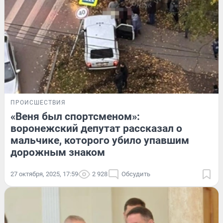
ПРОИСШЕСТВИЯ
«Веня был спортсменом»:
воронежский депутат рассказал о
мальчике, которого убило упавшим
дорожным знаком
27 октября, 2025, 17:59
2 928
Обсудить