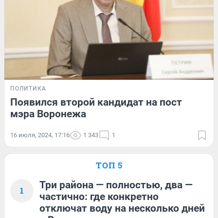
ПОЛИТИКА
Появился второй кандидат на пост
мэра Воронежа
16 июля, 2024, 17:16
1 343
1
ТОП 5
Три района — полностью, два —
1
частично: где конкретно
отключат воду на несколько дней