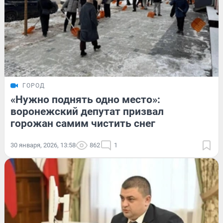
ГОРОД
«Нужно поднять одно место»:
воронежский депутат призвал
горожан самим чистить снег
30 января, 2026, 13:58
862
1