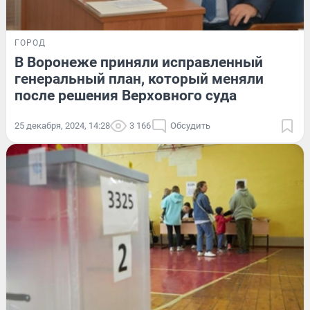
ГОРОД
В Воронеже приняли исправленный
генеральный план, который меняли
после решения Верховного суда
25 декабря, 2024, 14:28
3 166
Обсудить