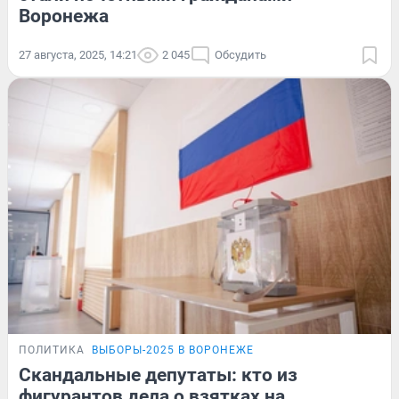
Воронежа
27 августа, 2025, 14:21
2 045
Обсудить
ПОЛИТИКА
ВЫБОРЫ-2025 В ВОРОНЕЖЕ
Скандальные депутаты: кто из
фигурантов дела о взятках на