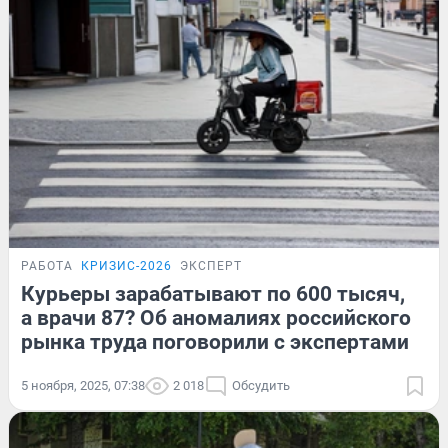
РАБОТА
КРИЗИС-2026
ЭКСПЕРТ
Курьеры зарабатывают по 600 тысяч,
а врачи 87? Об аномалиях российского
рынка труда поговорили с экспертами
5 ноября, 2025, 07:38
2 018
Обсудить