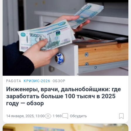
РАБОТА
КРИЗИС-2026
ОБЗОР
Инженеры, врачи, дальнобойщики: где
заработать больше 100 тысяч в 2025
году — обзор
14 января, 2025, 13:00
1 969
Обсудить