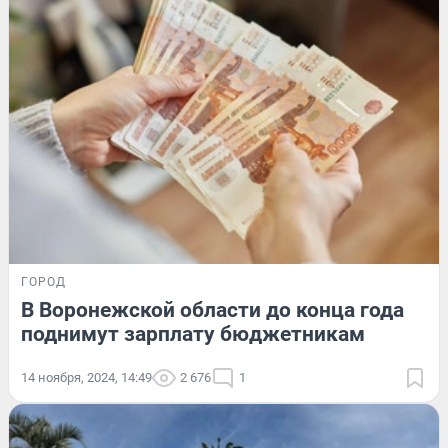
ГОРОД
В Воронежской области до конца года
поднимут зарплату бюджетникам
14 ноября, 2024, 14:49
2 676
1