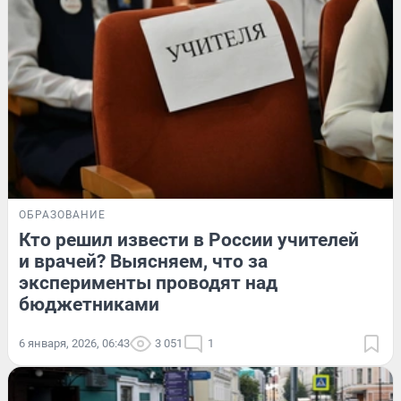
ОБРАЗОВАНИЕ
Кто решил извести в России учителей
и врачей? Выясняем, что за
эксперименты проводят над
бюджетниками
6 января, 2026, 06:43
3 051
1