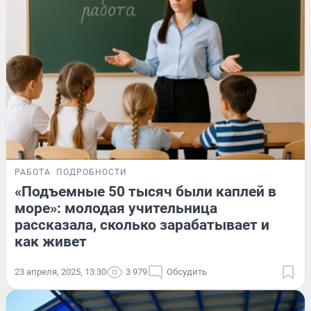
РАБОТА
ПОДРОБНОСТИ
«Подъемные 50 тысяч были каплей в
море»: молодая учительница
рассказала, сколько зарабатывает и
как живет
23 апреля, 2025, 13:30
3 979
Обсудить