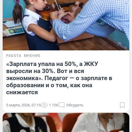
РАБОТА
МНЕНИЕ
«Зарплата упала на 50%, а ЖКУ
выросли на 30%. Вот и вся
экономика». Педагог — о зарплате в
образовании и о том, как она
снижается
5 марта, 2026, 07:15
1 156
Обсудить