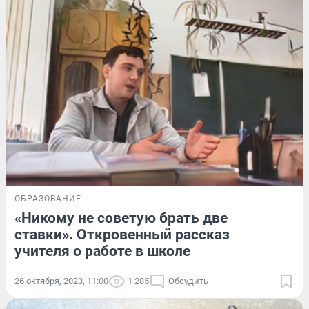
ОБРАЗОВАНИЕ
«Никому не советую брать две
ставки». Откровенный рассказ
учителя о работе в школе
26 октября, 2023, 11:00
1 285
Обсудить