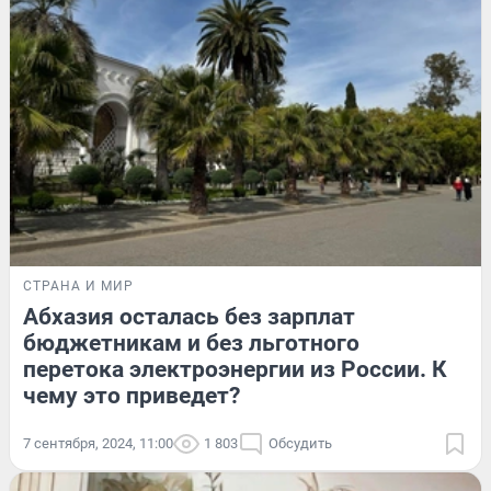
СТРАНА И МИР
Абхазия осталась без зарплат
бюджетникам и без льготного
перетока электроэнергии из России. К
чему это приведет?
7 сентября, 2024, 11:00
1 803
Обсудить