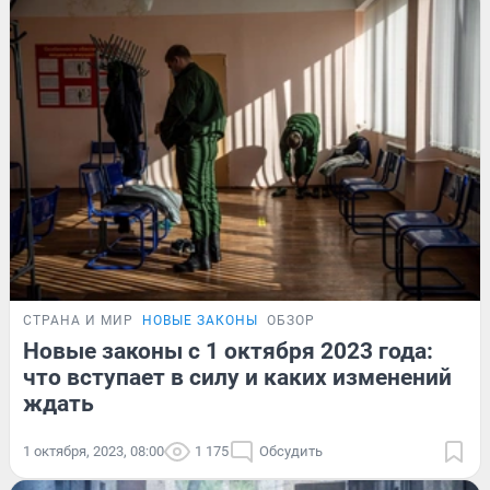
СТРАНА И МИР
НОВЫЕ ЗАКОНЫ
ОБЗОР
Новые законы с 1 октября 2023 года:
что вступает в силу и каких изменений
ждать
1 октября, 2023, 08:00
1 175
Обсудить