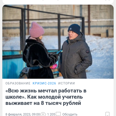
ОБРАЗОВАНИЕ
КРИЗИС-2026
ИСТОРИИ
«Всю жизнь мечтал работать в
школе». Как молодой учитель
выживает на 8 тысяч рублей
8 февраля, 2023, 09:00
1 205
Обсудить