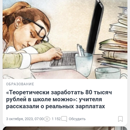
ОБРАЗОВАНИЕ
«Теоретически заработать 80 тысяч
рублей в школе можно»: учителя
рассказали о реальных зарплатах
3 октября, 2023, 07:00
1 152
Обсудить