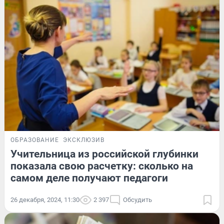
ОБРАЗОВАНИЕ
ЭКСКЛЮЗИВ
Учительница из российской глубинки
показала свою расчетку: сколько на
самом деле получают педагоги
26 декабря, 2024, 11:30
2 397
Обсудить