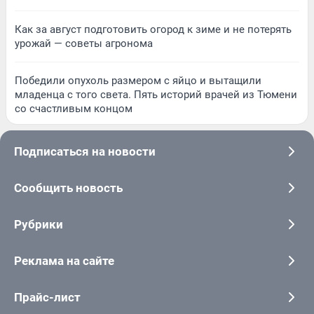
Как за август подготовить огород к зиме и не потерять
урожай — советы агронома
Победили опухоль размером с яйцо и вытащили
младенца с того света. Пять историй врачей из Тюмени
со счастливым концом
Подписаться на новости
Сообщить новость
Рубрики
Реклама на сайте
Прайс-лист