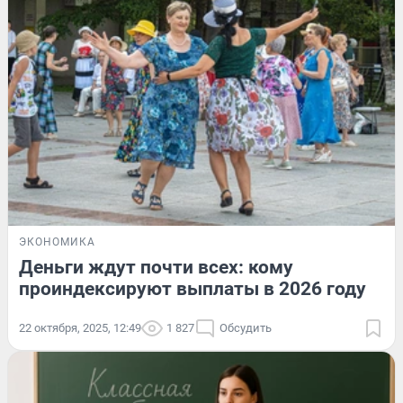
ЭКОНОМИКА
Деньги ждут почти всех: кому
проиндексируют выплаты в 2026 году
22 октября, 2025, 12:49
1 827
Обсудить