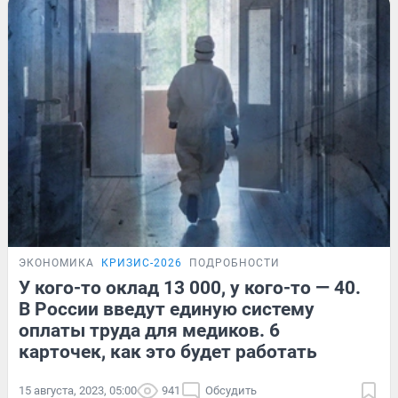
ЭКОНОМИКА
КРИЗИС-2026
ПОДРОБНОСТИ
У кого-то оклад 13 000, у кого-то — 40.
В России введут единую систему
оплаты труда для медиков. 6
карточек, как это будет работать
15 августа, 2023, 05:00
941
Обсудить