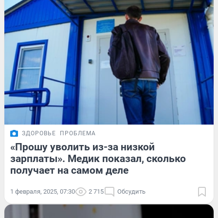
ЗДОРОВЬЕ
ПРОБЛЕМА
«Прошу уволить из-за низкой
зарплаты». Медик показал, сколько
получает на самом деле
1 февраля, 2025, 07:30
2 715
Обсудить