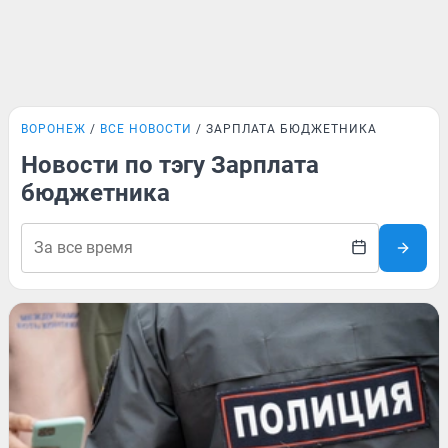
ВОРОНЕЖ
ВСЕ НОВОСТИ
ЗАРПЛАТА БЮДЖЕТНИКА
Новости по тэгу Зарплата
бюджетника