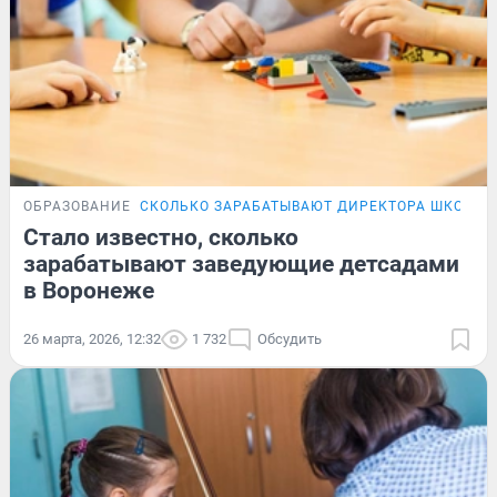
ОБРАЗОВАНИЕ
СКОЛЬКО ЗАРАБАТЫВАЮТ ДИРЕКТОРА ШКОЛ В
Стало известно, сколько
зарабатывают заведующие детсадами
в Воронеже
26 марта, 2026, 12:32
1 732
Обсудить