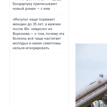
Бондарчуку приписывают
новый роман — с кем
«Инсульт чаще поражает
женщин до 35 лет, а мужчин
после 40»: невролог из
Воронежа — о том, почему эта
болезнь всё чаще настигает
молодых и какие симптомы
нельзя игнорировать