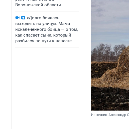
Воронежской области
«Долго боялась
выходить на улицу». Мама
искалеченного бойца — о том,
как спасает сына, который
разбился по пути к невесте
Источник: 
Александр 