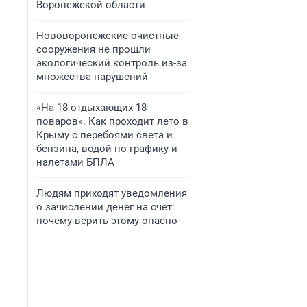
Воронежской области
Нововоронежские очистные
сооружения не прошли
экологический контроль из-за
множества нарушений
«На 18 отдыхающих 18
поваров». Как проходит лето в
Крыму с перебоями света и
бензина, водой по графику и
налетами БПЛА
Людям приходят уведомления
о зачислении денег на счет:
почему верить этому опасно