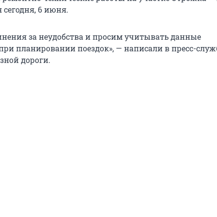
 сегодня, 6 июня.
нения за неудобства и просим учитывать данные
 при планировании поездок», — написали в пресс-служ
зной дороги.