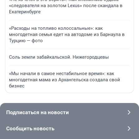
«следователя на золотом Lexus» после скандала в
Екатеринбурге
«Расходы на топливо колоссальные»: как
многодетная семья едет на автодоме из Барнаула в
Турцию — фото
Соль земли забайкальской. Нижегородцевы
«Мы начали в самое нестабильное время»: как
многодетная мама из Архангельска создала свой
бизнес
Подписаться на новости
Сообщить новость