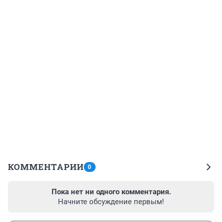
КОММЕНТАРИИ
0
Пока нет ни одного комментария.
Начните обсуждение первым!