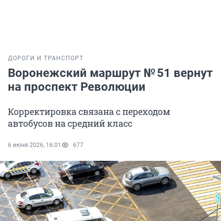
ДОРОГИ И ТРАНСПОРТ
Воронежский маршрут № 51 вернут
на проспект Революции
Корректировка связана с переходом
автобусов на средний класс
6 июня 2026, 16:01
677