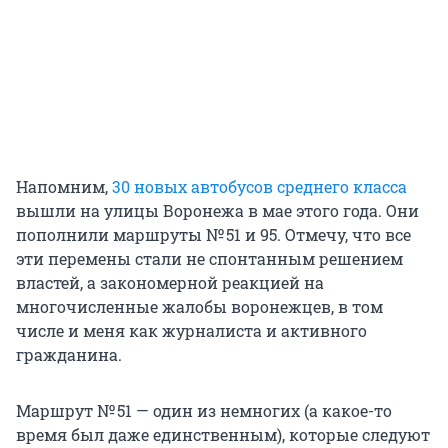
Напомним,
30 новых автобусов среднего класса
вышли на улицы Воронежа в мае этого года. Они
пополнили маршруты № 51 и 95. Отмечу, что все
эти перемены стали не спонтанным решением
властей, а закономерной реакцией на
многочисленные жалобы воронежцев, в том
числе и меня как журналиста и активного
гражданина.
Маршрут № 51 — один из немногих (а какое-то
время был даже единственным), которые следуют