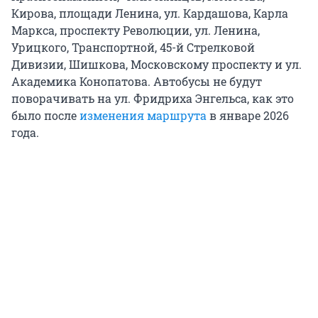
Кирова, площади Ленина, ул. Кардашова, Карла
Маркса, проспекту Революции, ул. Ленина,
Урицкого, Транспортной, 45-й Стрелковой
Дивизии, Шишкова, Московскому проспекту и ул.
Академика Конопатова. Автобусы не будут
поворачивать на ул. Фридриха Энгельса, как это
было после
изменения маршрута
в январе 2026
года.