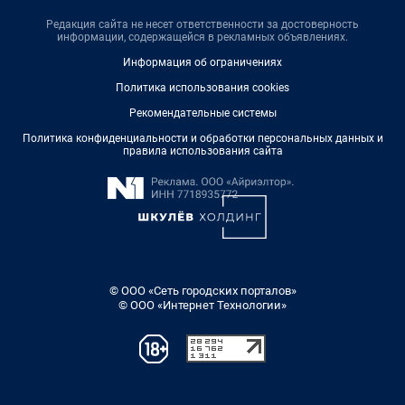
Редакция сайта не несет ответственности за достоверность
информации, содержащейся в рекламных объявлениях.
Информация об ограничениях
Политика использования cookies
Рекомендательные системы
Политика конфиденциальности и обработки персональных данных и
правила использования сайта
© ООО «Сеть городских порталов»
© ООО «Интернет Технологии»