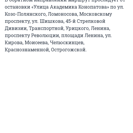
остановки «Улица Академика Конопатова» по ул.
Козо-Полянского, Ломоносова, Московскому
проспекту, ул. Шишкова, 45-й Стрелковой
Дивизии, Транспортной, Урицкого, Ленина,
проспекту Революции, площади Ленина, ул.
Кирова, Моисеева, Челюскинцев,
Краснознаменной, Острогожской.