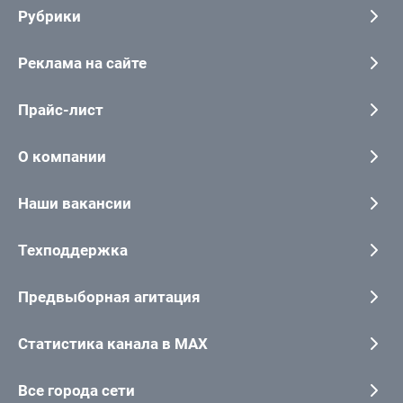
Рубрики
Реклама на сайте
Прайс-лист
О компании
Наши вакансии
Техподдержка
Предвыборная агитация
Статистика канала в MAX
Все города сети