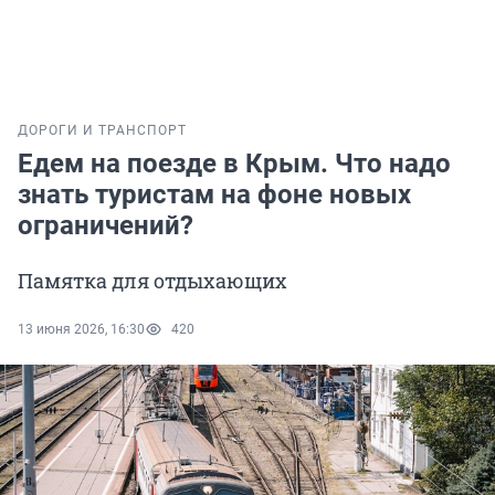
ДОРОГИ И ТРАНСПОРТ
Едем на поезде в Крым. Что надо
знать туристам на фоне новых
ограничений?
Памятка для отдыхающих
13 июня 2026, 16:30
420