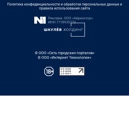
Политика конфиденциальности и обработки персональных данных и
правила использования сайта
© ООО «Сеть городских порталов»
© ООО «Интернет Технологии»