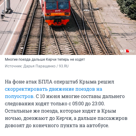
Многие поезда дальше Керчи теперь не ходят
Источник: 
Дарья Паращенко / 93.RU
На фоне атак БПЛА оперштаб Крыма решил
скорректировать движение поездов на
полуостров.
С 10 июня многие составы дальнего
следования ходят только с 05:00 до 23:00.
Остальные же поезда, которые ходят в Крым
ночью, доезжают до Керчи, а дальше пассажиров
довозят до конечного пункта на автобусе.