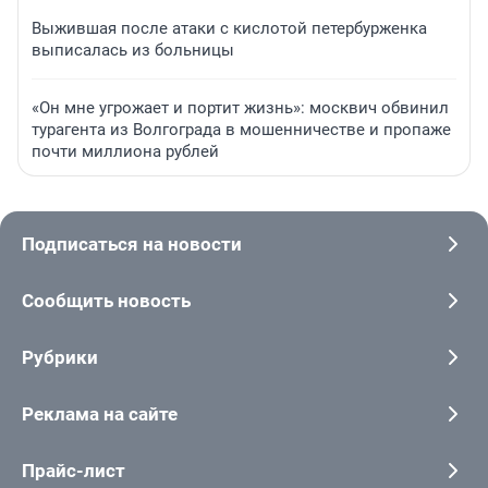
Выжившая после атаки с кислотой петербурженка
выписалась из больницы
«Он мне угрожает и портит жизнь»: москвич обвинил
турагента из Волгограда в мошенничестве и пропаже
почти миллиона рублей
Подписаться на новости
Сообщить новость
Рубрики
Реклама на сайте
Прайс-лист