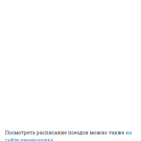
Посмотреть расписание поездов можно также
на
сайте перевозчика
.