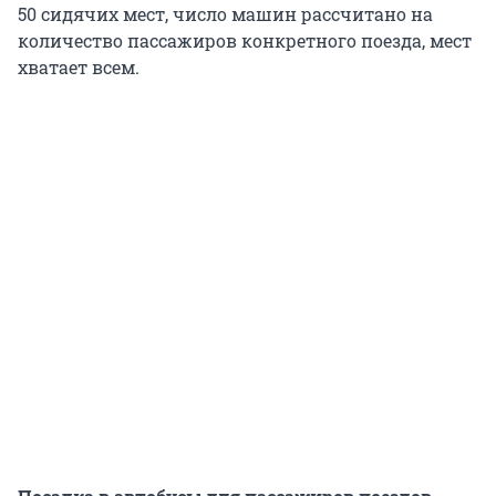
50 сидячих мест, число машин рассчитано на
количество пассажиров конкретного поезда, мест
хватает всем.