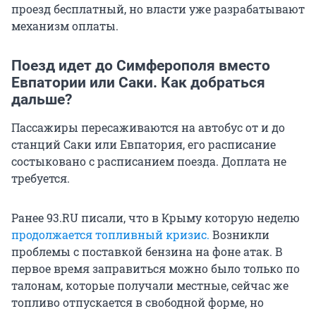
проезд бесплатный, но власти уже разрабатывают
механизм оплаты.
Поезд идет до Симферополя вместо
Евпатории или Саки. Как добраться
дальше?
Пассажиры пересаживаются на автобус от и до
станций Саки или Евпатория, его расписание
состыковано с расписанием поезда. Доплата не
требуется.
Ранее 93.RU писали, что в Крыму которую неделю
продолжается топливный кризис.
Возникли
проблемы с поставкой бензина на фоне атак. В
первое время заправиться можно было только по
талонам, которые получали местные, сейчас же
топливо отпускается в свободной форме, но