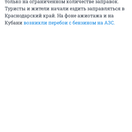
только на ограниченном количестве заправок.
Туристы и жители начали ездить заправляться в
Краснодарский край. На фоне ажиотажа и на
Кубани
возникли перебои с бензином на АЗС.