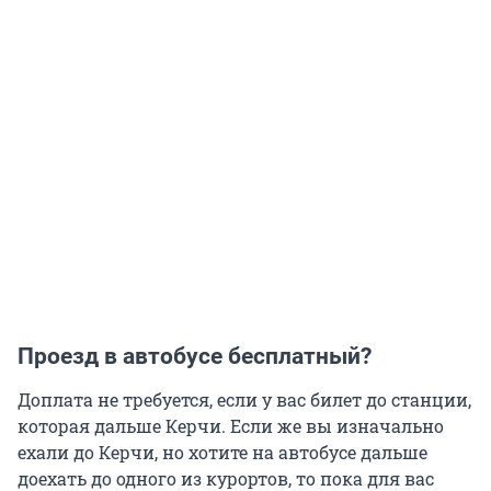
Проезд в автобусе бесплатный?
Доплата не требуется, если у вас билет до станции,
которая дальше Керчи. Если же вы изначально
ехали до Керчи, но хотите на автобусе дальше
доехать до одного из курортов, то пока для вас