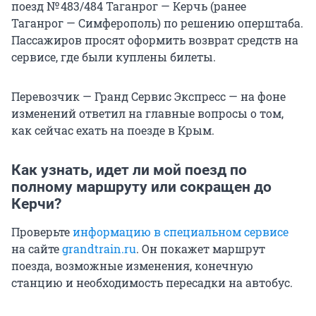
поезд № 483/484 Таганрог — Керчь (ранее
Таганрог — Симферополь) по решению оперштаба.
Пассажиров просят оформить возврат средств на
сервисе, где были куплены билеты.
Перевозчик — Гранд Сервис Экспресс — на фоне
изменений ответил на главные вопросы о том,
как сейчас ехать на поезде в Крым.
Как узнать, идет ли мой поезд по
полному маршруту или сокращен до
Керчи?
Проверьте
информацию в специальном сервисе
на сайте
grandtrain.ru
. Он покажет маршрут
поезда, возможные изменения, конечную
станцию и необходимость пересадки на автобус.