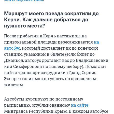
Маршрут моего поезда сократили до
Керчи. Как дальше добраться до
нужного места?
После прибытия в Керчь пассажиры на
привокзальной площади пересаживаются
на
автобус
, который доставляет их до конечной
станции, указанной в билете (если билет до
Джанкоя, автобус доставит вас до Владиславовки
или Симферополя по вашему выбору). Помогают
найти транспорт сотрудники «Гранд Сервис
Экспресса», их можно узнать по оранжевым
жилетам.
Автобусы курсируют по постоянному
расписанию, опубликованному
на сайте
Минтранса Республики Крым. В каждом автобусе