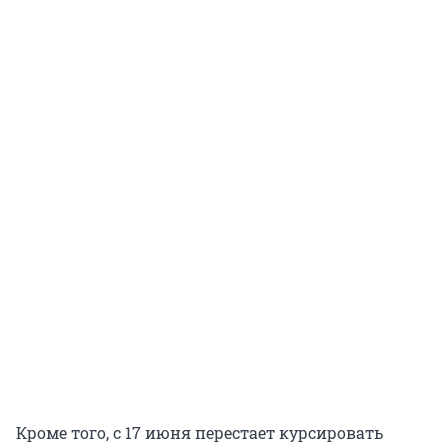
Кроме того, с 17 июня перестает курсировать