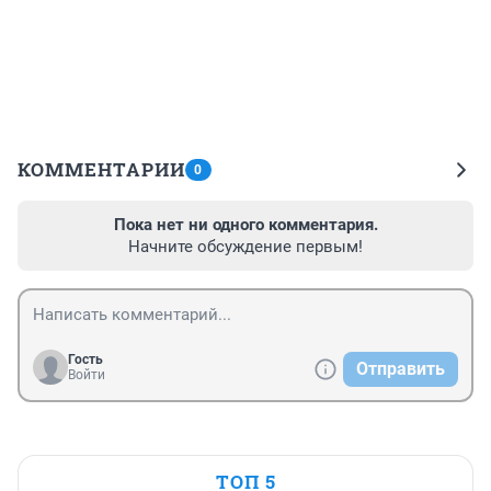
КОММЕНТАРИИ
0
Пока нет ни одного комментария.
Начните обсуждение первым!
Гость
Отправить
Войти
ТОП 5