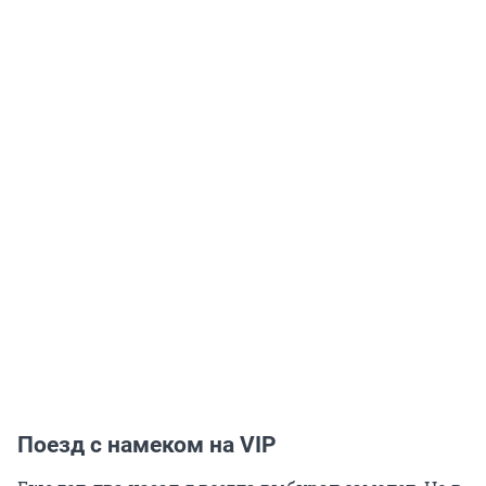
Поезд с намеком на VIP