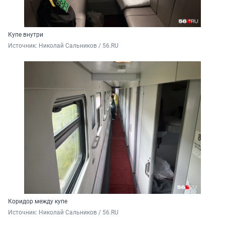
Купе внутри
Источник: 
Николай Сальников / 56.RU
Коридор между купе
Источник: 
Николай Сальников / 56.RU