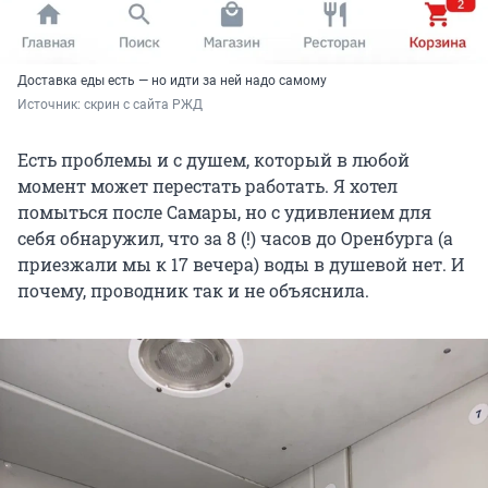
Доставка еды есть — но идти за ней надо самому
Источник: 
скрин с сайта РЖД
Есть проблемы и с душем, который в любой
момент может перестать работать. Я хотел
помыться после Самары, но с удивлением для
себя обнаружил, что за 8 (!) часов до Оренбурга (а
приезжали мы к 17 вечера) воды в душевой нет. И
почему, проводник так и не объяснила.