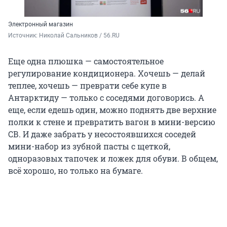
Электронный магазин
Источник: 
Николай Сальников / 56.RU
Еще одна плюшка — самостоятельное
регулирование кондиционера. Хочешь — делай
теплее, хочешь — преврати себе купе в
Антарктиду — только с соседями договорись. А
еще, если едешь один, можно поднять две верхние
полки к стене и превратить вагон в мини-версию
СВ. И даже забрать у несостоявшихся соседей
мини-набор из зубной пасты с щеткой,
одноразовых тапочек и ложек для обуви. В общем,
всё хорошо, но только на бумаге.