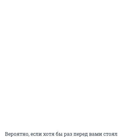
Вероятно, если хотя бы раз перед вами стоял