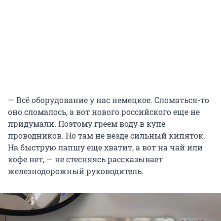
— Всё оборудование у нас немецкое. Сломаться-то
оно сломалось, а вот нового российского еще не
придумали. Поэтому греем воду в купе
проводников. Но там не везде сильный кипяток.
На быструю лапшу еще хватит, а вот на чай или
кофе нет, — не стесняясь рассказывает
железнодорожный руководитель.