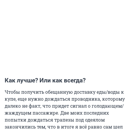
Как лучше? Или как всегда?
Чтобы получить обещанную доставку еды/воды к
купе, еще нужно дождаться проводника, которому
далеко не факт, что придет сигнал о голодающем/
жаждущем пассажире. Две моих последних
попытки дождаться трапезы под одеялом
закончились тем, что в итоге я всё равно сам шел