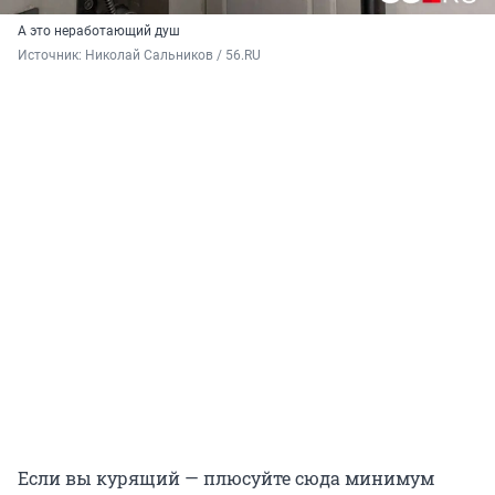
А это неработающий душ
Источник: 
Николай Сальников / 56.RU
Если вы курящий — плюсуйте сюда минимум