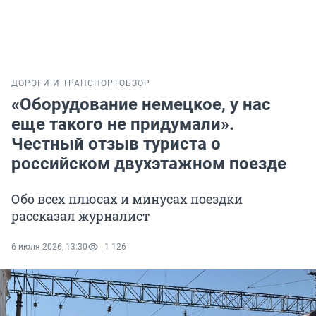
ДОРОГИ И ТРАНСПОРТ
ОБЗОР
«Оборудование немецкое, у нас
еще такого не придумали».
Честный отзыв туриста о
российском двухэтажном поезде
Обо всех плюсах и минусах поездки
рассказал журналист
6 июля 2026, 13:30
1 126