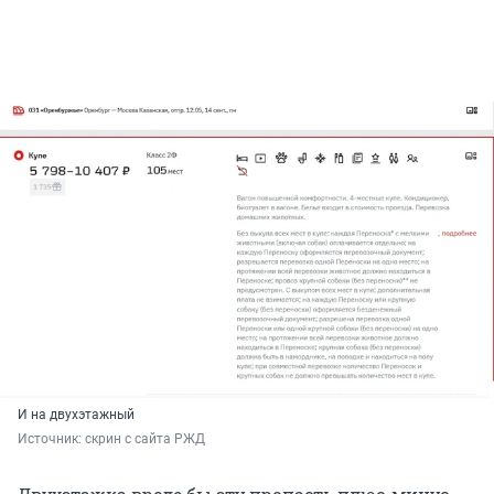
И на двухэтажный
Источник: 
скрин с сайта РЖД