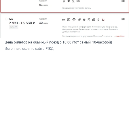
Цена билетов на обычный поезд в 10:00 (тот самый, 10-часовой)
Источник: 
скрин с сайта РЖД