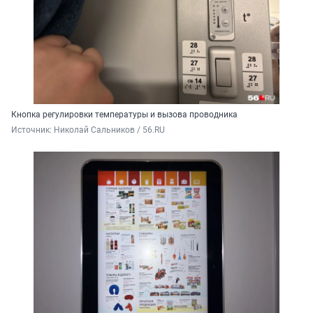
Кнопка регулировки температуры и вызова проводника
Источник: 
Николай Сальников / 56.RU