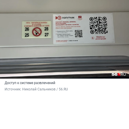
Доступ к системе развлечений
Источник: 
Николай Сальников / 56.RU