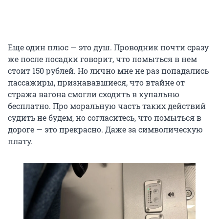
Еще один плюс — это душ. Проводник почти сразу
же после посадки говорит, что помыться в нем
стоит 150 рублей. Но лично мне не раз попадались
пассажиры, признававшиеся, что втайне от
стража вагона смогли сходить в купальню
бесплатно. Про моральную часть таких действий
судить не будем, но согласитесь, что помыться в
дороге — это прекрасно. Даже за символическую
плату.