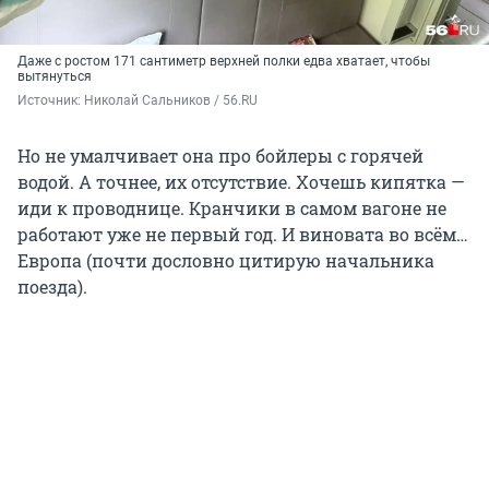
Даже с ростом 171 сантиметр верхней полки едва хватает, чтобы
вытянуться
Источник: 
Николай Сальников / 56.RU
Но не умалчивает она про бойлеры с горячей
водой. А точнее, их отсутствие. Хочешь кипятка —
иди к проводнице. Кранчики в самом вагоне не
работают уже не первый год. И виновата во всём…
Европа (почти дословно цитирую начальника
поезда).