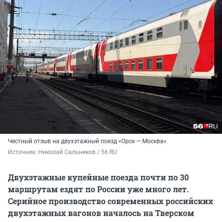
Честный отзыв на двухэтажный поезд «Орск — Москва»
Источник: 
Николай Сальников / 56.RU
Двухэтажные купейные поезда почти по 30
маршрутам ездят по России уже много лет.
Серийное производство современных российских
двухэтажных вагонов началось на Тверском