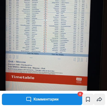
0
Комментарии
Полное расписание движения поезда