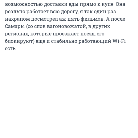
возможностью доставки еды прямо к купе. Она
реально работает всю дорогу, я так один раз
нахрапом посмотрел аж пять фильмов. А после
Самары (со слов вагоновожатой, в других
регионах, которые проезжает поезд, его
блокируют) еще и стабильно работающий Wi-Fi
есть.