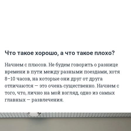
Что такое хорошо, а что такое плохо?
Начнем с плюсов. Не будем говорить о разнице
времени в пути между разными поездами, хотя
8–10 часов, на которые они друг от друга
отличаются — это очень существенно. Начнем с
того, что, лично на мой взгляд, одно из самых
главных — развлечения.