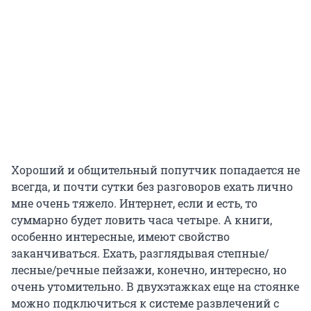
Хороший и общительный попутчик попадается не
всегда, и почти сутки без разговоров ехать лично
мне очень тяжело. Интернет, если и есть, то
суммарно будет ловить часа четыре. А книги,
особенно интересные, имеют свойство
заканчиваться. Ехать, разглядывая степные/
лесные/речные пейзажи, конечно, интересно, но
очень утомительно. В двухэтажках еще на стоянке
можно подключиться к системе развлечений с