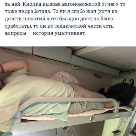
за ней. Кнопка вызова вагоновожатой отчего-то
тоже не сработала. То ли я слабо жал (хотя из
десяти нажатий хотя бы одно должно было
сработать), то ли по технической части есть
вопросы — история умалчивает.