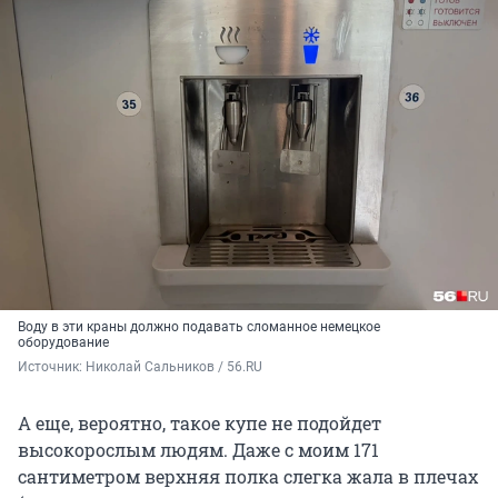
Воду в эти краны должно подавать сломанное немецкое
оборудование
Источник: 
Николай Сальников / 56.RU
А еще, вероятно, такое купе не подойдет
высокорослым людям. Даже с моим 171
сантиметром верхняя полка слегка жала в плечах