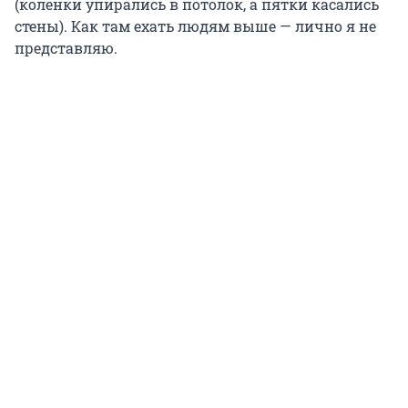
(коленки упирались в потолок, а пятки касались
стены). Как там ехать людям выше — лично я не
представляю.