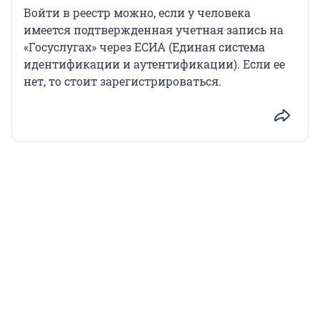
Войти в реестр можно, если у человека
имеется подтвержденная учетная запись на
«Госуслугах» через ЕСИА (Единая система
идентификации и аутентификации). Если ее
нет, то стоит зарегистрироваться.