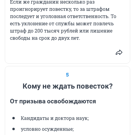
Если же гражданин несколько раз
проигнорирует повестку, то за штрафом
последует и уголовная ответственность. То
есть уклонение от службы может повлечь
штраф до
200 тысяч
рублей или лишение
свободы на срок до двух лет.
5
Кому не ждать повесток?
От призыва освобождаются
Кандидаты и доктора наук;
условно осужденные;