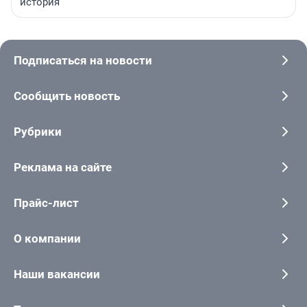
история
Подписаться на новости
Сообщить новость
Рубрики
Реклама на сайте
Прайс-лист
О компании
Наши вакансии