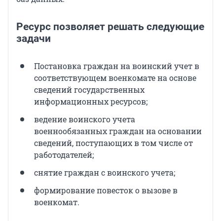
Ресурс позволяет решать следующие
задачи
Постановка граждан на воинский учет в
соответствующем военкомате на основе
сведений государственных
информационных ресурсов;
ведение воинского учета
военнообязанных граждан на основании
сведений, поступающих в том числе от
работодателей;
снятие граждан с воинского учета;
формирование повесток о вызове в
военкомат.