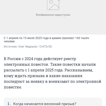
С 1 апреля по 15 июля 2025 года в армию призовут 160 тысяч
человек
Источник: 
Олег Федоров / CHITA.RU
В России с 2024 года действует реестр
электронных повесток. Такие повестки начали
рассылать с 1 апреля 2025 года. Рассказываем,
кому ждать призыва и какие наказания
последуют за неявку в военкомат по электронной
повестке.
Когда начинается весенний призыв?