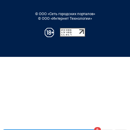
© ООО «Сеть городских порталов»
© ООО «Интернет Технологии»