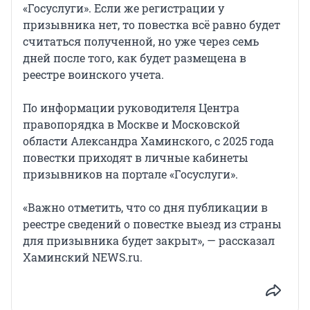
«Госуслуги». Если же регистрации у
призывника нет, то повестка всё равно будет
считаться полученной, но уже через семь
дней после того, как будет размещена в
реестре воинского учета.
По информации руководителя Центра
правопорядка в Москве и Московской
области Александра Хаминского, с 2025 года
повестки приходят в личные кабинеты
призывников на портале «Госуслуги».
«Важно отметить, что со дня публикации в
реестре сведений о повестке выезд из страны
для призывника будет закрыт», — рассказал
Хаминский NEWS.ru.