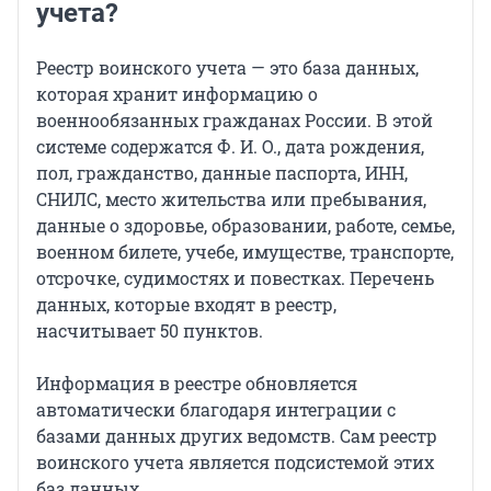
учета?
Реестр воинского учета — это база данных,
которая хранит информацию о
военнообязанных гражданах России. В этой
системе содержатся
Ф. И. О.
, дата рождения,
пол, гражданство, данные паспорта, ИНН,
СНИЛС, место жительства или пребывания,
данные о здоровье, образовании, работе, семье,
военном билете, учебе, имуществе, транспорте,
отсрочке, судимостях и повестках. Перечень
данных, которые входят в реестр,
насчитывает
50 пунктов
.
Информация в реестре обновляется
автоматически благодаря интеграции с
базами данных других ведомств. Сам реестр
воинского учета является подсистемой этих
баз данных.