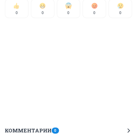
0
0
0
0
0
КОММЕНТАРИИ
0