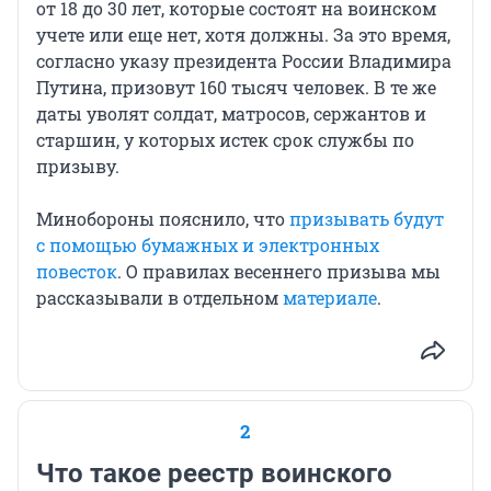
от 18 до 30 лет, которые состоят на воинском
учете или еще нет, хотя должны. За это время,
согласно указу президента России Владимира
Путина, призовут
160 тысяч
человек. В те же
даты уволят солдат, матросов, сержантов и
старшин, у которых истек срок службы по
призыву.
Минобороны пояснило, что
призывать будут
с помощью бумажных и электронных
повесток
. О правилах весеннего призыва мы
рассказывали в отдельном
материале
.
2
Что такое реестр воинского