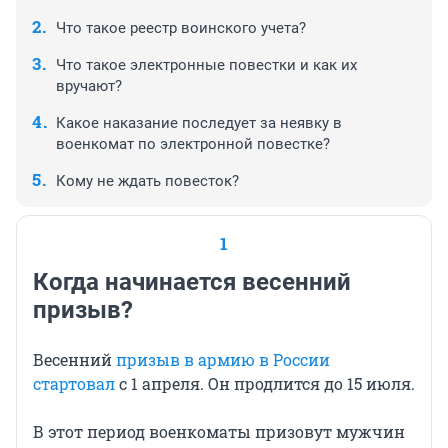
Что такое реестр воинского учета?
Что такое электронные повестки и как их
вручают?
Какое наказание последует за неявку в
военкомат по электронной повестке?
Кому не ждать повесток?
1
Когда начинается весенний
призыв?
Весенний
призыв в армию в России
стартовал
с 1 апреля. Он продлится до
15 июля
.
В этот период военкоматы призовут мужчин