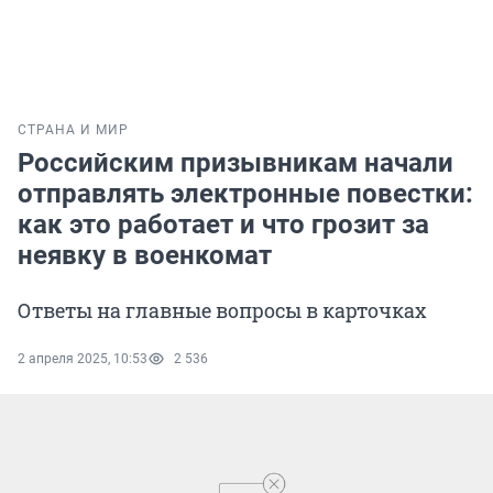
СТРАНА И МИР
Российским призывникам начали
отправлять электронные повестки:
как это работает и что грозит за
неявку в военкомат
Ответы на главные вопросы в карточках
2 апреля 2025, 10:53
2 536