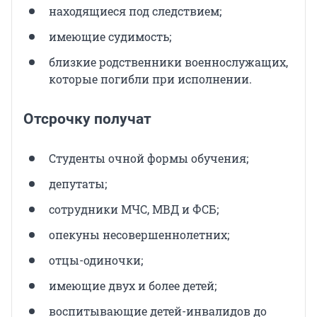
находящиеся под следствием;
имеющие судимость;
близкие родственники военнослужащих,
которые погибли при исполнении.
Отсрочку получат
Студенты очной формы обучения;
депутаты;
сотрудники МЧС, МВД и ФСБ;
опекуны несовершеннолетних;
отцы-одиночки;
имеющие двух и более детей;
воспитывающие детей-инвалидов до