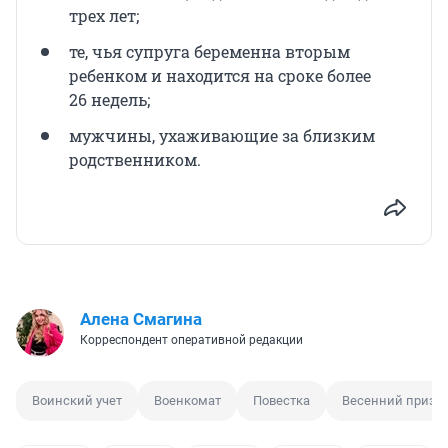
трех лет;
те, чья супруга беременна вторым
ребенком и находится на сроке более
26 недель
;
мужчины, ухаживающие за близким
родственником.
Алена Смагина
Корреспондент оперативной редакции
Воинский учет
Военкомат
Повестка
Весенний призы