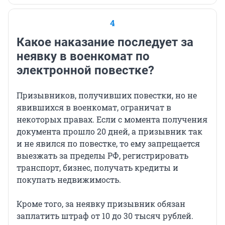
4
Какое наказание последует за
неявку в военкомат по
электронной повестке?
Призывников, получивших повестки, но не
явившихся в военкомат, ограничат в
некоторых правах. Если с момента получения
документа прошло
20 дней
, а призывник так
и не явился по повестке, то ему запрещается
выезжать за пределы РФ, регистрировать
транспорт, бизнес, получать кредиты и
покупать недвижимость.
Кроме того, за неявку призывник обязан
заплатить штраф от 10 до
30 тысяч
рублей.