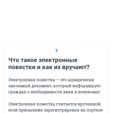
3
Что такое электронные
повестки и как их вручают?
Электронная повестка — это юридически
значимый документ, который информирует
граждан о необходимости явки в военкомат.
Электронная повестка считается врученной,
если призывник зарегистрирован на портале