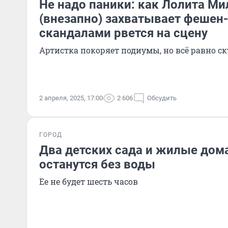
Не надо паники: как Лолита Ми
(внезапно) захватывает фешен
скандалами рвется на сцену
Артистка покоряет подиумы, но всё равно ск
2 апреля, 2025, 17:00
2 606
Обсудить
ГОРОД
Два детских сада и жилые дом
останутся без воды
Ее не будет шесть часов