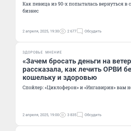
Как певица из 90-х попыталась вернуться в
бизнес
2 апреля, 2025, 19:30
2 677
Обсудить
ЗДОРОВЬЕ
МНЕНИЕ
«Зачем бросать деньги на вете
рассказала, как лечить ОРВИ б
кошельку и здоровью
Спойлер: «Циклоферон» и «Ингавирин» вам н
2 апреля, 2025, 19:00
3 835
Обсудить