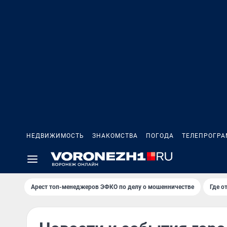
НЕДВИЖИМОСТЬ
ЗНАКОМСТВА
ПОГОДА
ТЕЛЕПРОГР
Арест топ-менеджеров ЭФКО по делу о мошенничестве
Где о