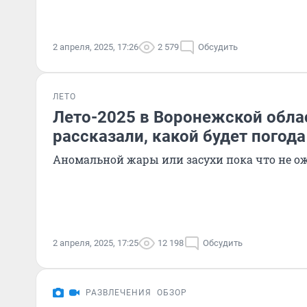
2 апреля, 2025, 17:26
2 579
Обсудить
ЛЕТО
Лето-2025 в Воронежской обла
рассказали, какой будет погода
Аномальной жары или засухи пока что не о
2 апреля, 2025, 17:25
12 198
Обсудить
РАЗВЛЕЧЕНИЯ
ОБЗОР