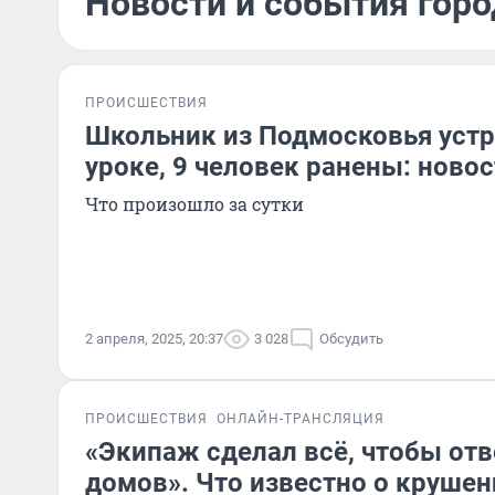
Новости и события горо
ПРОИСШЕСТВИЯ
Школьник из Подмосковья устр
уроке, 9 человек ранены: новос
Что произошло за сутки
2 апреля, 2025, 20:37
3 028
Обсудить
ПРОИСШЕСТВИЯ
ОНЛАЙН-ТРАНСЛЯЦИЯ
«Экипаж сделал всё, чтобы отв
домов». Что известно о крушен