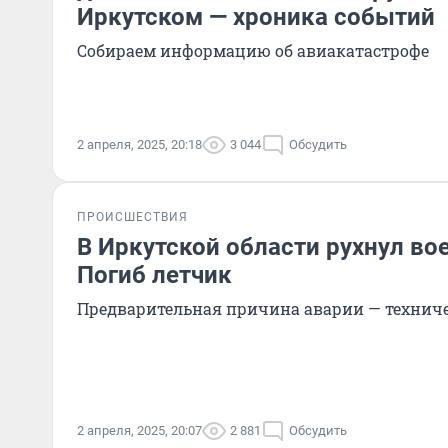
Иркутском — хроника событий
Собираем информацию об авиакатастрофе
2 апреля, 2025, 20:18
3 044
Обсудить
ПРОИСШЕСТВИЯ
В Иркутской области рухнул во
Погиб летчик
Предварительная причина аварии — технич
2 апреля, 2025, 20:07
2 881
Обсудить