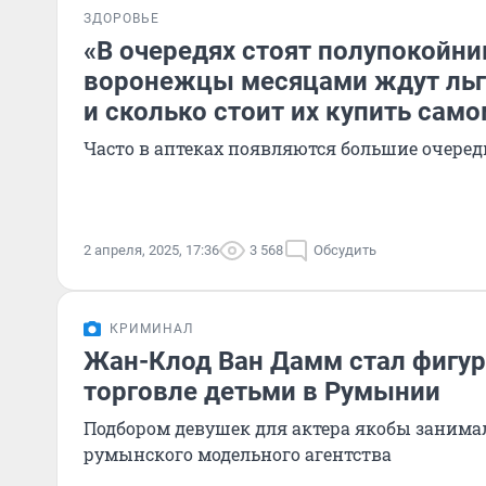
ЗДОРОВЬЕ
«В очередях стоят полупокойни
воронежцы месяцами ждут льг
и сколько стоит их купить сам
Часто в аптеках появляются большие очеред
2 апреля, 2025, 17:36
3 568
Обсудить
КРИМИНАЛ
Жан-Клод Ван Дамм стал фигур
торговле детьми в Румынии
Подбором девушек для актера якобы занима
румынского модельного агентства