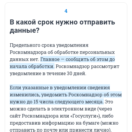
4
В какой срок нужно отправить
данные?
Предельного срока уведомления
Роскомнадзора об обработке персональных
данных нет.
Главное — сообщить об этом до
начала обработки.
Роскомнадзор рассмотрит
уведомление в течение 30 дней.
Если указанные в уведомлении сведения
изменились, уведомить Роскомнадзор об этом
нужно до 15 числа следующего месяца.
Это
можно сделать в электронном виде (через
сайт Роскомнадзора или «Госуслуги»), либо
предоставив информацию на бумаге (можно
отправить по почте или принести лично).