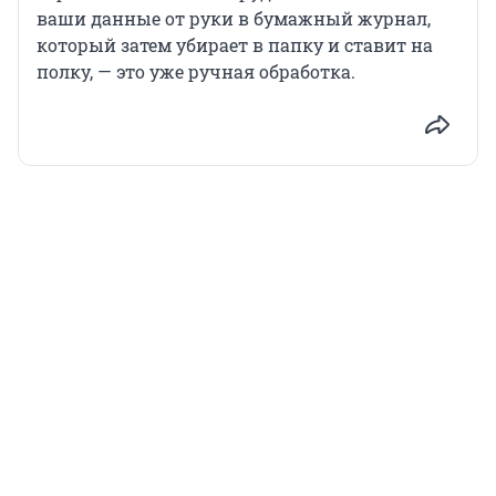
ваши данные от руки в бумажный журнал,
который затем убирает в папку и ставит на
полку, — это уже ручная обработка.