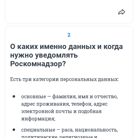
2
О каких именно данных и когда
нужно уведомлять
Роскомнадзор?
Есть три категории персональных данных:
основные — фамилия, имя и отчество,
адрес проживания, телефон, адрес
электронной почты и подобная
информация;
специальные — раса, национальность,
политические, религиозные и