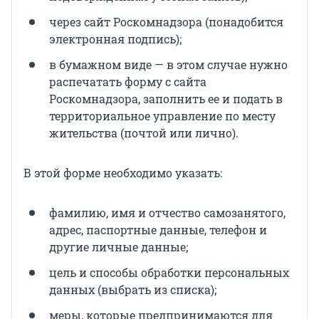
через сайт Роскомнадзора (понадобится
электронная подпись);
в бумажном виде — в этом случае нужно
распечатать форму с сайта
Роскомнадзора, заполнить ее и подать в
территориальное управление по месту
жительства (почтой или лично).
В этой форме необходимо указать:
фамилию, имя и отчество самозанятого,
адрес, паспортные данные, телефон и
другие личные данные;
цель и способы обработки персональных
данных (выбрать из списка);
меры, которые предпринимаются для