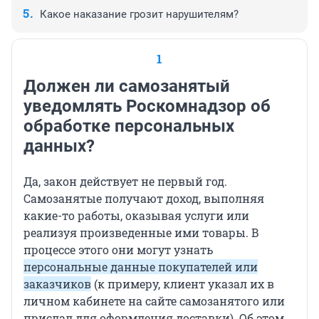
Какое наказание грозит нарушителям?
1
Должен ли самозанятый
уведомлять Роскомнадзор об
обработке персональных
данных?
Да, закон действует не первый год.
Самозанятые получают доход, выполняя
какие-то работы, оказывая услуги или
реализуя произведенные ими товары. В
процессе этого они могут узнать
персональные данные покупателей или
заказчиков
(к примеру, клиент указал их в
личном кабинете на сайте самозанятого или
прислал для оформления доставки). Об этом