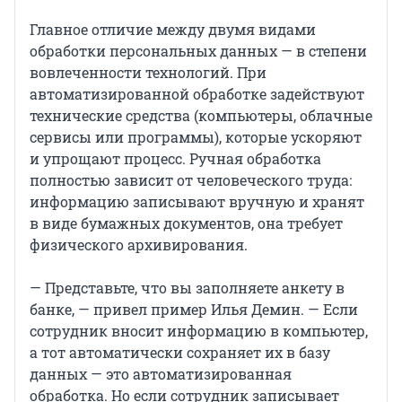
Главное отличие между двумя видами
обработки персональных данных — в степени
вовлеченности технологий. При
автоматизированной обработке задействуют
технические средства (компьютеры, облачные
сервисы или программы), которые ускоряют
и упрощают процесс. Ручная обработка
полностью зависит от человеческого труда:
информацию записывают вручную и хранят
в виде бумажных документов, она требует
физического архивирования.
— Представьте, что вы заполняете анкету в
банке, — привел пример Илья Демин. — Если
сотрудник вносит информацию в компьютер,
а тот автоматически сохраняет их в базу
данных — это автоматизированная
обработка. Но если сотрудник записывает