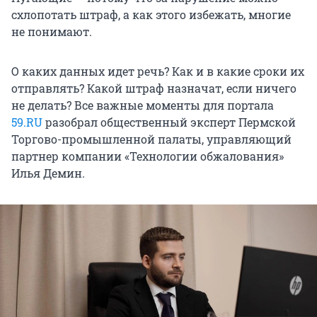
схлопотать штраф, а как этого избежать, многие
не понимают.
О каких данных идет речь? Как и в какие сроки их
отправлять? Какой штраф назначат, если ничего
не делать? Все важные моменты для портала
59.RU
разобрал общественный эксперт Пермской
Торгово-промышленной палаты, управляющий
партнер компании «Технологии обжалования»
Илья Демин.