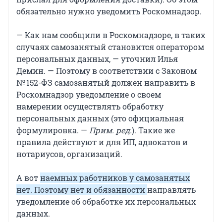
обязательно нужно уведомить Роскомнадзор.
— Как нам сообщили в Роскомнадзоре, в таких
случаях самозанятый становится оператором
персональных данных, — уточнил Илья
Демин. — Поэтому в соответствии с Законом
№ 152-ФЗ самозанятый должен направить в
Роскомнадзор уведомление о своем
намерении осуществлять обработку
персональных данных (это официальная
формулировка. —
Прим. ред.
). Такие же
правила действуют и для ИП, адвокатов и
нотариусов, организаций.
А вот
наемных работников у самозанятых
нет. Поэтому нет и обязанности
направлять
уведомление об обработке их персональных
данных.