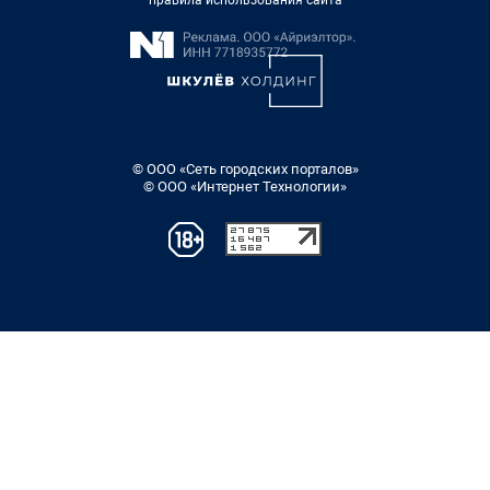
правила использования сайта
© ООО «Сеть городских порталов»
© ООО «Интернет Технологии»