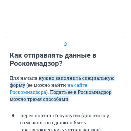
3
Как отправлять данные в
Роскомнадзор?
Для начала
нужно заполнить специальную
форму
(ее можно найти
на сайте
Роскомнадзора
).
Подать ее в Роскомнадзор
можно тремя способами:
через портал «Госуслуги» (для этого у
самозанятого должна быть
подтвержденная учетная запись);