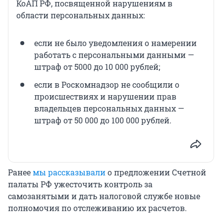
КоАП РФ, посвященной нарушениям в
области персональных данных:
если не было уведомления о намерении
работать с персональными данными —
штраф от 5000 до 10 000 рублей;
если в Роскомнадзор не сообщили о
происшествиях и нарушении прав
владельцев персональных данных —
штраф от 50 000 до 100 000 рублей.
Ранее
мы рассказывали
о предложении Счетной
палаты РФ ужесточить контроль за
самозанятыми и дать налоговой службе новые
полномочия по отслеживанию их расчетов.