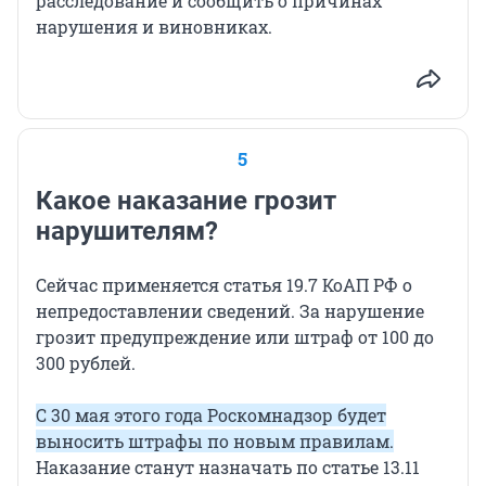
расследование и сообщить о причинах
нарушения и виновниках.
5
Какое наказание грозит
нарушителям?
Сейчас применяется статья 19.7 КоАП РФ о
непредоставлении сведений. За нарушение
грозит предупреждение или штраф от 100 до
300 рублей.
С 30 мая этого года Роскомнадзор будет
выносить штрафы по новым правилам.
Наказание станут назначать по статье 13.11