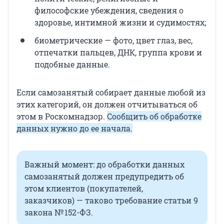
философские убеждения, сведения о
здоровье, интимной жизни и судимостях;
биометрические — фото, цвет глаз, вес,
отпечатки пальцев, ДНК, группа крови и
подобные данные.
Если самозанятый собирает данные любой из
этих категорий, он должен отчитываться об
этом в Роскомнадзор.
Сообщить об обработке
данных нужно до ее начала.
Важный момент: до обработки данных
самозанятый должен предупредить об
этом клиентов (покупателей,
заказчиков) — таково требование статьи 9
закона № 152-ФЗ.