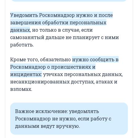
Уведомить Роскомнадзор нужно и после
завершения обработки персональных
данных
, но только в случае, если
самозанятый дальше не планирует с ними
работать.
Кроме того, обязательно
нужно сообщить в
Роскомнадзор о происшествиях и
инцидентах:
утечках персональных данных,
несанкционированных доступах, атаках и
взломах.
Важное исключение: уведомлять
Роскомнадзор не нужно, если работу с
данными ведут вручную.