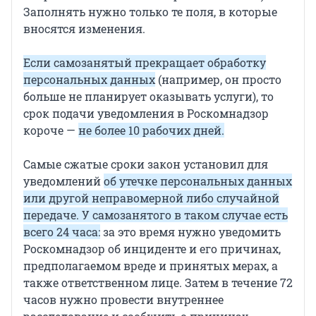
Заполнять нужно только те поля, в которые
вносятся изменения.
Если самозанятый прекращает обработку
персональных данных
(например, он просто
больше не планирует оказывать услуги), то
срок подачи уведомления в Роскомнадзор
короче —
не более 10 рабочих дней.
Самые сжатые сроки закон установил для
уведомлений
об утечке персональных данных
или другой неправомерной либо случайной
передаче. У самозанятого в таком случае есть
всего 24 часа:
за это время нужно уведомить
Роскомнадзор об инциденте и его причинах,
предполагаемом вреде и принятых мерах, а
также ответственном лице. Затем в течение 72
часов нужно провести внутреннее