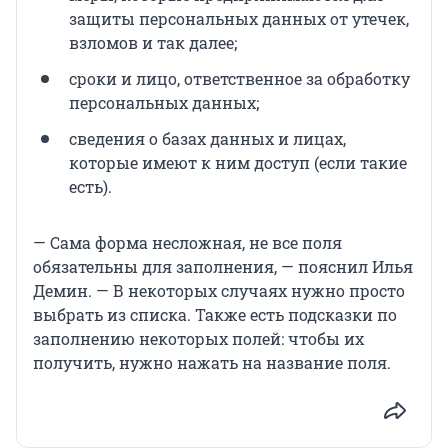
защиты персональных данных от утечек,
взломов и так далее;
сроки и лицо, ответственное за обработку
персональных данных;
сведения о базах данных и лицах,
которые имеют к ним доступ (если такие
есть).
— Сама форма несложная, не все поля
обязательны для заполнения, — пояснил Илья
Демин. — В некоторых случаях нужно просто
выбрать из списка. Также есть подсказки по
заполнению некоторых полей: чтобы их
получить, нужно нажать на название поля.