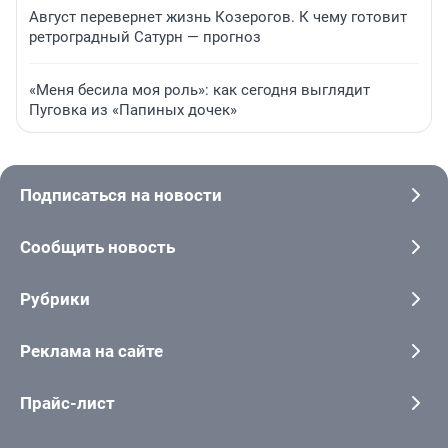
Август перевернет жизнь Козерогов. К чему готовит
ретроградный Сатурн — прогноз
«Меня бесила моя роль»: как сегодня выглядит
Пуговка из «Папиных дочек»
Подписаться на новости
Сообщить новость
Рубрики
Реклама на сайте
Прайс-лист