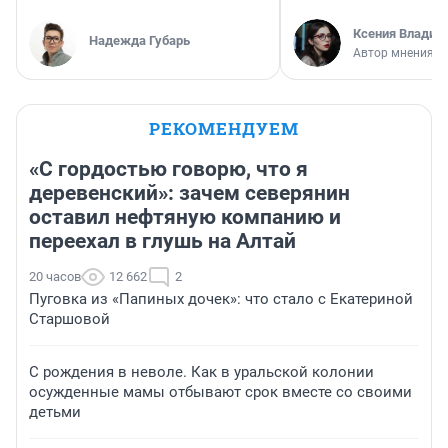
Ксения Владим
Надежда Губарь
Автор мнения
РЕКОМЕНДУЕМ
«С гордостью говорю, что я
деревенский»: зачем северянин
оставил нефтяную компанию и
переехал в глушь на Алтай
20 часов
12 662
2
Пуговка из «Папиных дочек»: что стало с Екатериной
Старшовой
С рождения в неволе. Как в уральской колонии
осужденные мамы отбывают срок вместе со своими
детьми