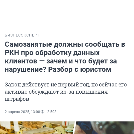
БИЗНЕС
ЭКСПЕРТ
Самозанятые должны сообщать в
РКН про обработку данных
клиентов — зачем и что будет за
нарушение? Разбор с юристом
Закон действует не первый год, но сейчас его
активно обсуждают из-за повышения
штрафов
2 апреля 2025, 13:00
2 503