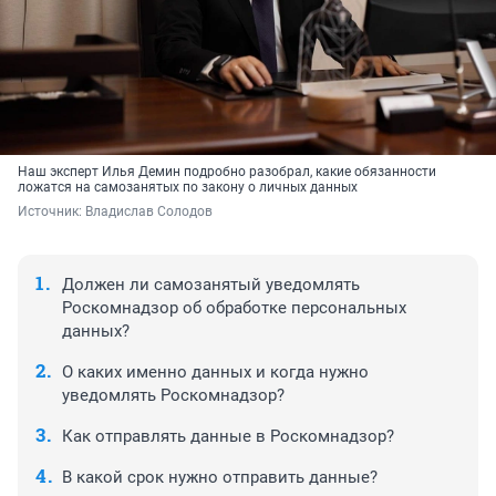
Наш эксперт Илья Демин подробно разобрал, какие обязанности
ложатся на самозанятых по закону о личных данных
Источник: 
Владислав Солодов
Должен ли самозанятый уведомлять
Роскомнадзор об обработке персональных
данных?
О каких именно данных и когда нужно
уведомлять Роскомнадзор?
Как отправлять данные в Роскомнадзор?
В какой срок нужно отправить данные?