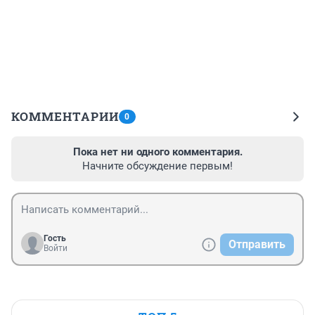
КОММЕНТАРИИ
0
Пока нет ни одного комментария.
Начните обсуждение первым!
Гость
Отправить
Войти