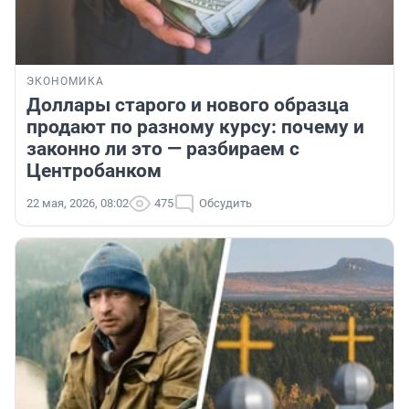
ЭКОНОМИКА
Доллары старого и нового образца
продают по разному курсу: почему и
законно ли это — разбираем с
Центробанком
22 мая, 2026, 08:02
475
Обсудить