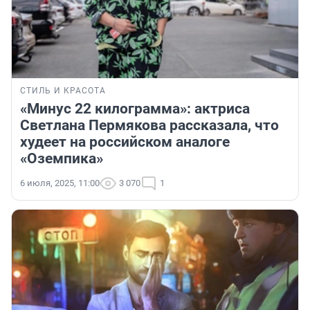
СТИЛЬ И КРАСОТА
«Минус 22 килограмма»: актриса
Светлана Пермякова рассказала, что
худеет на российском аналоге
«Оземпика»
6 июля, 2025, 11:00
3 070
1