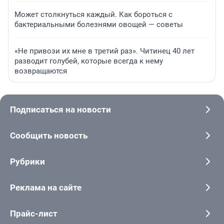
Может столкнуться каждый. Как бороться с
бактериальными болезнями овощей — советы
«Не привози их мне в третий раз». Читинец 40 лет
разводит голубей, которые всегда к нему
возвращаются
Подписаться на новости
Сообщить новость
Рубрики
Реклама на сайте
Прайс-лист