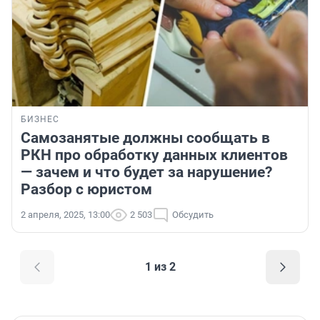
БИЗНЕС
Самозанятые должны сообщать в
РКН про обработку данных клиентов
— зачем и что будет за нарушение?
Разбор с юристом
2 апреля, 2025, 13:00
2 503
Обсудить
1 из 2