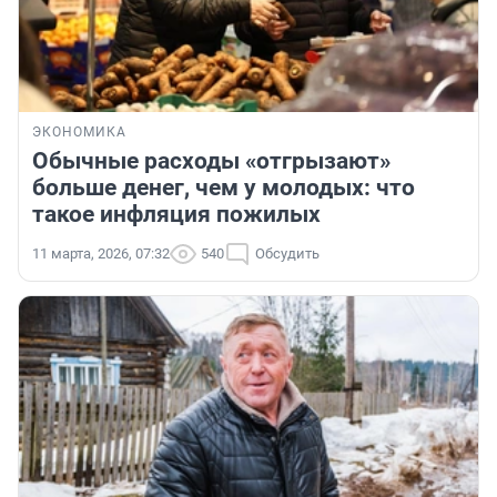
ЭКОНОМИКА
Обычные расходы «отгрызают»
больше денег, чем у молодых: что
такое инфляция пожилых
11 марта, 2026, 07:32
540
Обсудить