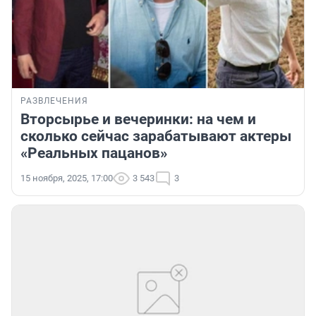
РАЗВЛЕЧЕНИЯ
Вторсырье и вечеринки: на чем и
сколько сейчас зарабатывают актеры
«Реальных пацанов»
15 ноября, 2025, 17:00
3 543
3