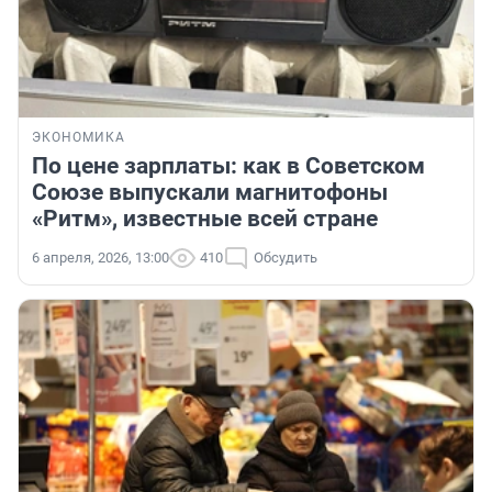
ЭКОНОМИКА
По цене зарплаты: как в Советском
Союзе выпускали магнитофоны
«Ритм», известные всей стране
6 апреля, 2026, 13:00
410
Обсудить