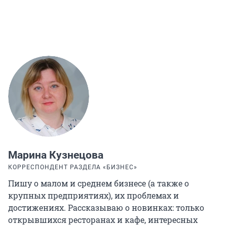
Марина Кузнецова
КОРРЕСПОНДЕНТ РАЗДЕЛА «БИЗНЕС»
Пишу о малом и среднем бизнесе (а также о
крупных предприятиях), их проблемах и
достижениях. Рассказываю о новинках: только
открывшихся ресторанах и кафе, интересных