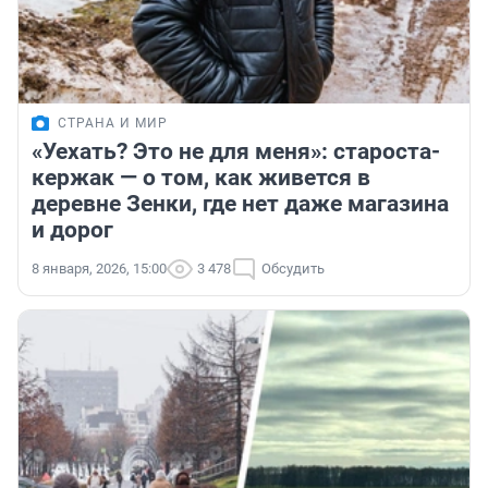
СТРАНА И МИР
«Уехать? Это не для меня»: староста-
кержак — о том, как живется в
деревне Зенки, где нет даже магазина
и дорог
8 января, 2026, 15:00
3 478
Обсудить