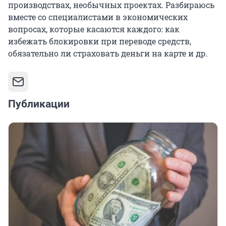
производствах, необычных проектах. Разбираюсь
вместе со специалистами в экономических
вопросах, которые касаются каждого: как
избежать блокировки при переводе средств,
обязательно ли страховать деньги на карте и др.
Публикации