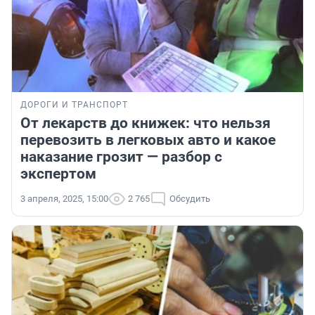
ДОРОГИ И ТРАНСПОРТ
От лекарств до книжек: что нельзя
перевозить в легковых авто и какое
наказание грозит — разбор с
экспертом
3 апреля, 2025, 15:00
2 765
Обсудить