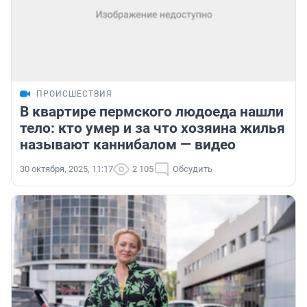
ПРОИСШЕСТВИЯ
В квартире пермского людоеда нашли
тело: кто умер и за что хозяина жилья
называют каннибалом — видео
30 октября, 2025, 11:17
2 105
Обсудить