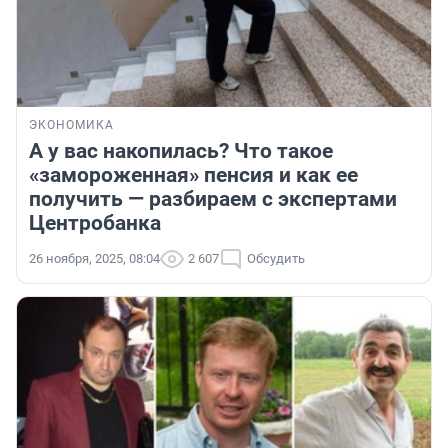
ЭКОНОМИКА
А у вас накопилась? Что такое
«замороженная» пенсия и как ее
получить — разбираем с экспертами
Центробанка
26 ноября, 2025, 08:04
2 607
Обсудить