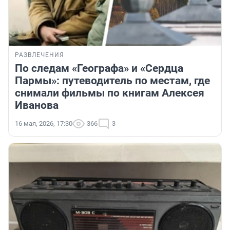
РАЗВЛЕЧЕНИЯ
По следам «Географа» и «Сердца
Пармы»: путеводитель по местам, где
снимали фильмы по книгам Алексея
Иванова
16 мая, 2026, 17:30
366
3