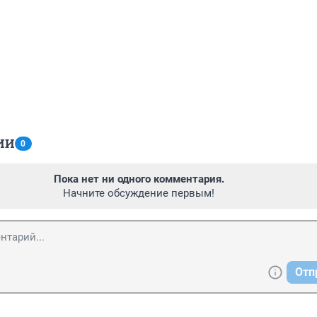
ИИ
0
Пока нет ни одного комментария.
Начните обсуждение первым!
Отп