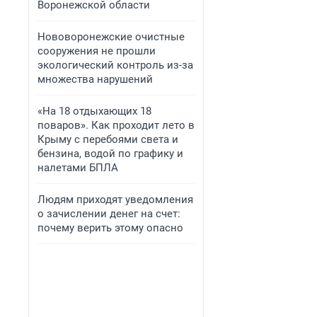
Воронежской области
Нововоронежские очистные
сооружения не прошли
экологический контроль из-за
множества нарушений
«На 18 отдыхающих 18
поваров». Как проходит лето в
Крыму с перебоями света и
бензина, водой по графику и
налетами БПЛА
Людям приходят уведомления
о зачислении денег на счет:
почему верить этому опасно