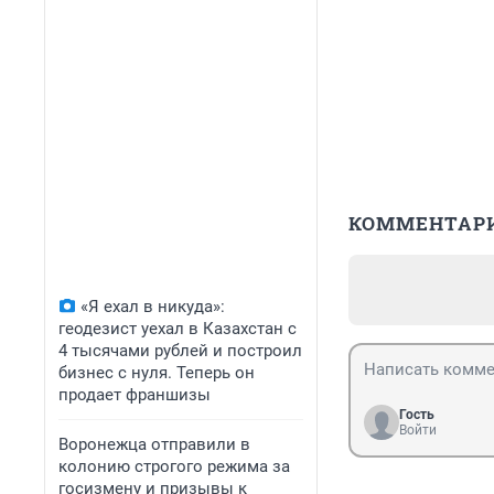
КОММЕНТАР
«Я ехал в никуда»:
геодезист уехал в Казахстан с
4 тысячами рублей и построил
бизнес с нуля. Теперь он
продает франшизы
Гость
Войти
Воронежца отправили в
колонию строгого режима за
госизмену и призывы к