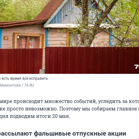
 есть время всё исправить
 Мамонтова / 76.RU
мире происходит множество событий, уследить за ко
ке просто невозможно. Поэтому мы собираем главное 
дня подводим итоги 20 мая.
ассылают фальшивые отпускные акции