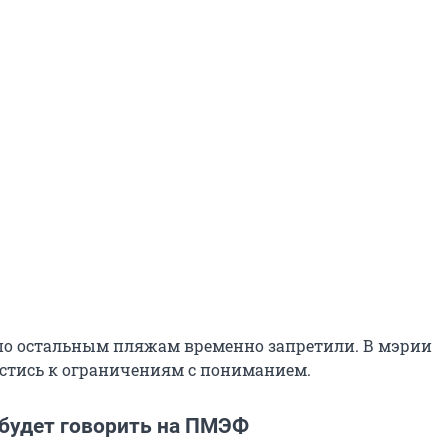
о остальным пляжам временно запретили. В мэрии
стись к ограничениям с пониманием.
 будет говорить на ПМЭФ