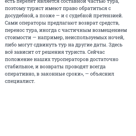
есть перелет является составной частью тура,
поэтому турист имеют право обратиться с
досудебной, а позже — и с судебной претензией.
Сами операторы предлагают возврат средств,
перенос тура, иногда с частичным возмещением
стоимости — например, неиспользуемых ночей,
либо могут сдвинуть тур на другие даты. Здесь
всё зависит от решения туриста. Сейчас
положение наших туроператоров достаточно
стабильное, и возвраты проводят всегда
оперативно, в законные сроки», — объяснил
специалист.