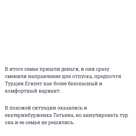
В итоге семье пришли деньги, и они сразу
сменили направление для отпуска, предпочтя
Турции Египет как более безопасный и
комфортный вариант.
В похожей ситуации оказались и
екатеринбурженка Татьяна, но аннулировать тур
она и ее семья не решились.