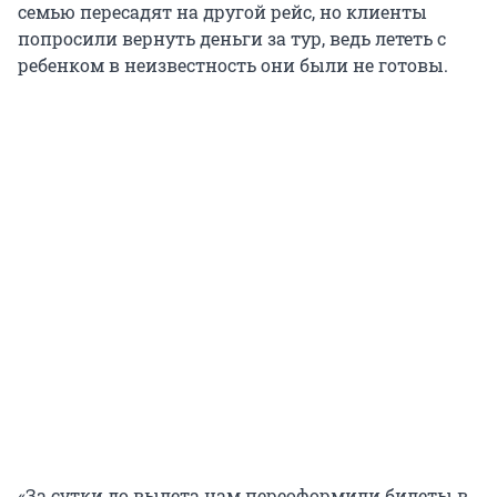
семью пересадят на другой рейс, но клиенты
попросили вернуть деньги за тур, ведь лететь с
ребенком в неизвестность они были не готовы.
«За сутки до вылета нам переоформили билеты в