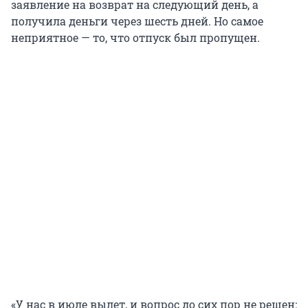
заявление на возврат на следующий день, а
получила деньги через шесть дней. Но самое
неприятное — то, что отпуск был пропущен.
«У нас в июле вылет, и вопрос до сих пор не решен: