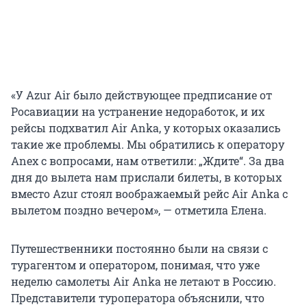
«У Azur Air было действующее предписание от
Росавиации на устранение недоработок, и их
рейсы подхватил Air Anka, у которых оказались
такие же проблемы. Мы обратились к оператору
Anex с вопросами, нам ответили: „Ждите“. За два
дня до вылета нам прислали билеты, в которых
вместо Azur стоял воображаемый рейс Air Anka с
вылетом поздно вечером», — отметила Елена.
Путешественники постоянно были на связи с
турагентом и оператором, понимая, что уже
неделю самолеты Air Anka не летают в Россию.
Представители туроператора объяснили, что