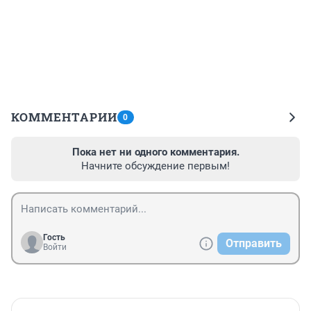
КОММЕНТАРИИ
0
Пока нет ни одного комментария.
Начните обсуждение первым!
Гость
Отправить
Войти