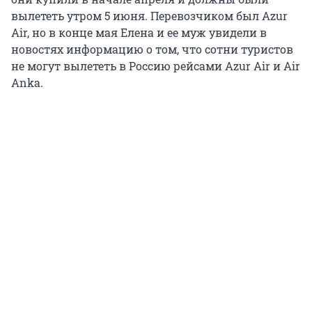
вылететь утром 5 июня. Перевозчиком был Azur
Air, но в конце мая Елена и ее муж увидели в
новостях информацию о том, что сотни туристов
не могут вылететь в Россию рейсами Azur Air и Air
Anka.