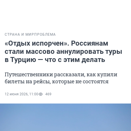
СТРАНА И МИР
ПРОБЛЕМА
«Отдых испорчен». Россиянам
стали массово аннулировать туры
в Турцию — что с этим делать
Путешественники рассказали, как купили
билеты на рейсы, которые не состоятся
12 июня 2026, 11:00
469