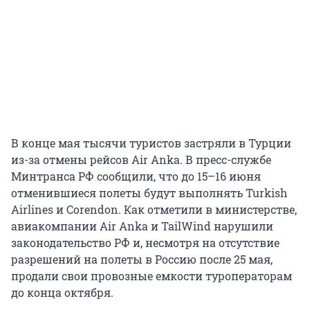
В конце мая тысячи туристов застряли в Турции
из-за отмены рейсов Air Anka. В пресс-службе
Минтранса РФ сообщили, что до 15–16 июня
отменившиеся полеты будут выполнять Turkish
Airlines и Corendon. Как отметили в министерстве,
авиакомпании Air Anka и TailWind нарушили
законодательство РФ и, несмотря на отсутствие
разрешений на полеты в Россию после 25 мая,
продали свои провозные емкости туроператорам
до конца октября.