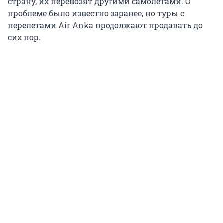
страну, их перевозят другими самолетами. О
проблеме было известно заранее, но туры с
перелетами Air Anka продолжают продавать до
сих пор.