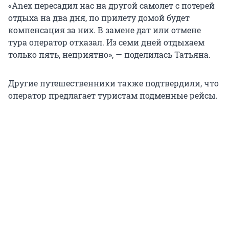
«Anex пересадил нас на другой самолет с потерей
отдыха на два дня, по прилету домой будет
компенсация за них. В замене дат или отмене
тура оператор отказал. Из семи дней отдыхаем
только пять, неприятно», — поделилась Татьяна.
Другие путешественники также подтвердили, что
оператор предлагает туристам подменные рейсы.