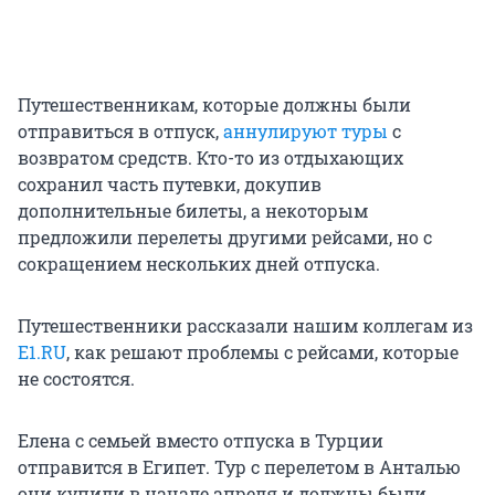
Путешественникам, которые должны были
отправиться в отпуск,
аннулируют туры
с
возвратом средств. Кто-то из отдыхающих
сохранил часть путевки, докупив
дополнительные билеты, а некоторым
предложили перелеты другими рейсами, но с
сокращением нескольких дней отпуска.
Путешественники рассказали нашим коллегам из
Е1.RU
, как решают проблемы с рейсами, которые
не состоятся.
Елена с семьей вместо отпуска в Турции
отправится в Египет. Тур с перелетом в Анталью
они купили в начале апреля и должны были