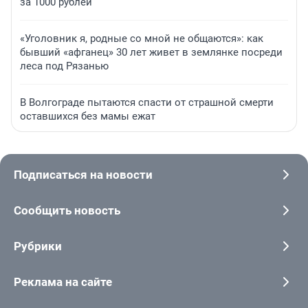
за 1000 рублей
«Уголовник я, родные со мной не общаются»: как
бывший «афганец» 30 лет живет в землянке посреди
леса под Рязанью
В Волгограде пытаются спасти от страшной смерти
оставшихся без мамы ежат
Подписаться на новости
Сообщить новость
Рубрики
Реклама на сайте