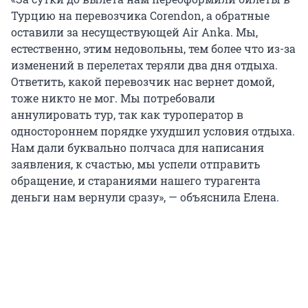
Турцию на перевозчика Corendon, а обратные
оставили за несуществующей Air Anka. Мы,
естественно, этим недовольны, тем более что из-за
изменений в перелетах теряли два дня отдыха.
Ответить, какой перевозчик нас вернет домой,
тоже никто не мог. Мы потребовали
аннулировать тур, так как туроператор в
одностороннем порядке ухудшил условия отдыха.
Нам дали буквально полчаса для написания
заявления, к счастью, мы успели отправить
обращение, и стараниями нашего турагента
деньги нам вернули сразу», — объяснила Елена.