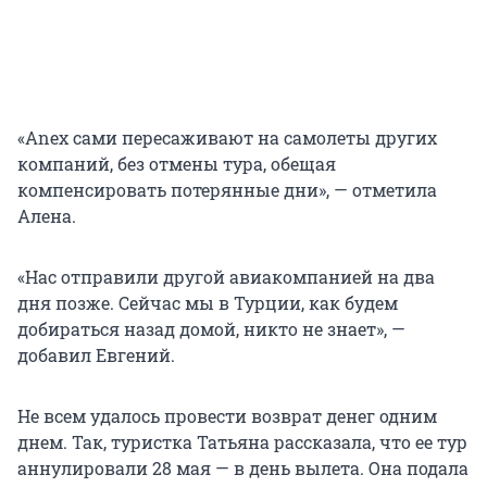
«Anex сами пересаживают на самолеты других
компаний, без отмены тура, обещая
компенсировать потерянные дни», — отметила
Алена.
«Нас отправили другой авиакомпанией на два
дня позже. Сейчас мы в Турции, как будем
добираться назад домой, никто не знает», —
добавил Евгений.
Не всем удалось провести возврат денег одним
днем. Так, туристка Татьяна рассказала, что ее тур
аннулировали 28 мая — в день вылета. Она подала