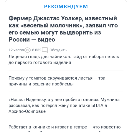
РЕКОМЕНДУЕМ
Фермер Джастас Уолкер, известный
как «веселый молочник», заявил что
его семью могут выдворить из
России — видео
12 часов
6 832
Обсудить
Лицевая гладь для чайников: гайд от набора петель
до первого готового изделия
Почему у томатов скручиваются листья — три
причины и решение проблемы
«Нашел Наденьку, а у нее пробита голова». Мужчина
рассказал, как потерял жену при атаке БПЛА в
Архипо-Осиповке
Работает в клинике и играет в театре — что известно