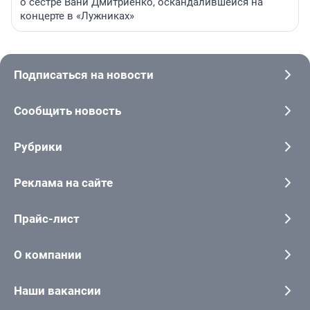
о сестре Вани Дмитриенко, оскандалившейся на
концерте в «Лужниках»
Подписаться на новости
Сообщить новость
Рубрики
Реклама на сайте
Прайс-лист
О компании
Наши вакансии