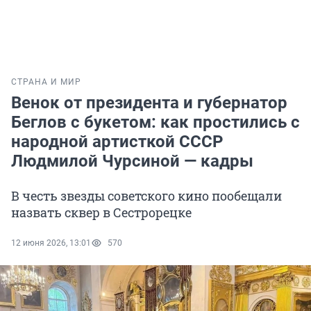
СТРАНА И МИР
Венок от президента и губернатор
Беглов с букетом: как простились с
народной артисткой СССР
Людмилой Чурсиной — кадры
В честь звезды советского кино пообещали
назвать сквер в Сестрорецке
12 июня 2026, 13:01
570