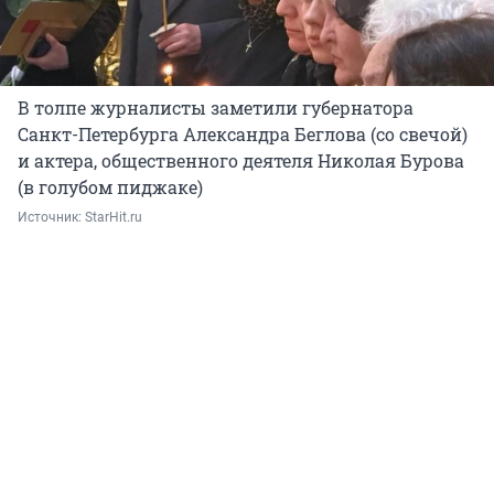
В толпе журналисты заметили губернатора
Санкт-Петербурга Александра Беглова (со свечой)
и актера, общественного деятеля Николая Бурова
(в голубом пиджаке)
Источник: 
StarHit.ru