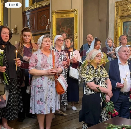
1 из 5