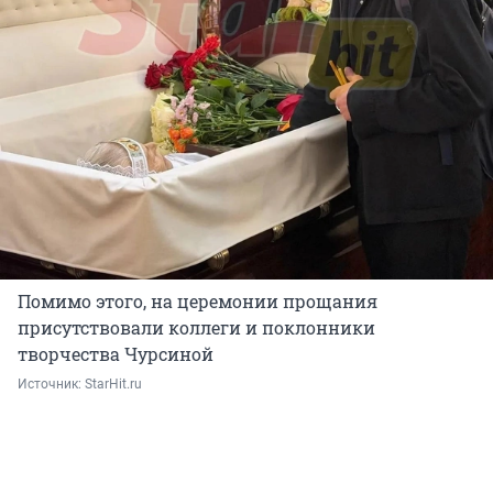
Помимо этого, на церемонии прощания
присутствовали коллеги и поклонники
творчества Чурсиной
Источник: 
StarHit.ru