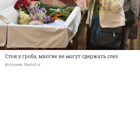
Стоя у гроба, многие не могут сдержать слез
Источник: 
StarHit.ru