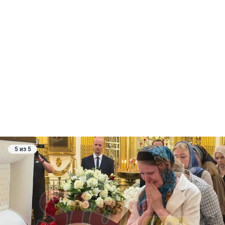
5 из 5