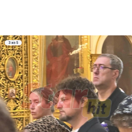
3 из 5