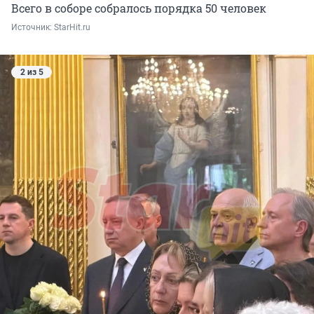
Всего в соборе собралось порядка 50 человек
Источник: 
StarHit.ru
2 из 5