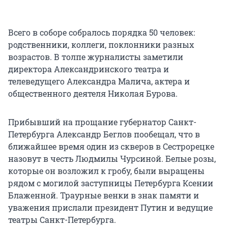
Всего в соборе собралось порядка 50 человек:
родственники, коллеги, поклонники разных
возрастов. В толпе журналисты заметили
директора Александринского театра и
телеведущего Александра Малича, актера и
общественного деятеля Николая Бурова.
Прибывший на прощание губернатор Санкт-
Петербурга Александр Беглов пообещал, что в
ближайшее время один из скверов в Сестрорецке
назовут в честь Людмилы Чурсиной. Белые розы,
которые он возложил к гробу, были выращены
рядом с могилой заступницы Петербурга Ксении
Блаженной. Траурные венки в знак памяти и
уважения прислали президент Путин и ведущие
театры Санкт-Петербурга.