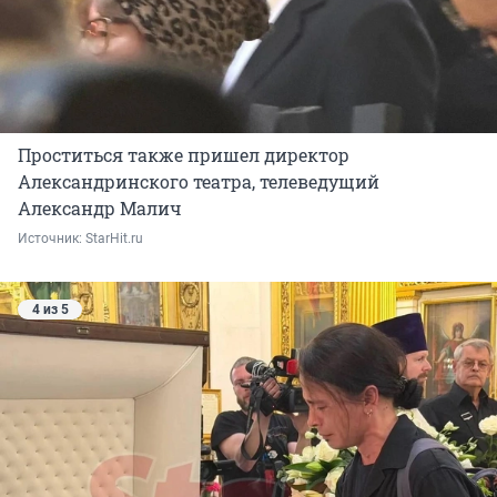
Проститься также пришел директор
Александринского театра, телеведущий
Александр Малич
Источник: 
StarHit.ru
4 из 5