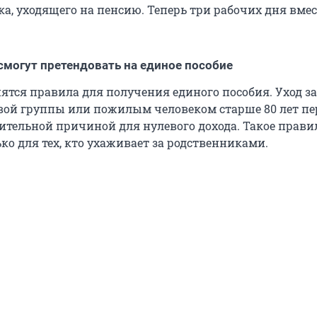
а, уходящего на пенсию. Теперь три рабочих дня вмес
могут претендовать на единое пособие
ятся правила для получения единого пособия. Уход за
ой группы или пожилым человеком старше 80 лет пе
ительной причиной для нулевого дохода. Такое прави
ко для тех, кто ухаживает за родственниками.