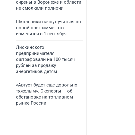
сирены в Воронеже и области
не смолкали полночи
Школьники начнут учиться по
новой программе: что
изменится с 1 сентября
Лискинского
предпринимателя
оштрафовали на 100 тысяч
рублей за продажу
энергетиков детям
«Август будет еще довольно
тяжелым». Эксперты — об
обстановке на топливном
рынке России