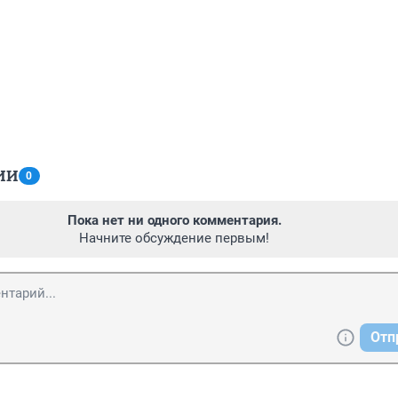
ИИ
0
Пока нет ни одного комментария.
Начните обсуждение первым!
Отп