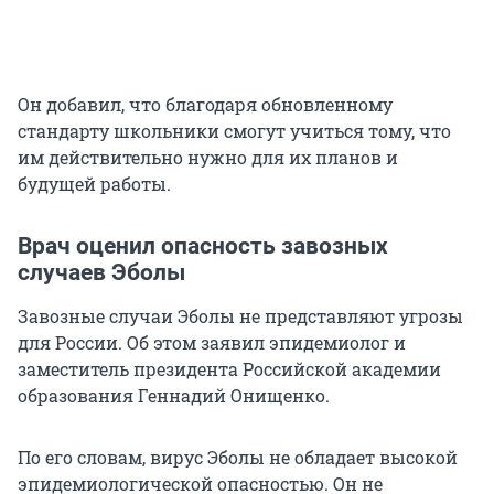
Он добавил, что благодаря обновленному
стандарту школьники смогут учиться тому, что
им действительно нужно для их планов и
будущей работы.
Врач оценил опасность завозных
случаев Эболы
Завозные случаи Эболы не представляют угрозы
для России. Об этом заявил эпидемиолог и
заместитель президента Российской академии
образования Геннадий Онищенко.
По его словам, вирус Эболы не обладает высокой
эпидемиологической опасностью. Он не