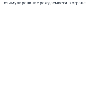
стимулирование рождаемости в стране.