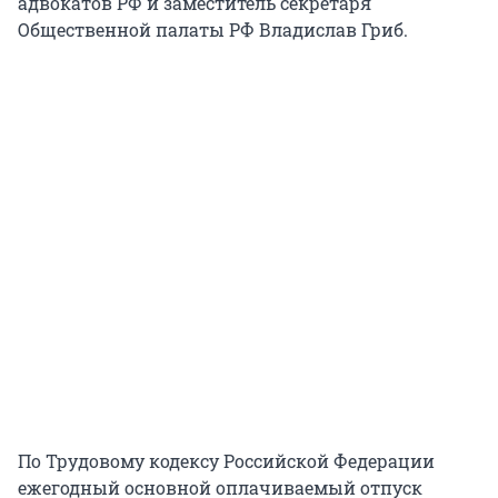
адвокатов РФ и заместитель секретаря
Общественной палаты РФ Владислав Гриб.
По Трудовому кодексу Российской Федерации
ежегодный основной оплачиваемый отпуск