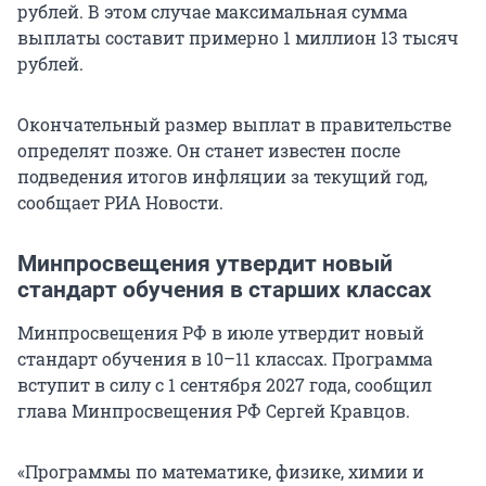
рублей. В этом случае максимальная сумма
выплаты составит примерно 1 миллион 13 тысяч
рублей.
Окончательный размер выплат в правительстве
определят позже. Он станет известен после
подведения итогов инфляции за текущий год,
сообщает РИА Новости.
Минпросвещения утвердит новый
стандарт обучения в старших классах
Минпросвещения РФ в июле утвердит новый
стандарт обучения в 10–11 классах. Программа
вступит в силу с 1 сентября 2027 года, сообщил
глава Минпросвещения РФ Сергей Кравцов.
«Программы по математике, физике, химии и