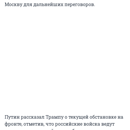
Москву для дальнейших переговоров.
Путин рассказал Трампу о текущей обстановке на
фронте, отметив, что российские войска ведут