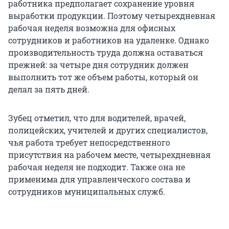
работника предполагает сохранение уровня
выработки продукции. Поэтому четырехдневная
рабочая неделя возможна для офисных
сотрудников и работников на удаленке. Однако
производительность труда должна оставаться
прежней: за четыре дня сотрудник должен
выполнить тот же объем работы, который он
делал за пять дней.
Зубец отметил, что для водителей, врачей,
полицейских, учителей и других специалистов,
чья работа требует непосредственного
присутствия на рабочем месте, четырехдневная
рабочая неделя не подходит. Также она не
применима для управленческого состава и
сотрудников муниципальных служб.