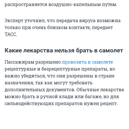
распространяется воздушно-капельным путем.
Эксперт уточнил, что передача вируса возможна
только при очень близком контакте, передает
ТАСС.
Какие лекарства нельзя брать в самолет
Пассажирам разрешено
провозить в самолете
рецептурные и безрецептурные препараты, но
важно убедиться, что они разрешены в стране
назначения, так как могут требовать
дополнительных документов. Обычные лекарства
можно брать в ручной клади или багаже, но для
сильнодействующих препаратов нужен рецепт.