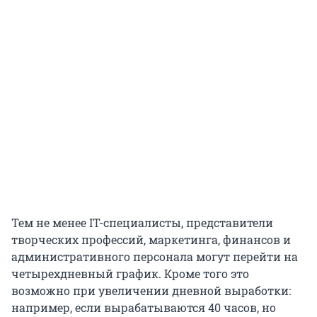
Тем не менее IT-специалисты, представители
творческих профессий, маркетинга, финансов и
административного персонала могут перейти на
четырехдневный график. Кроме того это
возможно при увеличении дневной выработки:
например, если вырабатываются
40
часов, но