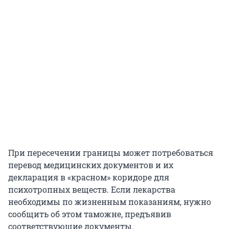
При пересечении границы может потребоваться
перевод медицинских документов и их
декларация в «красном» коридоре для
психотропных веществ. Если лекарства
необходимы по жизненным показаниям, нужно
сообщить об этом таможне, предъявив
соответствующие документы.