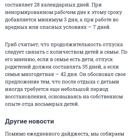
составляет 28 календарных дней. При
ненормированном рабочем дне к этому сроку
добавляется минимум 3 дня, а при работе во
вредных или опасных условиях — 7 дней.
Гриб считает, что продолжительность отпуска
следует связать с количеством детей в семье. По
его мнению, если в семье есть дети, отпуск
родителей должен составлять 35 дней, а если
семья многодетная — 42 дня. Он обосновал свое
предложение тем, что после отдыха с детьми
иногда требуется еще небольшой период
восстановления, основываясь на собственном
опыте отца восьмерых детей.
Другие новости
Помимо ежедневного дайджеста, мы собираем