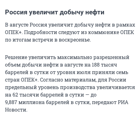
Россия увеличит добычу нефти
В августе Россия увеличит добычу нефти в рамках
ОПЕК+. Подробности следуют из коммюнике ОПЕК
по итогам встречи в воскресенье.
Решение увеличить максимально разрешенный
объем добычи нефти в августе на
188
тысяч
баррелей в сутки от уровня июля приняли семь
стран ОПЕК+. Согласно материалам, для России
предельный уровень производства увеличивается
на
62
тысячи баррелей в сутки — до
9,887
миллиона баррелей в сутки, передают РИА
Новости.