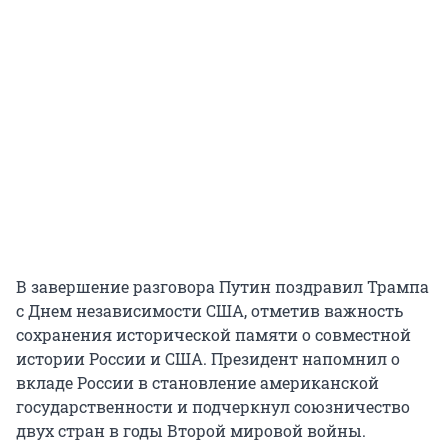
В завершение разговора Путин поздравил Трампа
с Днем независимости США, отметив важность
сохранения исторической памяти о совместной
истории России и США. Президент напомнил о
вкладе России в становление американской
государственности и подчеркнул союзничество
двух стран в годы Второй мировой войны.