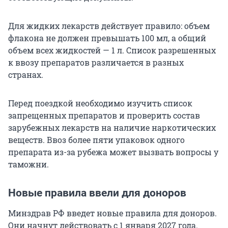
Для жидких лекарств действует правило: объем
флакона не должен превышать
100 мл
, а общий
объем всех жидкостей —
1 л
. Список разрешенных
к ввозу препаратов различается в разных
странах.
Перед поездкой необходимо изучить список
запрещенных препаратов и проверить состав
зарубежных лекарств на наличие наркотических
веществ. Ввоз более пяти упаковок одного
препарата из-за рубежа может вызвать вопросы у
таможни.
Новые правила ввели для доноров
Минздрав РФ введет новые правила для доноров.
Они начнут действовать с 1 января 2027 года.