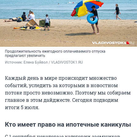
Продолжительность ежегодного оплачиваемого отпуска
предлагают увеличить
Источник: 
Елена Буйвол / VLADIVOSTOK1.RU
Каждый день в мире происходит множество
событий, уследить за которыми в новостном
потоке просто невозможно. Поэтому мы собираем
главное в этом дайджесте. Сегодня подводим
итоги 5 июля.
Кто имеет право на ипотечные каникулы
С 1 сентября некоторые категории заемщиков