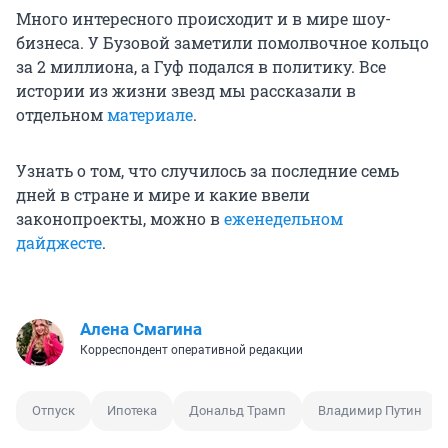
Много интересного происходит и в мире шоу-
бизнеса. У Бузовой заметили помолвочное кольцо
за 2 миллиона, а Гуф подался в политику. Все
истории из жизни звезд мы рассказали в
отдельном
материале
.
Узнать о том, что случилось за последние семь
дней в стране и мире и какие ввели
законопроекты, можно в
еженедельном
дайджесте
.
Алена Смагина
Корреспондент оперативной редакции
Отпуск
Ипотека
Дональд Трамп
Владимир Путин