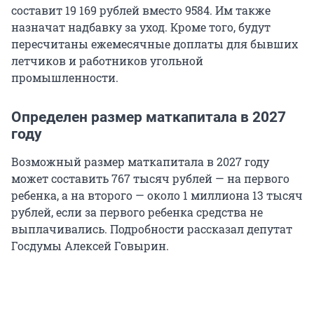
составит
19 169
рублей вместо 9584. Им также
назначат надбавку за уход. Кроме того, будут
пересчитаны ежемесячные доплаты для бывших
летчиков и работников угольной
промышленности.
Определен размер маткапитала в 2027
году
Возможный размер маткапитала в 2027 году
может составить 767 тысяч рублей — на первого
ребенка, а на второго — около 1 миллиона 13 тысяч
рублей, если за первого ребенка средства не
выплачивались. Подробности рассказал депутат
Госдумы Алексей Говырин.