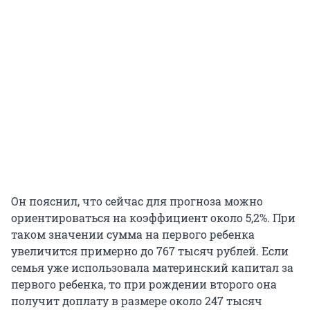
Он пояснил, что сейчас для прогноза можно
ориентироваться на коэффициент около 5,2%. При
таком значении сумма на первого ребенка
увеличится примерно до 767 тысяч рублей. Если
семья уже использовала материнский капитал за
первого ребенка, то при рождении второго она
получит доплату в размере около 247 тысяч