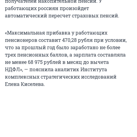
получателей накопительной пенсии. У
работающих россиян произойдет
автоматический пересчет страховых пенсий.
«Максимальная прибавка у работающих
пенсионеров составит 470,28 рубля при условии,
что за прошлый год было заработано не более
трех пенсионных баллов, а зарплата составляла
не менее
68 975
рублей в месяц до вычета
НДФЛ», — пояснила аналитик Института
комплексных стратегических исследований
Елена Киселева.