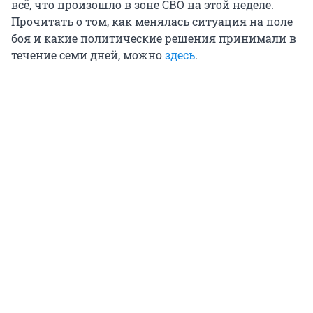
всё, что произошло в зоне СВО на этой неделе.
Прочитать о том, как менялась ситуация на поле
боя и какие политические решения принимали в
течение семи дней, можно
здесь
.