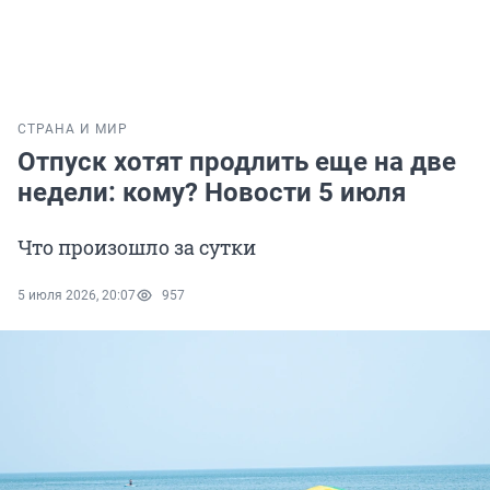
СТРАНА И МИР
Отпуск хотят продлить еще на две
недели: кому? Новости 5 июля
Что произошло за сутки
5 июля 2026, 20:07
957