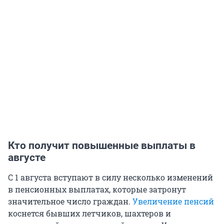
Кто получит повышенные выплаты в
августе
С 1 августа вступают в силу несколько изменений
в пенсионных выплатах, которые затронут
значительное число граждан.
Увеличение пенсий
коснется бывших летчиков, шахтеров и