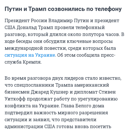
Путин и Трамп созвонились по телефону
Президент России Владимир Путин и президент
США Дональд Трамп провели телефонный
разговор, который длился около полутора часов. В
ходе беседы они обсудили ключевые вопросы
международной повестки, среди которых была
ситуация на Украине
. Об этом сообщила пресс-
служба Кремля.
Во время разговора двух лидеров стало известно,
что спецпосланники Трампа американский
бизнесмен Джаред Кушнер и дипломат Стивен
Уиткофф продолжат работу по урегулированию
конфликта на Украине. Глава Белого дома
подтвердил важность мирного разрешения
ситуации и заявил, что представители
администрации США готовы вновь посетить