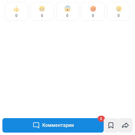
0
0
0
0
0
0
Комментарии
КОММЕНТАРИИ
0