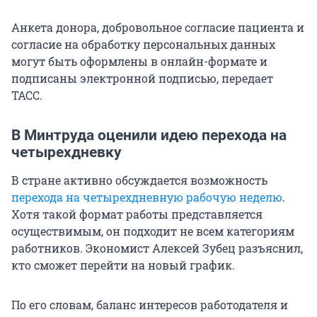
Анкета донора, добровольное согласие пациента и
согласие на обработку персональных данных
могут быть оформлены в онлайн-формате и
подписаны электронной подписью, передает
ТАСС.
В Минтруда оценили идею перехода на
четырехдневку
В стране активно обсуждается возможность
перехода на четырехдневную рабочую неделю
.
Хотя такой формат работы представляется
осуществимым, он подходит не всем категориям
работников. Экономист Алексей Зубец разъяснил,
кто сможет перейти на новый график.
По его словам, баланс интересов работодателя и