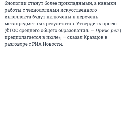
биологии станут более прикладными, а навыки
работы с технологиями искусственного
интеллекта будут включены в перечень
метапредметных результатов. Утвердить проект
(ФГОС среднего общего образования. —
Прим. ред.
)
предполагается в июле», — сказал Кравцов в
разговоре с РИА Новости.