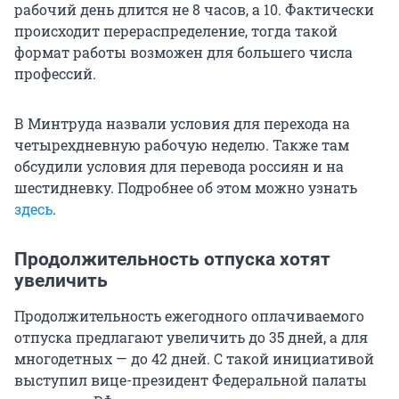
рабочий день длится не
8
часов,
а 10
. Фактически
происходит перераспределение, тогда такой
формат работы возможен для большего числа
профессий.
В Минтруда назвали условия для перехода на
четырехдневную рабочую неделю. Также там
обсудили условия для перевода россиян и на
шестидневку. Подробнее об этом можно узнать
здесь
.
Продолжительность отпуска хотят
увеличить
Продолжительность ежегодного оплачиваемого
отпуска предлагают увеличить до 35 дней, а для
многодетных — до 42 дней. С такой инициативой
выступил вице-президент Федеральной палаты