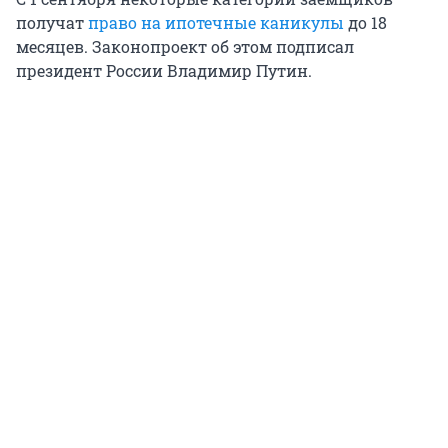
получат
право на ипотечные каникулы
до 18
месяцев. Законопроект об этом подписал
президент России Владимир Путин.