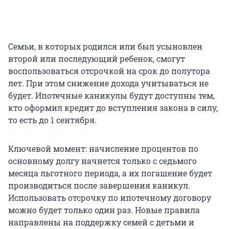
Семьи, в которых родился или был усыновлен
второй или последующий ребенок, смогут
воспользоваться отсрочкой на срок до полутора
лет. При этом снижение дохода учитываться не
будет. Ипотечные каникулы будут доступны тем,
кто оформил кредит до вступления закона в силу,
то есть до 1 сентября.
Ключевой момент: начисление процентов по
основному долгу начнется только с седьмого
месяца льготного периода, а их погашение будет
производиться после завершения каникул.
Использовать отсрочку по ипотечному договору
можно будет только один раз. Новые правила
направлены на поддержку семей с детьми и