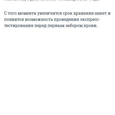
С того момента увеличится срок хранения анкет и
появится возможность проведения экспресс-
тестирования перед первым забором крови.