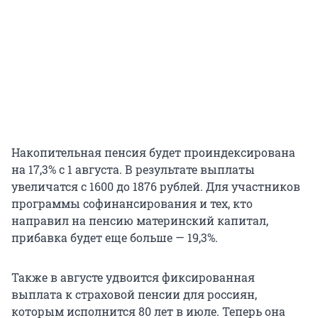
Накопительная пенсия будет проиндексирована
на 17,3% с 1 августа. В результате выплаты
увеличатся с 1600 до 1876 рублей. Для участников
программы софинансирования и тех, кто
направил на пенсию материнский капитал,
прибавка будет еще больше — 19,3%.
Также в августе удвоится фиксированная
выплата к страховой пенсии для россиян,
которым исполнится 80 лет в июле. Теперь она