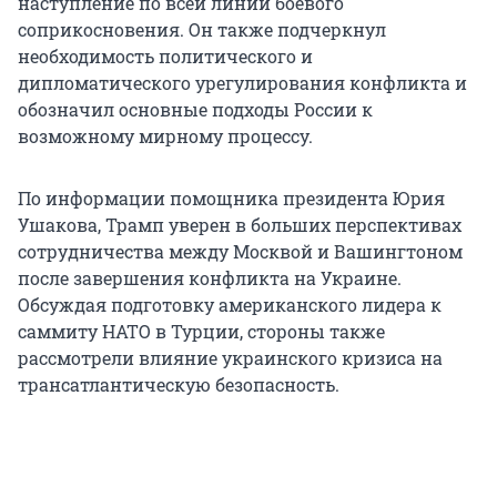
наступление по всей линии боевого
соприкосновения. Он также подчеркнул
необходимость политического и
дипломатического урегулирования конфликта и
обозначил основные подходы России к
возможному мирному процессу.
По информации помощника президента Юрия
Ушакова, Трамп уверен в больших перспективах
сотрудничества между Москвой и Вашингтоном
после завершения конфликта на Украине.
Обсуждая подготовку американского лидера к
саммиту НАТО в Турции, стороны также
рассмотрели влияние украинского кризиса на
трансатлантическую безопасность.