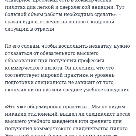
пилотах для легкой и сверхлегкой авиации. Тут
большой объем работы необходимо сделать», —
сказал Ядров, отвечая на вопрос о кадровой
ситуации в отрасли.
По его словам, чтобы восполнить нехватку, нужно
отказаться от обязательного высшего
образования при получении профессии
коммерческого пилота. Он пояснил, что это
соответствует мировой практике, и уровень
подготовки специалиста не зависит от того,
окончил ли он вуз или среднее учебное заведение.
«Это уже общемировая практика… Мы не видим
никаких отклонений, вышел ли специалист после
высшего учебного заведения или среднего для
получения коммерческого свидетельства пилота.
Это такой важный шаг, и мы к нему идем», —