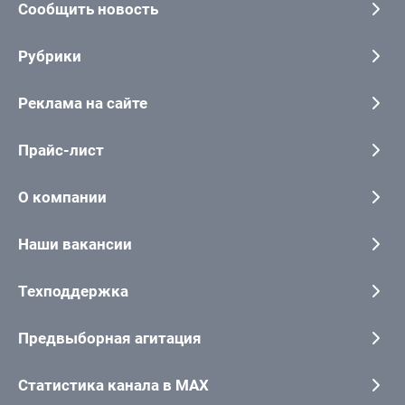
Сообщить новость
Рубрики
Реклама на сайте
Прайс-лист
О компании
Наши вакансии
Техподдержка
Предвыборная агитация
Статистика канала в MAX