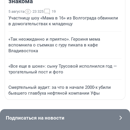
знакома
5 августа
23 325
19
Участницу шоу «Мама в 16» из Волгограда обвинили
в домогательствах к младенцу
«Так неожиданно и приятно». Героиня мема
вспомнила о съемках с гуру пикапа в кафе
Владивостока
«Все еще в шоке»: сыну Трусовой исполнился год —
трогательный пост и фото
Смертельный аудит: за что в начале 2000-х убили
бывшего главбуха нефтяной компании Уфы
Подписаться на новости