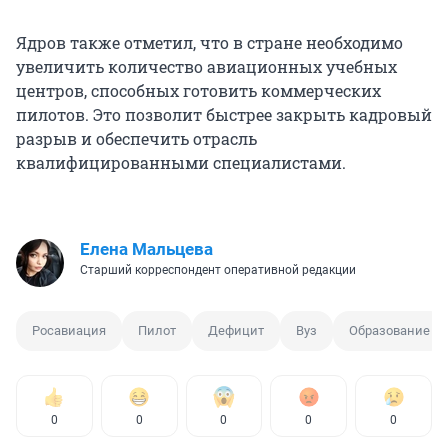
Ядров также отметил, что в стране необходимо
увеличить количество авиационных учебных
центров, способных готовить коммерческих
пилотов. Это позволит быстрее закрыть кадровый
разрыв и обеспечить отрасль
квалифицированными специалистами.
Елена Мальцева
Старший корреспондент оперативной редакции
Росавиация
Пилот
Дефицит
Вуз
Образование
0
0
0
0
0