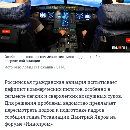
Особенно не хватает коммерческих пилотов для легкой и
сверхлегкой авиации
Источник: 
Артем Устюжанин / E1.RU
Российская гражданская авиация испытывает
дефицит коммерческих пилотов, особенно в
сегменте легких и сверхлегких воздушных судов.
Для решения проблемы ведомство предлагает
пересмотреть подход к подготовке кадров,
сообщил глава Росавиации Дмитрий Ядров на
форуме «Иннопром».