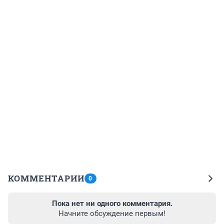
КОММЕНТАРИИ
0
Пока нет ни одного комментария.
Начните обсуждение первым!