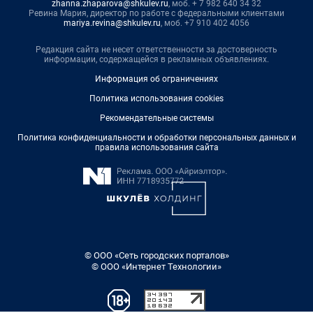
zhanna.zhaparova@shkulev.ru
, моб. + 7 982 640 34 32
Ревина Мария, директор по работе с федеральными клиентами
mariya.revina@shkulev.ru
, моб. +7 910 402 4056
Редакция сайта не несет ответственности за достоверность
информации, содержащейся в рекламных объявлениях.
Информация об ограничениях
Политика использования cookies
Рекомендательные системы
Политика конфиденциальности и обработки персональных данных и
правила использования сайта
© ООО «Сеть городских порталов»
© ООО «Интернет Технологии»