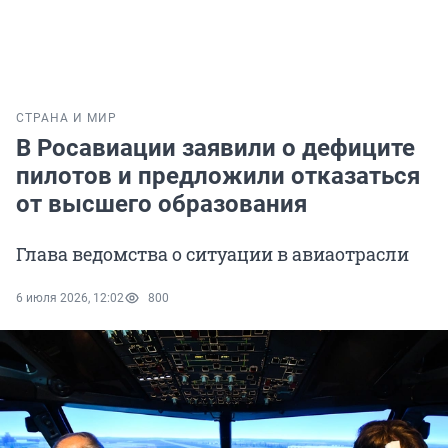
СТРАНА И МИР
В Росавиации заявили о дефиците
пилотов и предложили отказаться
от высшего образования
Глава ведомства о ситуации в авиаотрасли
6 июля 2026, 12:02
800