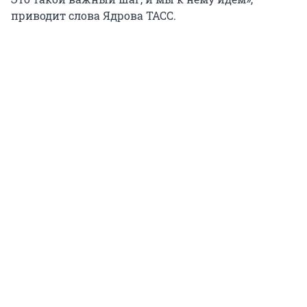
приводит слова Ядрова ТАСС.