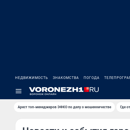
НЕДВИЖИМОСТЬ
ЗНАКОМСТВА
ПОГОДА
ТЕЛЕПРОГР
Арест топ-менеджеров ЭФКО по делу о мошенничестве
Где о