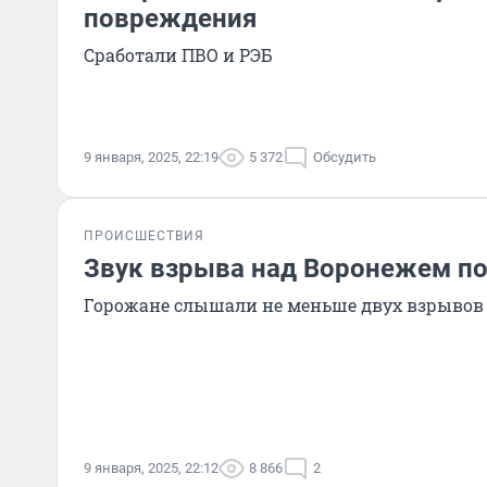
повреждения
Сработали ПВО и РЭБ
9 января, 2025, 22:19
5 372
Обсудить
ПРОИСШЕСТВИЯ
Звук взрыва над Воронежем по
Горожане слышали не меньше двух взрывов
9 января, 2025, 22:12
8 866
2