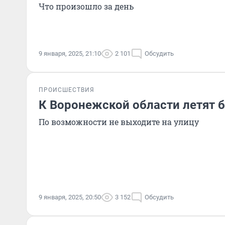
Что произошло за день
9 января, 2025, 21:10
2 101
Обсудить
ПРОИСШЕСТВИЯ
К Воронежской области летят 
По возможности не выходите на улицу
9 января, 2025, 20:50
3 152
Обсудить