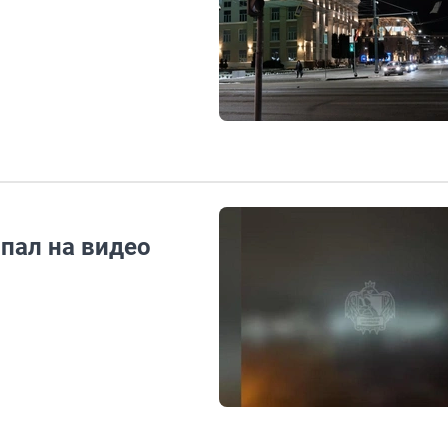
пал на видео