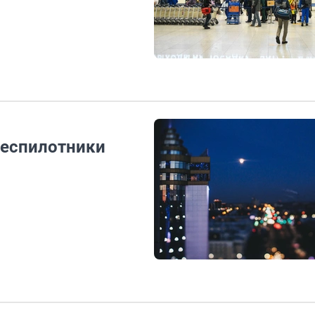
беспилотники