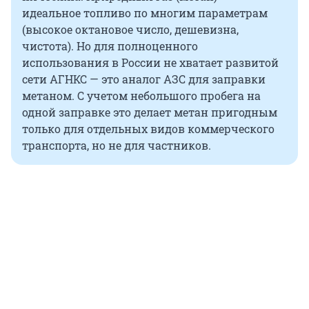
идеальное топливо по многим параметрам
(высокое октановое число, дешевизна,
чистота). Но для полноценного
использования в России не хватает развитой
сети АГНКС — это аналог АЗС для заправки
метаном. С учетом небольшого пробега на
одной заправке это делает метан пригодным
только для отдельных видов коммерческого
транспорта, но не для частников.