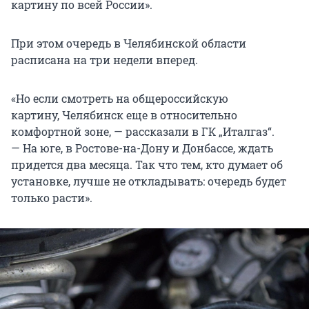
картину по всей России».
При этом очередь в Челябинской области
расписана на три недели вперед.
«Но если смотреть на общероссийскую
картину, Челябинск еще в относительно
комфортной зоне, — рассказали в ГК „Италгаз“.
— На юге, в Ростове-на-Дону и Донбассе, ждать
придется два месяца. Так что тем, кто думает об
установке, лучше не откладывать: очередь будет
только расти».