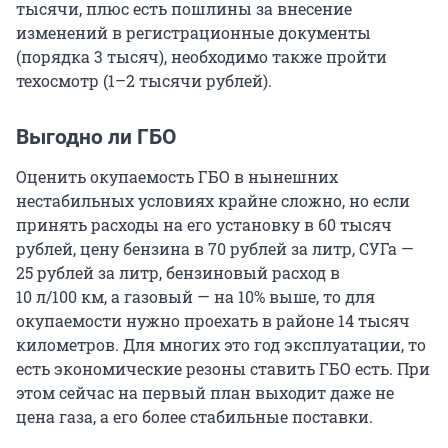
тысячи, плюс есть пошлины за внесение
изменений в регистрационные документы
(порядка 3 тысяч), необходимо также пройти
техосмотр (1–2 тысячи рублей).
Выгодно ли ГБО
Оценить окупаемость ГБО в нынешних
нестабильных условиях крайне сложно, но если
принять расходы на его установку в 60 тысяч
рублей, цену бензина в 70 рублей за литр, СУГа —
25 рублей за литр, бензиновый расход в
10 л/100 км, а газовый — на 10% выше, то для
окупаемости нужно проехать в районе 14 тысяч
километров. Для многих это год эксплуатации, то
есть экономические резоны ставить ГБО есть. При
этом сейчас на первый план выходит даже не
цена газа, а его более стабильные поставки.