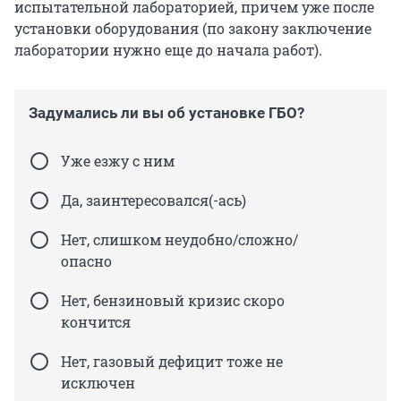
испытательной лабораторией, причем уже после
установки оборудования (по закону заключение
лаборатории нужно еще до начала работ).
Задумались ли вы об установке ГБО?
Уже езжу с ним
Да, заинтересовался(-ась)
Нет, слишком неудобно/сложно/
опасно
Нет, бензиновый кризис скоро
кончится
Нет, газовый дефицит тоже не
исключен