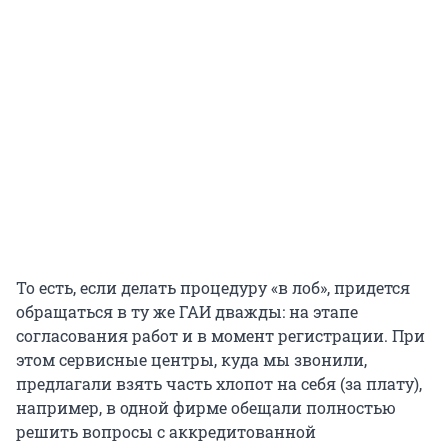
То есть, если делать процедуру «в лоб», придется
обращаться в ту же ГАИ дважды: на этапе
согласования работ и в момент регистрации. При
этом сервисные центры, куда мы звонили,
предлагали взять часть хлопот на себя (за плату),
например, в одной фирме обещали полностью
решить вопросы с аккредитованной