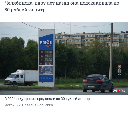
Челябинска: пару лет назад она подскакивала до
30 рублей
за литр.
В 2024 году пропан продавали по 30 рублей за литр
Источник: 
Наталья Лапцевич