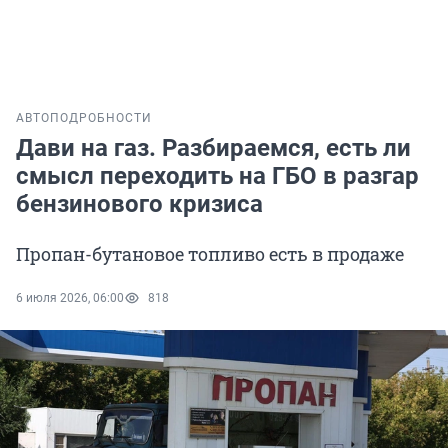
АВТО
ПОДРОБНОСТИ
Дави на газ. Разбираемся, есть ли
смысл переходить на ГБО в разгар
бензинового кризиса
Пропан-бутановое топливо есть в продаже
6 июля 2026, 06:00
818