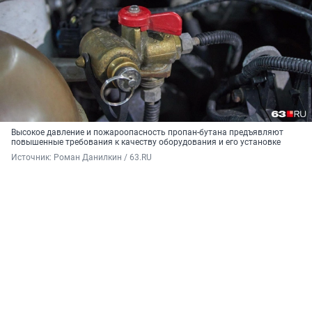
Высокое давление и пожароопасность пропан-бутана предъявляют
повышенные требования к качеству оборудования и его установке
Источник: 
Роман Данилкин / 63.RU