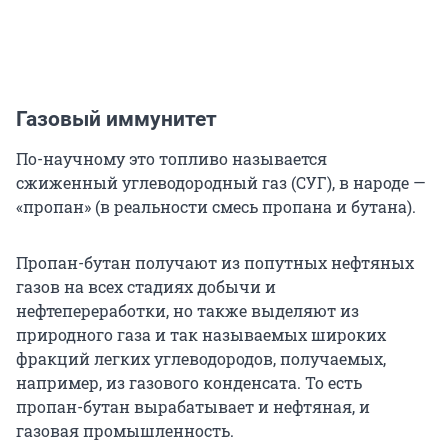
Газовый иммунитет
По-научному это топливо называется
сжиженный углеводородный газ (СУГ), в народе —
«пропан» (в реальности смесь пропана и бутана).
Пропан-бутан получают из попутных нефтяных
газов на всех стадиях добычи и
нефтепереработки, но также выделяют из
природного газа и так называемых широких
фракций легких углеводородов, получаемых,
например, из газового конденсата. То есть
пропан-бутан вырабатывает и нефтяная, и
газовая промышленность.