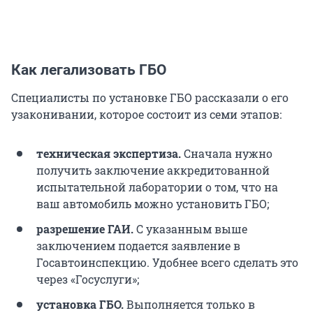
Как легализовать ГБО
Специалисты по установке ГБО рассказали о его
узаконивании, которое состоит из семи этапов:
техническая экспертиза.
Сначала нужно
получить заключение аккредитованной
испытательной лаборатории о том, что на
ваш автомобиль можно установить ГБО;
разрешение ГАИ.
С указанным выше
заключением подается заявление в
Госавтоинспекцию. Удобнее всего сделать это
через «Госуслуги»;
установка ГБО.
Выполняется только в