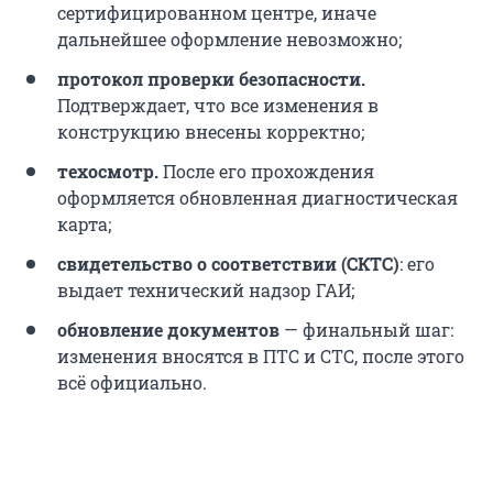
сертифицированном центре, иначе
дальнейшее оформление невозможно;
протокол проверки безопасности.
Подтверждает, что все изменения в
конструкцию внесены корректно;
техосмотр.
После его прохождения
оформляется обновленная диагностическая
карта;
свидетельство о соответствии (СКТС)
: его
выдает технический надзор ГАИ;
обновление документов
— финальный шаг:
изменения вносятся в ПТС и СТС, после этого
всё официально.