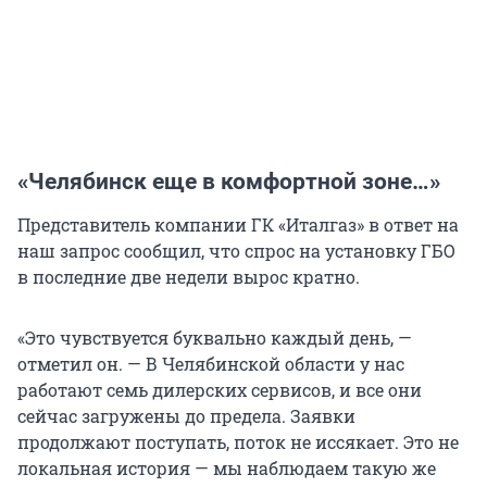
«Челябинск еще в комфортной зоне…»
Представитель компании ГК «Италгаз» в ответ на
наш запрос сообщил, что спрос на установку ГБО
в последние две недели вырос кратно.
«Это чувствуется буквально каждый день, —
отметил он. — В Челябинской области у нас
работают семь дилерских сервисов, и все они
сейчас загружены до предела. Заявки
продолжают поступать, поток не иссякает. Это не
локальная история — мы наблюдаем такую же