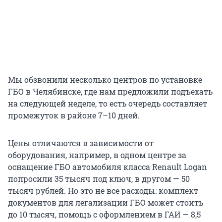
Мы обзвонили несколько центров по установке
ГБО в Челябинске, где нам предложили подъехать
на следующей неделе, то есть очередь составляет
промежуток в районе 7–10 дней.
Цены отличаются в зависимости от
оборудования, например, в одном центре за
оснащение ГБО автомобиля класса Renault Logan
попросили 35 тысяч под ключ, в другом — 50
тысяч рублей. Но это не все расходы: комплект
документов для легализации ГБО может стоить
до 10 тысяч, помощь с оформлением в ГАИ — 8,5