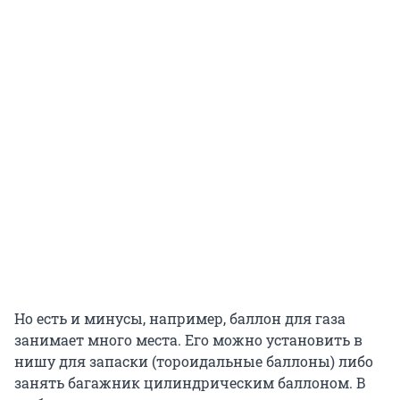
Но есть и минусы, например, баллон для газа
занимает много места. Его можно установить в
нишу для запаски (тороидальные баллоны) либо
занять багажник цилиндрическим баллоном. В