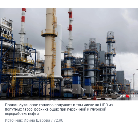
Пропан-бутановое топливо получают в том числе на НПЗ из
попутных газов, возникающих при первичной и глубокой
переработке нефти
Источник: 
Ирина Шарова / 72.RU