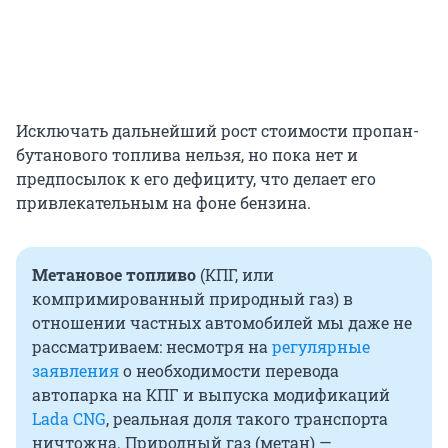
Исключать дальнейший рост стоимости пропан-
бутанового топлива нельзя, но пока нет и
предпосылок к его дефициту, что делает его
привлекательным на фоне бензина.
Метановое топливо
(КПГ, или
компримированный природный газ) в
отношении частных автомобилей мы даже не
рассматриваем: несмотря на
регулярные
заявления
о необходимости перевода
автопарка на КПГ и выпуска модификаций
Lada CNG
, реальная доля такого транспорта
ничтожна. Природный газ (метан) —