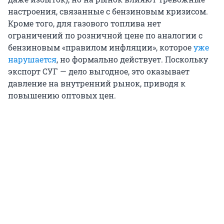
настроения, связанные с бензиновым кризисом.
Кроме того, для газового топлива нет
ограничений по розничной цене по аналогии с
бензиновым «правилом инфляции», которое
уже
нарушается
, но формально действует. Поскольку
экспорт СУГ — дело выгодное, это оказывает
давление на внутренний рынок, приводя к
повышению оптовых цен.