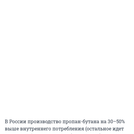
В России производство пропан-бутана на 30–50%
выше внутреннего потребления (остальное идет