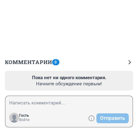
КОММЕНТАРИИ
0
Пока нет ни одного комментария.
Начните обсуждение первым!
Гость
Отправить
Войти