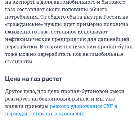
на экспорт), а доля автомобильного и бытового
газа составляет около половины общего
потребления. От общего сбыта внутри России на
«гражданские» нужды идет примерно половина
сжиженного газа, остальное используют
нефтехимические предприятия для дальнейшей
переработки. В теории технический пропан-бутан
тоже можно переработать под автомобильные
стандарты.
Цена на газ растет
Другое дело, что цена пропан-бутановой смеси
реагирует на бензиновый рынок, и мы уже
видели примеры
резкого удорожания СУГ в
периоды топливных кризисов
.