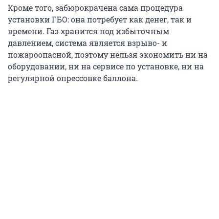
Кроме того, забюрокрачена сама процедура
установки ГБО: она потребует как денег, так и
времени. Газ хранится под избыточным
давлением, система является взрыво- и
пожароопасной, поэтому нельзя экономить ни на
оборудовании, ни на сервисе по установке, ни на
регулярной опрессовке баллона.