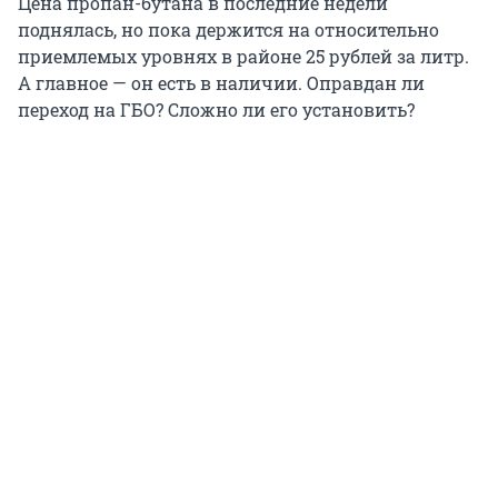
Цена пропан-бутана в последние недели
поднялась, но пока держится на относительно
приемлемых уровнях в районе
25 рублей
за литр.
А главное — он есть в наличии. Оправдан ли
переход на ГБО? Сложно ли его установить?