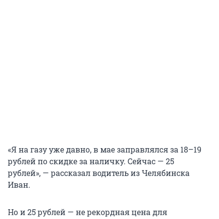
«Я на газу уже давно, в мае заправлялся за 18–19
рублей по скидке за наличку. Сейчас — 25
рублей», — рассказал водитель из Челябинска
Иван.
Но и 25 рублей — не рекордная цена для