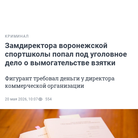
КРИМИНАЛ
Замдиректора воронежской
спортшколы попал под уголовное
дело о вымогательстве взятки
Фигурант требовал деньги у директора
коммерческой организации
20 мая 2026, 10:07
554