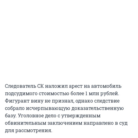
Следователь СК наложил арест на автомобиль
подсудимого стоимостью более 1 млн рублей.
Фигурант вину не признал, однако следствие
собрало исчерпывающую доказательственную
базу. Уголовное дело с утвержденным
обвинительным заключением направлено в суд
для рассмотрения.