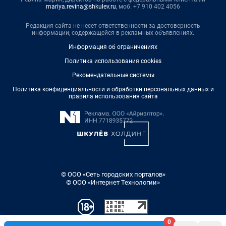
mariya.revina@shkulev.ru
, моб. +7 910 402 4056
Редакция сайта не несет ответственности за достоверность
информации, содержащейся в рекламных объявлениях.
Информация об ограничениях
Политика использования cookies
Рекомендательные системы
Политика конфиденциальности и обработки персональных данных и
правила использования сайта
© ООО «Сеть городских порталов»
© ООО «Интернет Технологии»
0