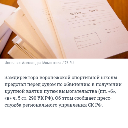
Источник: 
Александра Мамонтова / 76.RU
Замдиректора воронежской спортивной школы
предстал перед судом по обвинению в получении
крупной взятки путем вымогательства (пп. «б»,
«в» ч. 5 ст. 290 УК РФ). Об этом сообщает пресс-
служба регионального управления СК РФ.