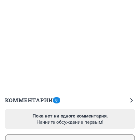
КОММЕНТАРИИ
0
Пока нет ни одного комментария.
Начните обсуждение первым!