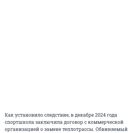
Как установило следствие, в декабре 2024 года
спортшкола заключила договор с коммерческой
организацией о замене теплотрассы. Обвиняемый