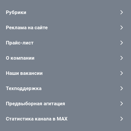
Рубрики
Реклама на сайте
Прайс-лист
О компании
Наши вакансии
Техподдержка
Предвыборная агитация
Статистика канала в MAX