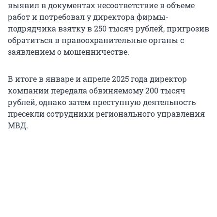
выявил в документах несоответствие в объеме
работ и потребовал у директора фирмы-
подрядчика взятку в 250 тысяч рублей, пригрозив
обратиться в правоохранительные органы с
заявлением о мошенничестве.
В итоге в январе и апреле 2025 года директор
компании передала обвиняемому 200 тысяч
рублей, однако затем преступную деятельность
пресекли сотрудники регионального управления
МВД.