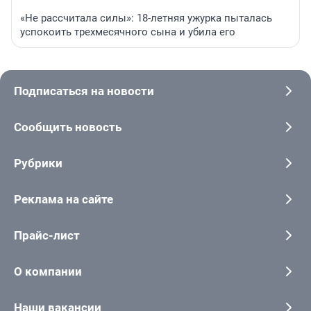
«Не рассчитала силы»: 18-летняя ужурка пыталась
успокоить трехмесячного сына и убила его
Подписаться на новости
Сообщить новость
Рубрики
Реклама на сайте
Прайс-лист
О компании
Наши вакансии