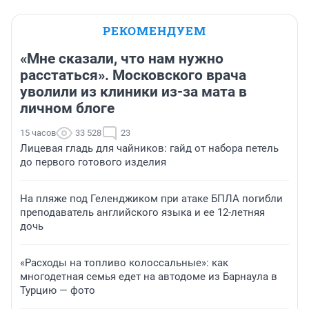
РЕКОМЕНДУЕМ
«Мне сказали, что нам нужно
расстаться». Московского врача
уволили из клиники из-за мата в
личном блоге
15 часов
33 528
23
Лицевая гладь для чайников: гайд от набора петель
до первого готового изделия
На пляже под Геленджиком при атаке БПЛА погибли
преподаватель английского языка и ее 12-летняя
дочь
«Расходы на топливо колоссальные»: как
многодетная семья едет на автодоме из Барнаула в
Турцию — фото