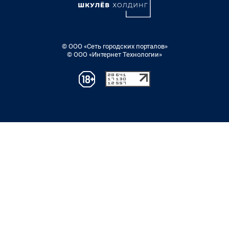
© ООО «Сеть городских порталов»
© ООО «Интернет Технологии»