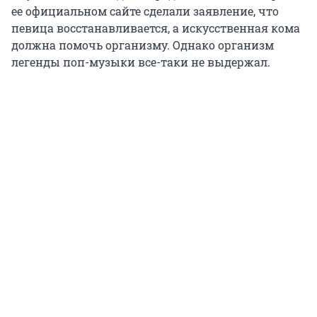
ее официальном сайте сделали заявление, что
певица восстанавливается, а искусственная кома
должна помочь организму. Однако организм
легенды поп-музыки все-таки не выдержал.