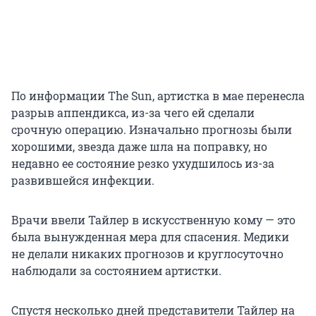
По информации The Sun, артистка в мае перенесла
разрыв аппендикса, из-за чего ей сделали
срочную операцию. Изначально прогнозы были
хорошими, звезда даже шла на поправку, но
недавно ее состояние резко ухудшилось из-за
развившейся инфекции.
Врачи ввели Тайлер в искусственную кому — это
была вынужденная мера для спасения. Медики
не делали никаких прогнозов и круглосуточно
наблюдали за состоянием артистки.
Спустя несколько дней представители Тайлер на