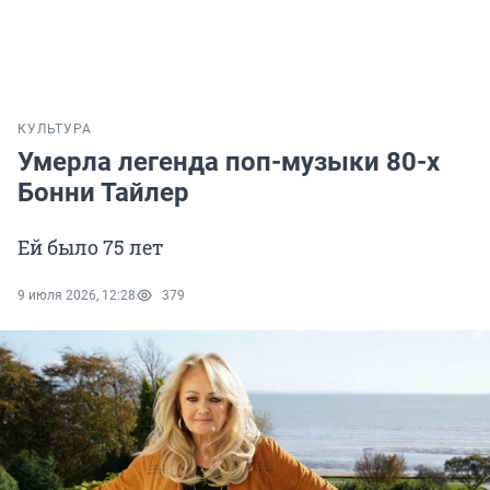
КУЛЬТУРА
Умерла легенда поп-музыки 80-х
Бонни Тайлер
Ей было 75 лет
9 июля 2026, 12:28
379