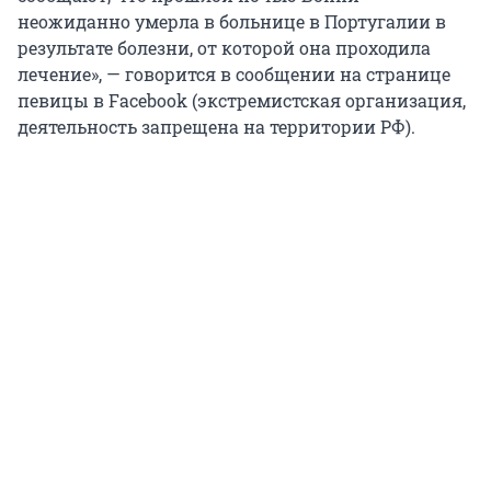
неожиданно умерла в больнице в Португалии в
результате болезни, от которой она проходила
лечение», — говорится в сообщении на странице
певицы в Facebook (экстремистская организация,
деятельность запрещена на территории РФ).