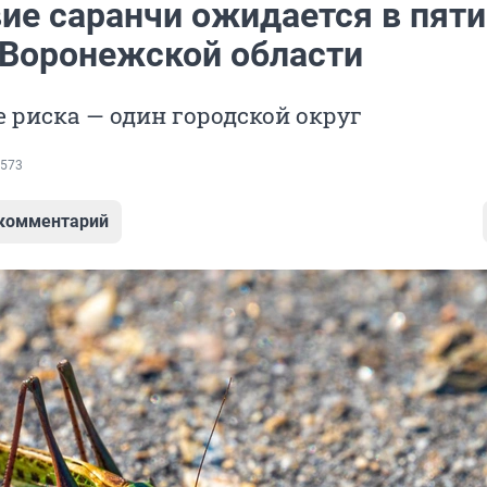
ие саранчи ожидается в пяти
 Воронежской области
е риска — один городской округ
573
 комментарий