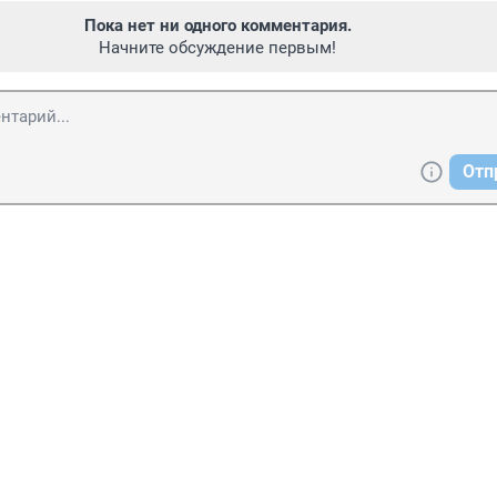
Пока нет ни одного комментария.
Начните обсуждение первым!
Отп