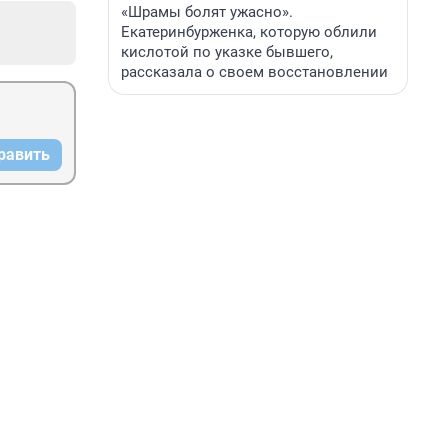
«Шрамы болят ужасно».
Екатеринбурженка, которую облили
кислотой по указке бывшего,
рассказала о своем восстановлении
равить