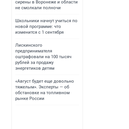
сирены в Воронеже и области
не смолкали полночи
Школьники начнут учиться по
новой программе: что
изменится с 1 сентября
Лискинского
предпринимателя
оштрафовали на 100 тысяч
рублей за продажу
энергетиков детям
«Август будет еще довольно
тяжелым». Эксперты — об
обстановке на топливном
рынке России