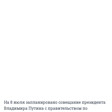
На 8 июля запланировано совещание президента
Владимира Путина с правительством по