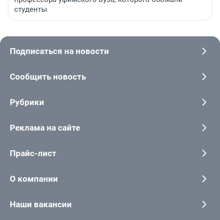
студенты
Подписаться на новости
Сообщить новость
Рубрики
Реклама на сайте
Прайс-лист
О компании
Наши вакансии