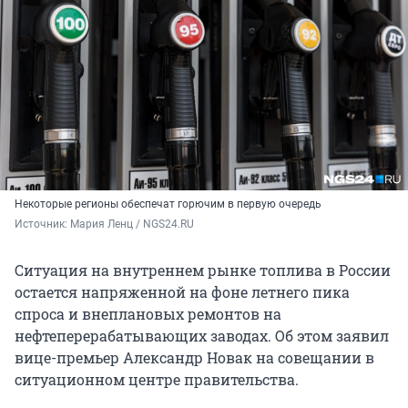
Некоторые регионы обеспечат горючим в первую очередь
Источник: 
Мария Ленц / NGS24.RU 
Ситуация на внутреннем рынке топлива в России
остается напряженной на фоне летнего пика
спроса и внеплановых ремонтов на
нефтеперерабатывающих заводах. Об этом заявил
вице-премьер Александр Новак на совещании в
ситуационном центре правительства.