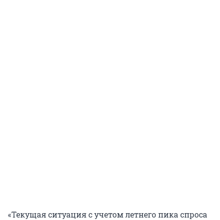
«Текущая ситуация с учетом летнего пика спроса