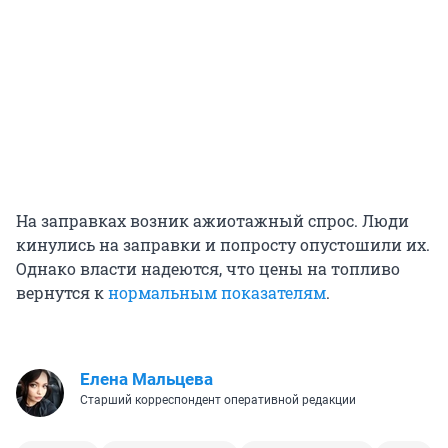
На заправках возник ажиотажный спрос. Люди
кинулись на заправки и попросту опустошили их.
Однако власти надеются, что цены на топливо
вернутся к
нормальным показателям
.
Елена Мальцева
Старший корреспондент оперативной редакции