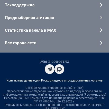
Техподдержка
Предвыборная агитация
Статистика канала в MAX
Все города сети
Мы в соцсетях
Контактные данные для Роскомнадзора и государственных органов
Сетевое издание «Воронеж онлайн» (18+)
Зарегистрировано Федеральной службой по надзору в сфере связи,
информационных технологий и массовых коммуникаций (Роскомнадзор)
Регистрационный номер и дата принятия решения о регистрации: ЭЛ №
ФС 77 - 86594 от 26.12.2023 г.
Учредитель: Общество с ограниченной ответственностью "ИНТЕРНЕТ
ТЕХНОЛОГИИ"