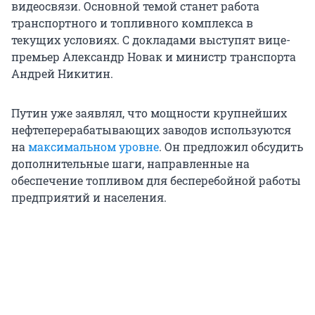
видеосвязи. Основной темой станет работа
транспортного и топливного комплекса в
текущих условиях. С докладами выступят вице-
премьер Александр Новак и министр транспорта
Андрей Никитин.
Путин уже заявлял, что мощности крупнейших
нефтеперерабатывающих заводов используются
на
максимальном уровне
. Он предложил обсудить
дополнительные шаги, направленные на
обеспечение топливом для бесперебойной работы
предприятий и населения.