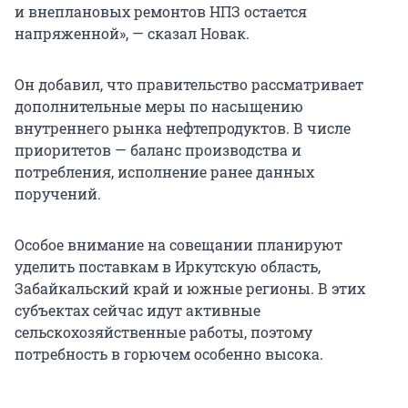
и внеплановых ремонтов НПЗ остается
напряженной», — сказал Новак.
Он добавил, что правительство рассматривает
дополнительные меры по насыщению
внутреннего рынка нефтепродуктов. В числе
приоритетов — баланс производства и
потребления, исполнение ранее данных
поручений.
Особое внимание на совещании планируют
уделить поставкам в Иркутскую область,
Забайкальский край и южные регионы. В этих
субъектах сейчас идут активные
сельскохозяйственные работы, поэтому
потребность в горючем особенно высока.