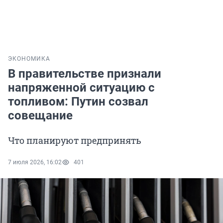
ЭКОНОМИКА
В правительстве признали
напряженной ситуацию с
топливом: Путин созвал
совещание
Что планируют предпринять
7 июля 2026, 16:02
401