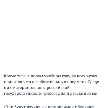
Кроме того, в новом учебном году во всех вузах
появятся четыре обязательных предмета. Среди
них: история, основы российской
государственности, философия и русский язык.
«Они будут изучаться независимо от будущей