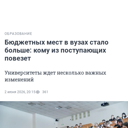
ОБРАЗОВАНИЕ
Бюджетных мест в вузах стало
больше: кому из поступающих
повезет
Университеты ждет несколько важных
изменений
2 июня 2026, 20:15
361