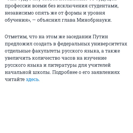
профессии всеми без исключения студентами,
независимо опять же от формы и уровня
обучения», — объяснил глава Минобрнауки.
Отметим, что на этом же заседании Путин
предложил создать в федеральных университетах
отдельные факультеты русского языка, а также
увеличить количество часов на изучение
русского языка и литературы для учителей
начальной школы. Подробнее о его заявлениях
читайте
здесь
.