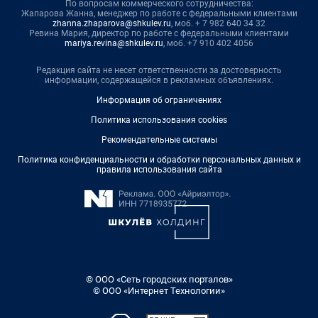
По вопросам коммерческого сотрудничества:
Жапарова Жанна, менеджер по работе с федеральными клиентами
zhanna.zhaparova@shkulev.ru
, моб. + 7 982 640 34 32
Ревина Мария, директор по работе с федеральными клиентами
mariya.revina@shkulev.ru
, моб. +7 910 402 4056
Редакция сайта не несет ответственности за достоверность
информации, содержащейся в рекламных объявлениях.
Информация об ограничениях
Политика использования cookies
Рекомендательные системы
Политика конфиденциальности и обработки персональных данных и
правила использования сайта
© ООО «Сеть городских порталов»
© ООО «Интернет Технологии»