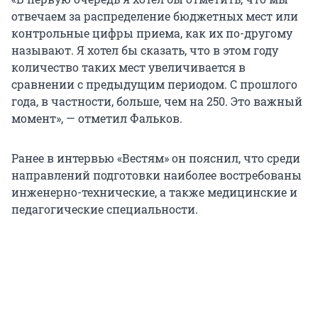
отвечаем за распределение бюджетных мест или
контрольные цифры приема, как их по-другому
называют. Я хотел бы сказать, что в этом году
количество таких мест увеличивается в
сравнении с предыдущим периодом. С прошлого
года, в частности, больше, чем на 250. Это важный
момент», — отметил Фальков.
Ранее в интервью «Вестям» он пояснил, что среди
направлений подготовки наиболее востребованы
инженерно-технические, а также медицинские и
педагогические специальности.