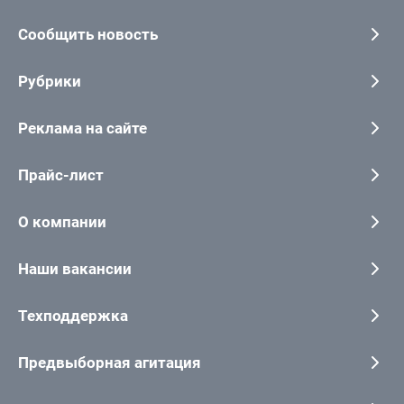
Сообщить новость
Рубрики
Реклама на сайте
Прайс-лист
О компании
Наши вакансии
Техподдержка
Предвыборная агитация