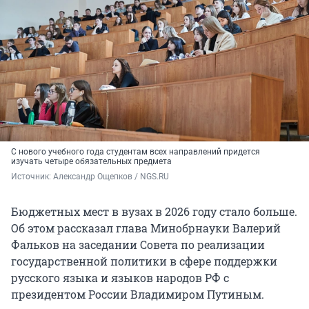
С нового учебного года студентам всех направлений придется
изучать четыре обязательных предмета
Источник: 
Александр Ощепков / NGS.RU
Бюджетных мест в вузах в 2026 году стало больше.
Об этом рассказал глава Минобрнауки Валерий
Фальков на заседании Совета по реализации
государственной политики в сфере поддержки
русского языка и языков народов РФ с
президентом России Владимиром Путиным.