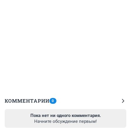
КОММЕНТАРИИ
0
Пока нет ни одного комментария.
Начните обсуждение первым!