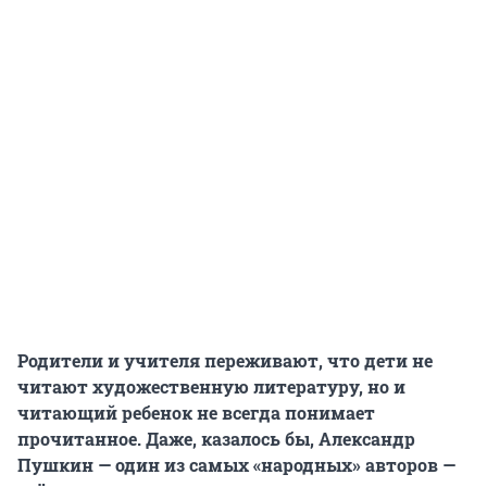
Родители и учителя переживают, что дети не
читают художественную литературу, но и
читающий ребенок не всегда понимает
прочитанное. Даже, казалось бы, Александр
Пушкин — один из самых «народных» авторов —