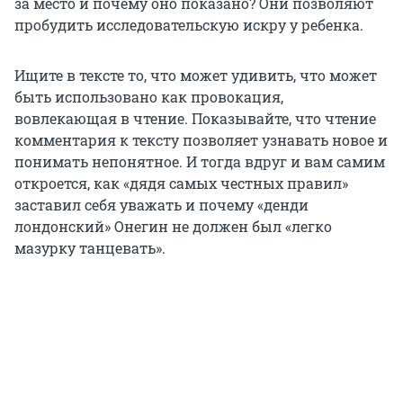
за место и почему оно показано? Они позволяют
пробудить исследовательскую искру у ребенка.
Ищите в тексте то, что может удивить, что может
быть использовано как провокация,
вовлекающая в чтение. Показывайте, что чтение
комментария к тексту позволяет узнавать новое и
понимать непонятное. И тогда вдруг и вам самим
откроется, как «дядя самых честных правил»
заставил себя уважать и почему «денди
лондонский» Онегин не должен был «легко
мазурку танцевать».