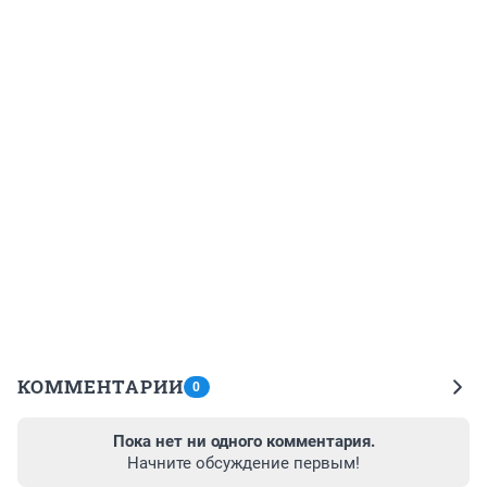
КОММЕНТАРИИ
0
Пока нет ни одного комментария.
Начните обсуждение первым!