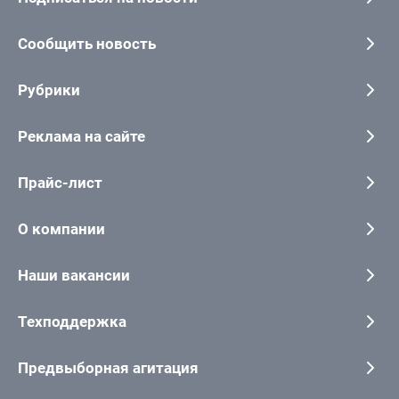
Сообщить новость
Рубрики
Реклама на сайте
Прайс-лист
О компании
Наши вакансии
Техподдержка
Предвыборная агитация