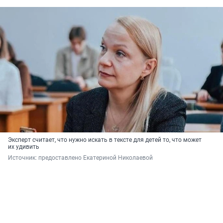
Эксперт считает, что нужно искать в тексте для детей то, что может
их удивить
Источник: 
предоставлено Екатериной Николаевой