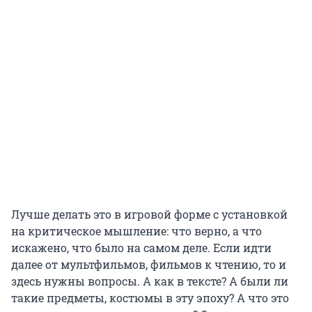
Лучше делать это в игровой форме с установкой
на критическое мышление: что верно, а что
искажено, что было на самом деле. Если идти
далее от мультфильмов, фильмов к чтению, то и
здесь нужны вопросы. А как в тексте? А были ли
такие предметы, костюмы в эту эпоху? А что это