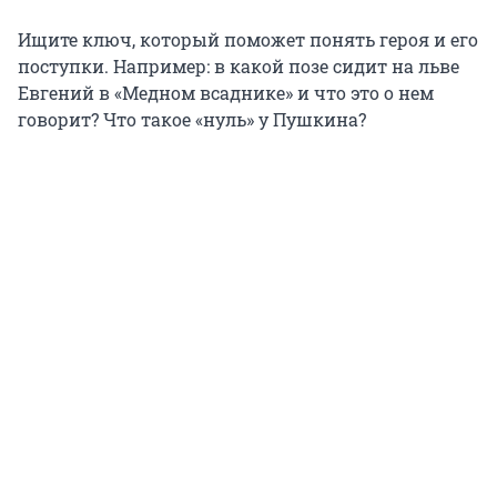
Ищите ключ, который поможет понять героя и его
поступки. Например: в какой позе сидит на льве
Евгений в «Медном всаднике» и что это о нем
говорит? Что такое «нуль» у Пушкина?