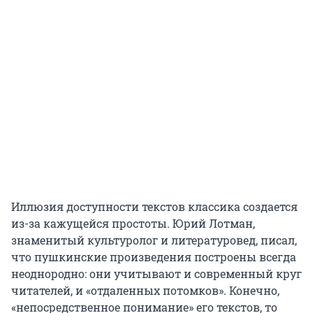
Иллюзия доступности текстов классика создается
из-за кажущейся простоты. Юрий Лотман,
знаменитый культуролог и литературовед, писал,
что пушкинские произведения построены всегда
неоднородно: они учитывают и современный круг
читателей, и «отдаленных потомков». Конечно,
«непосредственное понимание» его текстов, то