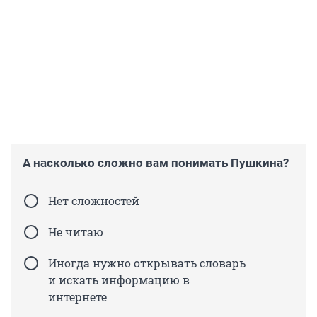
А насколько сложно вам понимать Пушкина?
Нет сложностей
Не читаю
Иногда нужно открывать словарь
и искать информацию в
интернете