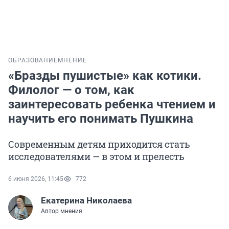
ОБРАЗОВАНИЕ
МНЕНИЕ
«Бразды пушистые» как котики.
Филолог — о том, как
заинтересовать ребенка чтением и
научить его понимать Пушкина
Современным детям приходится стать
исследователями — в этом и прелесть
6 июня 2026, 11:45
772
Екатерина Николаева
Автор мнения