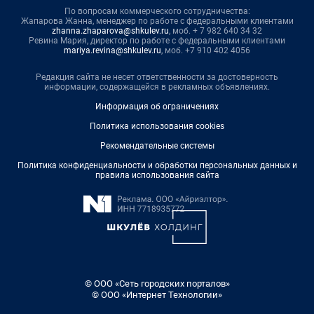
По вопросам коммерческого сотрудничества:
Жапарова Жанна, менеджер по работе с федеральными клиентами
zhanna.zhaparova@shkulev.ru
, моб. + 7 982 640 34 32
Ревина Мария, директор по работе с федеральными клиентами
mariya.revina@shkulev.ru
, моб. +7 910 402 4056
Редакция сайта не несет ответственности за достоверность
информации, содержащейся в рекламных объявлениях.
Информация об ограничениях
Политика использования cookies
Рекомендательные системы
Политика конфиденциальности и обработки персональных данных и
правила использования сайта
© ООО «Сеть городских порталов»
© ООО «Интернет Технологии»