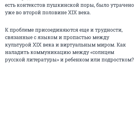
есть контекстов пушкинской поры, было утрачено
уже во второй половине XIX века.
К проблеме присоединяются еще и трудности,
связанные с языком и пропастью между
культурой XIX века и виртуальным миром. Как
наладить коммуникацию между «солнцем
русской литературы» и ребенком или подростком?