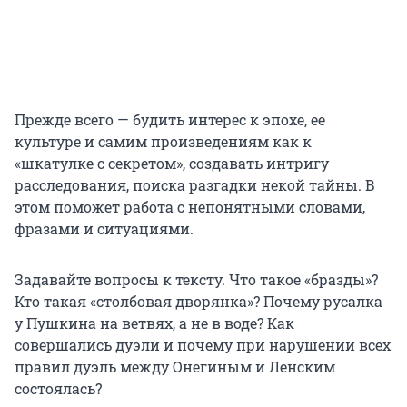
Прежде всего — будить интерес к эпохе, ее
культуре и самим произведениям как к
«шкатулке с секретом», создавать интригу
расследования, поиска разгадки некой тайны. В
этом поможет работа с непонятными словами,
фразами и ситуациями.
Задавайте вопросы к тексту. Что такое «бразды»?
Кто такая «столбовая дворянка»? Почему русалка
у Пушкина на ветвях, а не в воде? Как
совершались дуэли и почему при нарушении всех
правил дуэль между Онегиным и Ленским
состоялась?