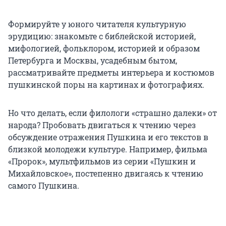
Формируйте у юного читателя культурную
эрудицию: знакомьте с библейской историей,
мифологией, фольклором, историей и образом
Петербурга и Москвы, усадебным бытом,
рассматривайте предметы интерьера и костюмов
пушкинской поры на картинах и фотографиях.
Но что делать, если филологи «страшно далеки» от
народа? Пробовать двигаться к чтению через
обсуждение отражения Пушкина и его текстов в
близкой молодежи культуре. Например, фильма
«Пророк», мультфильмов из серии «Пушкин и
Михайловское», постепенно двигаясь к чтению
самого Пушкина.