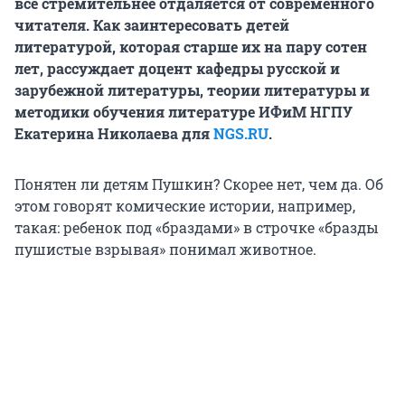
всё стремительнее отдаляется от современного
читателя. Как заинтересовать детей
литературой, которая старше их на пару сотен
лет, рассуждает доцент кафедры русской и
зарубежной литературы, теории литературы и
методики обучения литературе ИФиМ НГПУ
Екатерина Николаева для
NGS.RU
.
Понятен ли детям Пушкин? Скорее нет, чем да. Об
этом говорят комические истории, например,
такая: ребенок под «браздами» в строчке «бразды
пушистые взрывая» понимал животное.