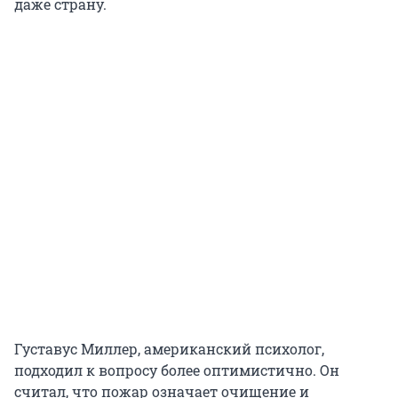
даже страну.
Густавус Миллер, американский психолог,
подходил к вопросу более оптимистично. Он
считал, что пожар означает очищение и