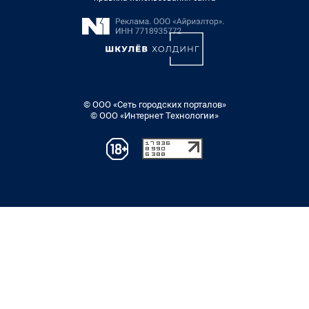
© ООО «Сеть городских порталов»
© ООО «Интернет Технологии»