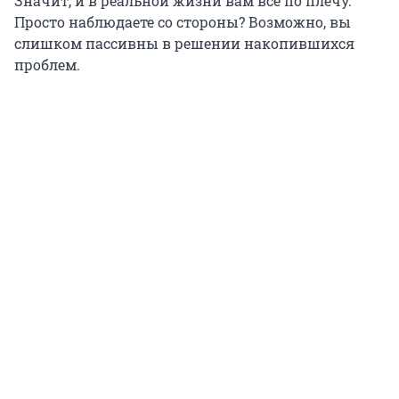
Значит, и в реальной жизни вам все по плечу.
Просто наблюдаете со стороны? Возможно, вы
слишком пассивны в решении накопившихся
проблем.