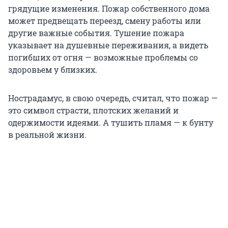
грядущие изменения. Пожар собственного дома
может предвещать переезд, смену работы или
другие важные события. Тушение пожара
указывает на душевные переживания, а видеть
погибших от огня — возможные проблемы со
здоровьем у близких.
Нострадамус, в свою очередь, считал, что пожар —
это символ страсти, плотских желаний и
одержимости идеями. А тушить пламя — к бунту
в реальной жизни.