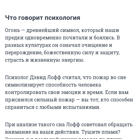
Что говорит психология
Огонь — древнейший символ, который наши
предки одновременно почитали и боялись. В
разных культурах он означал очищение и
перерождение, божественную силу и защиту,
страсть и жизненную энергию.
Психолог Дэвид Лофф считал, что пожар во сне
символизирует способность человека
контролировать свои эмоции и время. Если вам
приснился сильный пожар — вы тот, кто способен
справиться с любыми испытаниями.
При анализе такого сна Лофф советовал обращать
внимание на ваши действия. Тушите пламя?