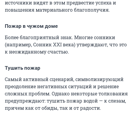
источники видят в этом предвестие успеха и
повышения материального благополучия.
Пожар в чужом доме
Более благоприятный знак. Многие сонники
(например, Сонник XXI века) утверждают, что это
к неожиданному счастью.
Тушить пожар
Самый активный сценарий, символизирующий
преодоление негативных ситуаций и решение
сложных проблем. Однако некоторые толкования
предупреждают: тушить пожар водой — к слезам,
причем как от обиды, так и от радости.