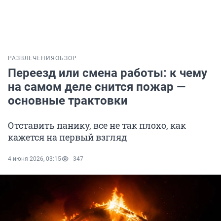
РАЗВЛЕЧЕНИЯ
ОБЗОР
Переезд или смена работы: к чему
на самом деле снится пожар —
основные трактовки
Отставить панику, все не так плохо, как
кажется на первый взгляд
4 июня 2026, 03:15
347