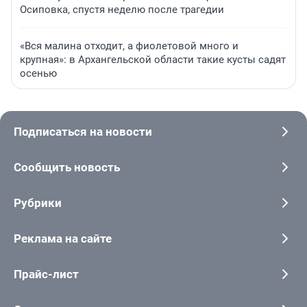
Осиповка, спустя неделю после трагедии
«Вся малина отходит, а фиолетовой много и
крупная»: в Архангельской области такие кусты садят
осенью
Подписаться на новости
Сообщить новость
Рубрики
Реклама на сайте
Прайс-лист