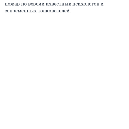
пожар по версии известных психологов и
современных толкователей.