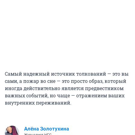
Самый надежный источник толкований — это вы
сами, а пожар во сне — это просто образ, который
иногда действительно является предвестником
важных событий, но чаще — отражением ваших
внутренних переживаний.
Алёна Золотухина