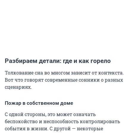
Разбираем детали: где и как горело
Толкование сна во многом зависит от контекста.
Вот что говорят современные сонники о разных
сценариях.
Пожар в собственном доме
С одной стороны, это может означать
беспокойство и неспособность контролировать
события в жизни. С другой — некоторые