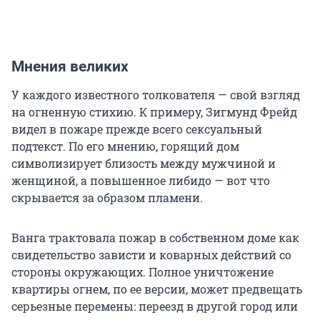
Мнения великих
У каждого известного толкователя — свой взгляд
на огненную стихию. К примеру, Зигмунд Фрейд
видел в пожаре прежде всего сексуальный
подтекст. По его мнению, горящий дом
символизирует близость между мужчиной и
женщиной, а повышенное либидо — вот что
скрывается за образом пламени.
Ванга трактовала пожар в собственном доме как
свидетельство зависти и коварных действий со
стороны окружающих. Полное уничтожение
квартиры огнем, по ее версии, может предвещать
серьезные перемены: переезд в другой город или