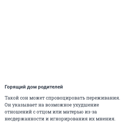
Горящий дом родителей
Такой сон может спровоцировать переживания.
Он указывает на возможное ухудшение
отношений с отцом или матерью из-за
несдержанности и игнорирования их мнения.