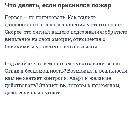
Что делать, если приснился пожар
Первое — не паниковать. Как видите,
однозначного плохого значения у этого сна нет.
Скорее, это сигнал вашего подсознания: обратите
внимание на свои эмоции, отношения с
близкими и уровень стресса в жизни.
Подумайте, что именно вы чувствовали во сне.
Страх и беспомощность? Возможно, в реальности
вам не хватает контроля. Азарт и желание
действовать? Значит, вы готовы к переменам,
даже если они пугают.