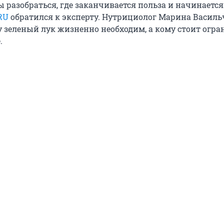
 разобраться, где заканчивается польза и начинается
RU
обратился к эксперту. Нутрициолог Марина Василь
у зеленый лук жизненно необходим, а кому стоит огр
.