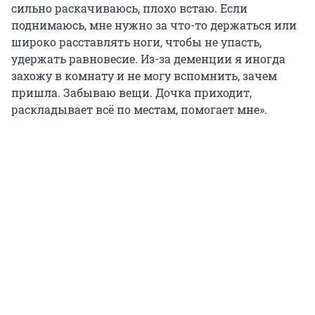
сильно раскачиваюсь, плохо встаю. Если
поднимаюсь, мне нужно за что-то держаться или
широко расставлять ноги, чтобы не упасть,
удержать равновесие. Из-за деменции я иногда
захожу в комнату и не могу вспомнить, зачем
пришла. Забываю вещи. Дочка приходит,
раскладывает всё по местам, помогает мне».