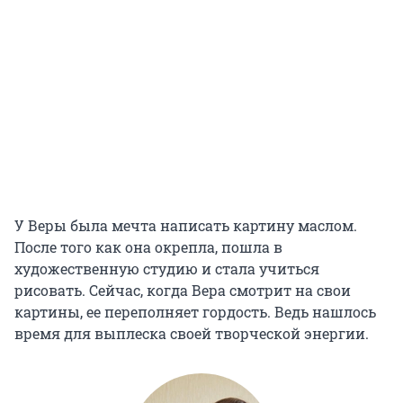
У Веры была мечта написать картину маслом.
После того как она окрепла, пошла в
художественную студию и стала учиться
рисовать. Сейчас, когда Вера смотрит на свои
картины, ее переполняет гордость. Ведь нашлось
время для выплеска своей творческой энергии.