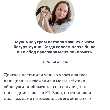
Муж мне утром оставлял чашку с чаем,
йогурт, судно. Когда совсем плохо было,
он в обед приезжал меня покормить.
ВЕРА ТАРАСОВА
Диагноз поставили только через два года:
кальциевые отложения в мозге всё‑таки
обнаружили. «Камешки вспыхнули», как
новогодняя елка, на КТ. Врач, поставившая
диагноз, даже не осмелилась его объяснить.