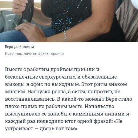
Вера до болезни
Источник: 
личный архив героини
Вместе с рабочим драйвом пришли и
бесконечные сверхурочные, и обязательные
выходы в офис по выходным. Этот ритм знаком
многим. Нагрузка росла, а силы, напротив, не
восстанавливались. В какой‑то момент Вере стало
плохо прямо на рабочем месте. Начальство
выслушивало ее жалобы с каменными лицами и
каждый раз подводило итог одной фразой: «Не
устраивает — дверь вот там».