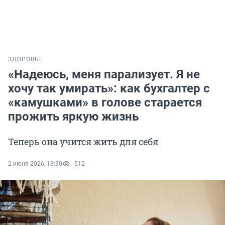
ЗДОРОВЬЕ
«Надеюсь, меня парализует. Я не
хочу так умирать»: как бухгалтер с
«камушками» в голове старается
прожить яркую жизнь
Теперь она учится жить для себя
2 июня 2026, 13:30
512