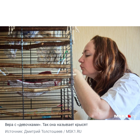
Вера с «девочками». Так она называет крысят
Источник: 
Дмитрий Толстошеев / MSK1.RU