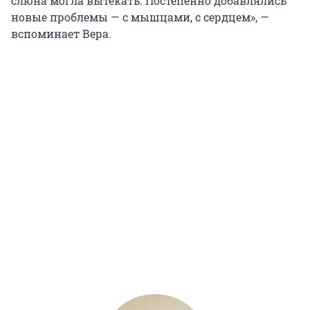
слюна могла вытекать. Постепенно добавлялись
новые проблемы — с мышцами, с сердцем», —
вспоминает Вера.