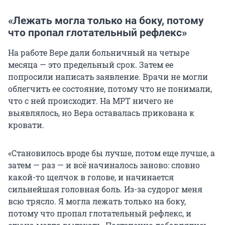
«Лежать могла только на боку, потому
что пропал глотательный рефлекс»
На работе Вере дали больничный на четыре
месяца — это предельный срок. Затем ее
попросили написать заявление. Врачи не могли
облегчить ее состояние, потому что не понимали,
что с ней происходит. На МРТ ничего не
выявлялось, но Вера оставалась прикована к
кровати.
«Становилось вроде бы лучше, потом еще лучше, а
затем — раз — и всё начиналось заново: словно
какой-то щелчок в голове, и начинается
сильнейшая головная боль. Из-за судорог меня
всю трясло. Я могла лежать только на боку,
потому что пропал глотательный рефлекс, и