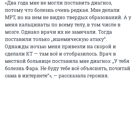
«Два года мне не могли поставить диагноз,
потому что болезнь очень редкая. Мне делали
МРТ, но на нем не видно твердых образований. А у
меня кальцинаты по всему телу, в том числе в
мозге. Однако врачи их не замечали. Тогда
поставили только „ишемическую атаку“.
Однажды ночью меня привезли на скорой и
сделали КТ — там всё и отобразилось. Врач в
местной больнице поставила мне диагноз: „У тебя
болезнь Фара. Не буду тебе всё объяснять, почитай
сама в интернете“», — рассказала героиня.