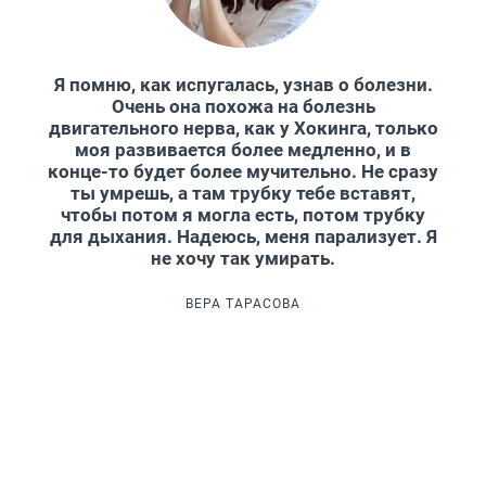
Я помню, как испугалась, узнав о болезни.
Очень она похожа на болезнь
двигательного нерва, как у Хокинга, только
моя развивается более медленно, и в
конце-то будет более мучительно. Не сразу
ты умрешь, а там трубку тебе вставят,
чтобы потом я могла есть, потом трубку
для дыхания. Надеюсь, меня парализует. Я
не хочу так умирать.
ВЕРА ТАРАСОВА