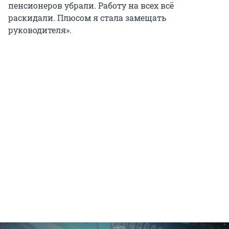
пенсионеров убрали. Работу на всех всё
раскидали. Плюсом я стала замещать
руководителя».