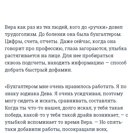
Вера как раз из тех людей, кого до «ручки» довел
трудоголизм. До болезни она была бухгалтером.
Цифры, счета, отчеты. Даже сейчас, когда она
говорит про профессию, глаза загораются, улыбка
растягивается на лице. Для нее пробираться
сквозь подсчеты, находить информацию — способ
добрать быстрый дофамин.
«Бухгалтером мне очень нравилось работать. Я по
знаку зодиака Дева. Я очень усидчивая, поэтому
могу сидеть и искать, сравнивать, составлять.
Когда ты что-то нашел, долго искал, у тебя такая
победа, какой-то у тебя такой драйв возникает, — с
улыбкой вспоминает то время Вера. — Но опять-
таки добавили работы, посокращали всех,