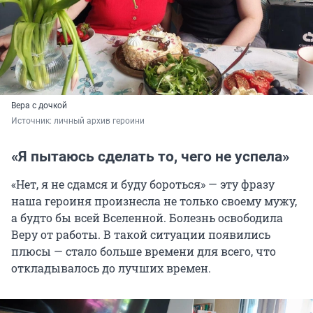
Вера с дочкой
Источник: 
личный архив героини
«Я пытаюсь сделать то, чего не успела»
«Нет, я не сдамся и буду бороться» — эту фразу
наша героиня произнесла не только своему мужу,
а будто бы всей Вселенной. Болезнь освободила
Веру от работы. В такой ситуации появились
плюсы — стало больше времени для всего, что
откладывалось до лучших времен.