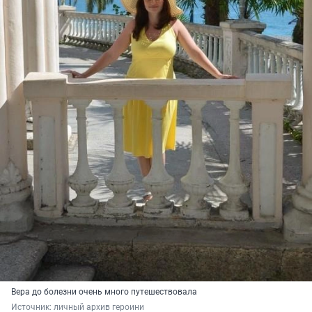
Вера до болезни очень много путешествовала
Источник: 
личный архив героини