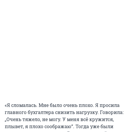
«Я сломалась. Мне было очень плохо. Я просила
главного бухгалтера снизить нагрузку. Говорила:
„Очень тяжело, не могу. У меня всё кружится,
плывет, я плохо соображаю“. Тогда уже были