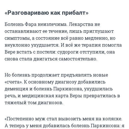
«Разговариваю как прибалт»
Болезнь Фара неизлечима. Лекарства не
останавливают ее течение, лишь приглушают
симптомы, а состояние всё равно медленно, но
неуклонно ухудшается. И всё же терапия помогла
Вере встать с постели: судороги отступили, она
снова стала двигаться самостоятельно.
Но болезнь продолжает предъявлять новые
«счета». К основному диагнозу добавились
деменция и болезнь Паркинсона, ухудшилась
речь, и медицинская карта Веры превратилась в
тяжелый том диагнозов.
«Постепенно муж стал вывозить меня на коляске.
А теперь у меня добавилась болезнь Паркинсона: я