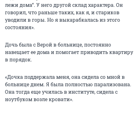
лежи дома“. У него другой склад характера. Он
говорил, что раньше таких, как я, и стариков
уводили в горы. Но я выкарабкалась из этого
состояния».
Дочь была с Верой в больнице, постоянно
навещает ее дома и помогает приводить квартиру
в порядок.
«Дочка поддержала меня, она сидела со мной в
больнице днем. Я была полностью парализована.
Она тогда еще училась в институте, сидела с
ноутбуком возле кровати».