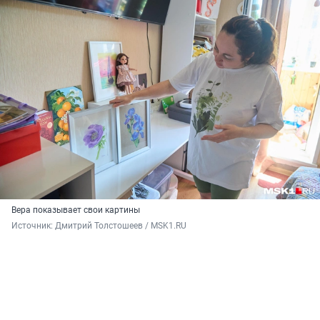
Вера показывает свои картины
Источник: 
Дмитрий Толстошеев / MSK1.RU