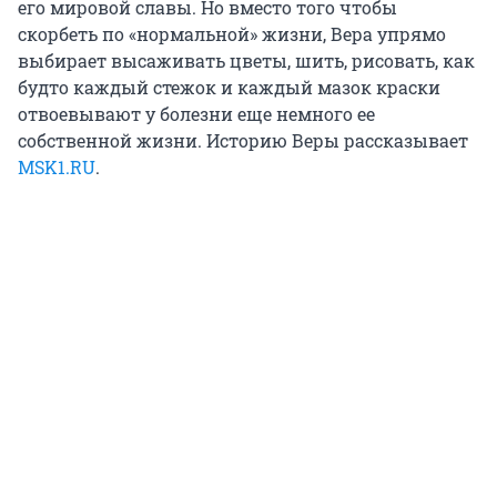
его мировой славы. Но вместо того чтобы
скорбеть по «нормальной» жизни, Вера упрямо
выбирает высаживать цветы, шить, рисовать, как
будто каждый стежок и каждый мазок краски
отвоевывают у болезни еще немного ее
собственной жизни. Историю Веры рассказывает
MSK1.RU
.