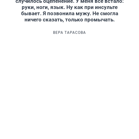
случилось оцепенение. У меня всё встало:
руки, ноги, язык. Ну как при инсульте
бывает. Я позвонила мужу. Не смогла
ничего сказать, только промычать.
ВЕРА ТАРАСОВА