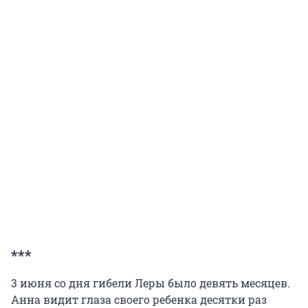
***
3 июня со дня гибели Леры было девять месяцев.
Анна видит глаза своего ребенка десятки раз