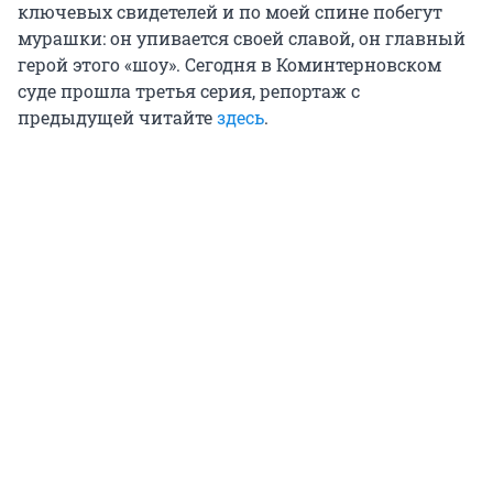
ключевых свидетелей и по моей спине побегут
мурашки: он упивается своей славой, он главный
герой этого «шоу». Сегодня в Коминтерновском
суде прошла третья серия, репортаж с
предыдущей читайте
здесь
.