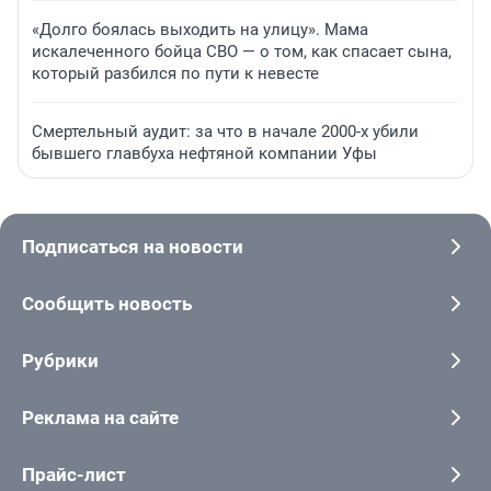
«Долго боялась выходить на улицу». Мама
искалеченного бойца СВО — о том, как спасает сына,
который разбился по пути к невесте
Смертельный аудит: за что в начале 2000-х убили
бывшего главбуха нефтяной компании Уфы
Подписаться на новости
Сообщить новость
Рубрики
Реклама на сайте
Прайс-лист