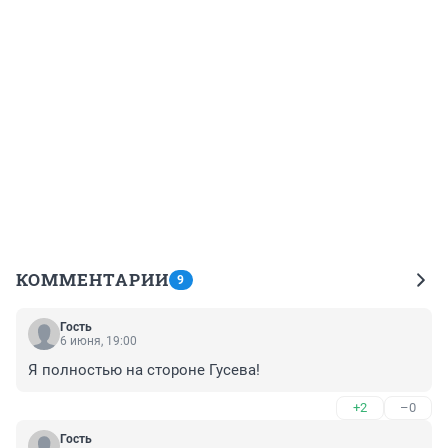
КОММЕНТАРИИ
9
Гость
6 июня, 19:00
Я полностью на стороне Гусева!
+2
–0
Гость