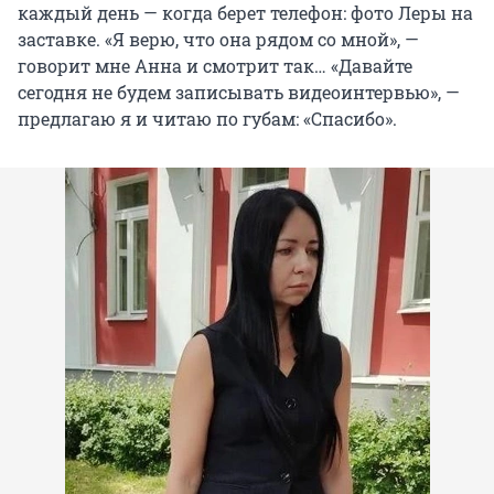
каждый день — когда берет телефон: фото Леры на
заставке. «Я верю, что она рядом со мной», —
говорит мне Анна и смотрит так… «Давайте
сегодня не будем записывать видеоинтервью», —
предлагаю я и читаю по губам: «Спасибо».