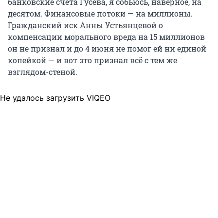
банковские счета Гусева, я собьюсь, наверное, на
десятом. Финансовые потоки — на миллионы.
Гражданский иск Анны Устьянцевой о
компенсации морального вреда на 15 миллионов
он не признал и до 4 июня не помог ей ни единой
копейкой — и вот это признал всё с тем же
взглядом-стеной.
Не удалось загрузить VIQEO