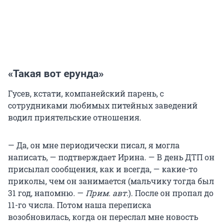
«Такая вот ерунда»
Гусев, кстати, компанейский парень, с
сотрудниками любимых питейных заведений
водил приятельские отношения.
— Да, он мне периодически писал, я могла
написать, — подтверждает Ирина. — В день ДТП он
присылал сообщения, как и всегда, — какие-то
приколы, чем он занимается (мальчику тогда был
31 год, напомню. —
Прим. авт.
). После он пропал до
11-го числа. Потом наша переписка
возобновилась, когда он переслал мне новость