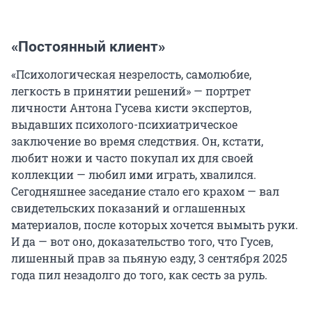
«Постоянный клиент»
«Психологическая незрелость, самолюбие,
легкость в принятии решений» — портрет
личности Антона Гусева кисти экспертов,
выдавших психолого-психиатрическое
заключение во время следствия. Он, кстати,
любит ножи и часто покупал их для своей
коллекции — любил ими играть, хвалился.
Сегодняшнее заседание стало его крахом — вал
свидетельских показаний и оглашенных
материалов, после которых хочется вымыть руки.
И да — вот оно, доказательство того, что Гусев,
лишенный прав за пьяную езду,
3 сентября
2025
года пил незадолго до того, как сесть за руль.