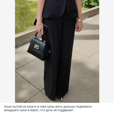
Анна пытается искать в себе силы жить дальше, поднимать
младшего сына и верит, что дочь ее поддержит