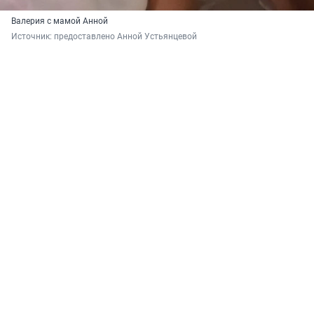
Валерия с мамой Анной
Источник: 
предоставлено Анной Устьянцевой