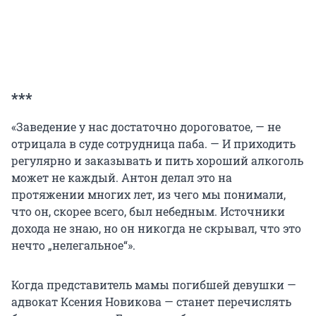
***
«Заведение у нас достаточно дороговатое, — не
отрицала в суде сотрудница паба. — И приходить
регулярно и заказывать и пить хороший алкоголь
может не каждый. Антон делал это на
протяжении многих лет, из чего мы понимали,
что он, скорее всего, был небедным. Источники
дохода не знаю, но он никогда не скрывал, что это
нечто „нелегальное“».
Когда представитель мамы погибшей девушки —
адвокат Ксения Новикова — станет перечислять