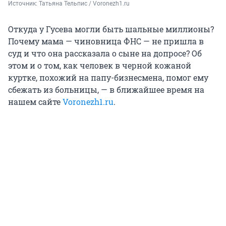
Источник: 
Татьяна Тельпис / Voronezh1.ru
Откуда у Гусева могли быть шальные миллионы?
Почему мама — чиновница ФНС — не пришла в
суд и что она рассказала о сыне на допросе? Об
этом и о том, как человек в черной кожаной
куртке, похожий на папу-бизнесмена, помог ему
сбежать из больницы, — в ближайшее время на
нашем сайте
Voronezh1.ru
.