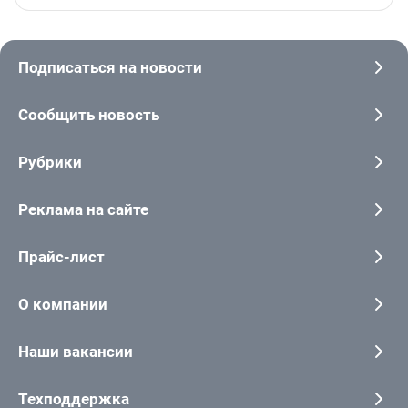
Подписаться на новости
Сообщить новость
Рубрики
Реклама на сайте
Прайс-лист
О компании
Наши вакансии
Техподдержка