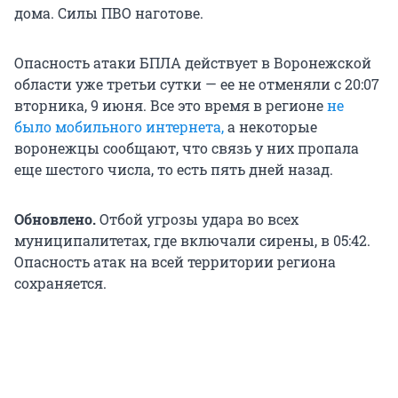
дома. Силы ПВО наготове.
Опасность атаки БПЛА действует в Воронежской
области уже третьи сутки — ее не отменяли с 20:07
вторника, 9 июня. Все это время в регионе
не
было мобильного интернета,
а некоторые
воронежцы сообщают, что связь у них пропала
еще шестого числа, то есть пять дней назад.
Обновлено.
Отбой угрозы удара во всех
муниципалитетах, где включали сирены, в 05:42.
Опасность атак на всей территории региона
сохраняется.