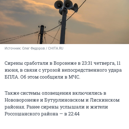
Источник: 
Олег Федоров / CHITA.RU
Сирены сработали в Воронеже в 23:31 четверга, 11
июня, в связи с угрозой непосредственного удара
БПЛА. Об этом сообщили в МЧС.
Также системы оповещения включились в
Нововоронеже и Бутурлиновском и Лискинском
районах. Ранее сирены услышали и жители
Россошанского района — в 22:44