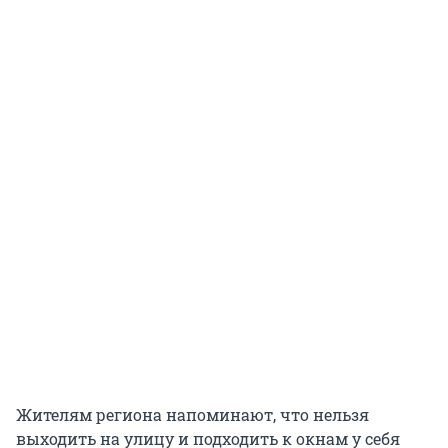
Жителям региона напоминают, что нельзя
выходить на улицу и подходить к окнам у себя