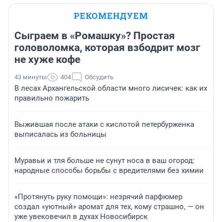
РЕКОМЕНДУЕМ
Сыграем в «Ромашку»? Простая
головоломка, которая взбодрит мозг
не хуже кофе
43 минуты
404
Обсудить
В лесах Архангельской области много лисичек: как их
правильно пожарить
Выжившая после атаки с кислотой петербурженка
выписалась из больницы
Муравьи и тля больше не сунут носа в ваш огород:
народные способы борьбы с вредителями без химии
«Протянуть руку помощи»: незрячий парфюмер
создал «уютный» аромат для тех, кому страшно, — он
уже увековечил в духах Новосибирск