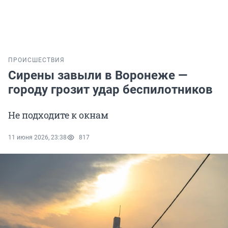
ПРОИСШЕСТВИЯ
Сирены завыли в Воронеже —
городу грозит удар беспилотников
Не подходите к окнам
11 июня 2026, 23:38
817