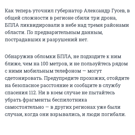
Как теперь уточнил губернатор Александр Гусев, в
общей сложности в регионе сбили три дрона,
БПЛА ликвидировали в небе над тремя районами
области. По предварительным данным,
пострадавших и разрушений нет.
Обнаружив обломки БПЛА, не подходите к ним
ближе, чем на 100 метров, и не пользуйтесь рядом
с ними мобильным телефоном — могут
сдетонировать. Предупредите прохожих, отойдите
на безопасное расстояние и сообщите в службу
спасения 112. Ни в коем случае не пытайтесь
убрать фрагменты беспилотника
самостоятельно — в других регионах уже были
случаи, когда они взрывались, и люди погибали.