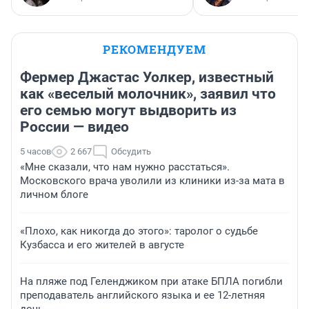
РЕКОМЕНДУЕМ
Фермер Джастас Уолкер, известный
как «веселый молочник», заявил что
его семью могут выдворить из
России — видео
5 часов
2 667
Обсудить
«Мне сказали, что нам нужно расстаться».
Московского врача уволили из клиники из-за мата в
личном блоге
«Плохо, как никогда до этого»: таролог о судьбе
Кузбасса и его жителей в августе
На пляже под Геленджиком при атаке БПЛА погибли
преподаватель английского языка и ее 12-летняя
дочь