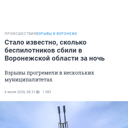
ПРОИСШЕСТВИЯ
ВЗРЫВЫ В ВОРОНЕЖЕ
Стало известно, сколько
беспилотников сбили в
Воронежской области за ночь
Взрывы прогремели в нескольких
муниципалитетах
6 июля 2026, 08:31
1 585