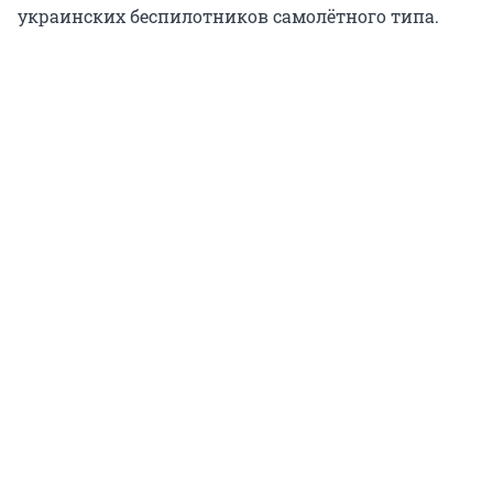
украинских беспилотников самолётного типа.