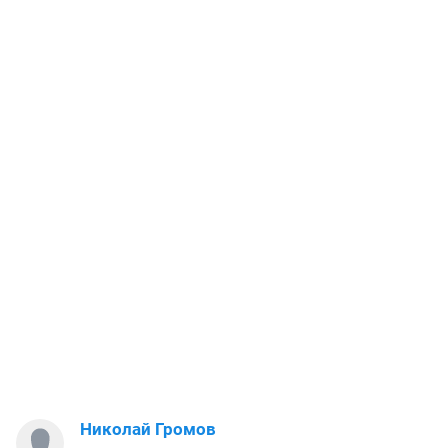
Николай Громов