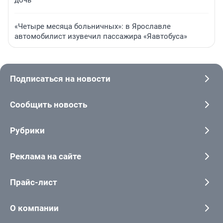
«Четыре месяца больничных»: в Ярославле
автомобилист изувечил пассажира «Яавтобуса»
Подписаться на новости
Сообщить новость
Рубрики
Реклама на сайте
Прайс-лист
О компании