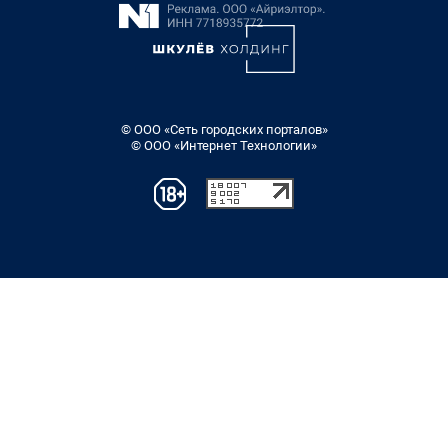
© ООО «Сеть городских порталов»
© ООО «Интернет Технологии»