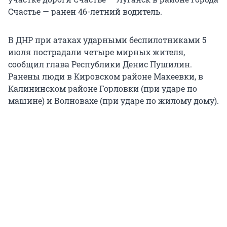
Счастье — ранен 46-летний водитель.
В ДНР при атаках ударными беспилотниками 5
июля пострадали четыре мирных жителя,
сообщил глава Республики Денис Пушилин.
Ранены люди в Кировском районе Макеевки, в
Калининском районе Горловки (при ударе по
машине) и Волновахе (при ударе по жилому дому).