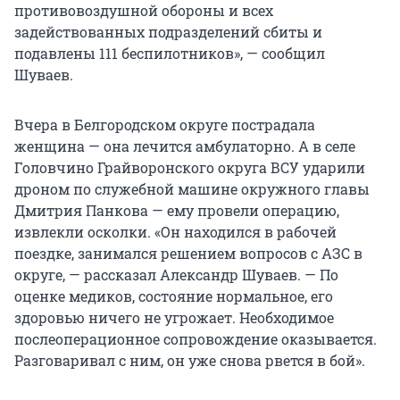
противовоздушной обороны и всех
задействованных подразделений сбиты и
подавлены 111 беспилотников», — сообщил
Шуваев.
Вчера в Белгородском округе пострадала
женщина — она лечится амбулаторно. А в селе
Головчино Грайворонского округа ВСУ ударили
дроном по служебной машине окружного главы
Дмитрия Панкова — ему провели операцию,
извлекли осколки. «Он находился в рабочей
поездке, занимался решением вопросов с АЗС в
округе, — рассказал Александр Шуваев. — По
оценке медиков, состояние нормальное, его
здоровью ничего не угрожает. Необходимое
послеоперационное сопровождение оказывается.
Разговаривал с ним, он уже снова рвется в бой».