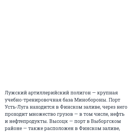
Лужский артиллерийский полигон — крупная
учебно-тренировочная база Минобороны. Порт
Усть-Луга находится в Финском заливе, через него
проходит множество грузов — в том числе, нефть
и нефтепродукты. Высоцк — порт в Выборгском
районе — также расположен в Финском заливе,