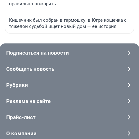
правильно пожарить
Кишечник был собран в гармошку: в Югре кошечка с
тяжелой судьбой ищет новый дом — ее история
Подписаться на новости
Сообщить новость
Рубрики
Реклама на сайте
Прайс-лист
О компании