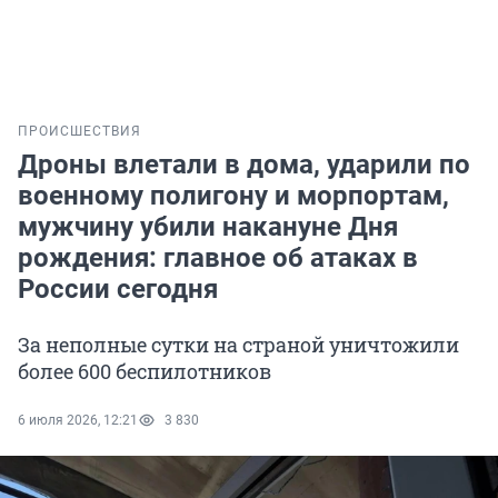
ПРОИСШЕСТВИЯ
Дроны влетали в дома, ударили по
военному полигону и морпортам,
мужчину убили накануне Дня
рождения: главное об атаках в
России сегодня
За неполные сутки на страной уничтожили
более 600 беспилотников
6 июля 2026, 12:21
3 830