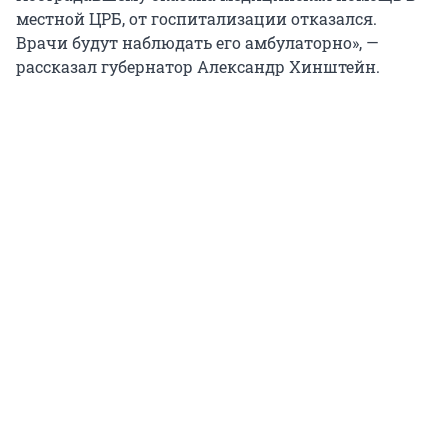
местной ЦРБ, от госпитализации отказался.
Врачи будут наблюдать его амбулаторно», —
рассказал губернатор Александр Хинштейн.