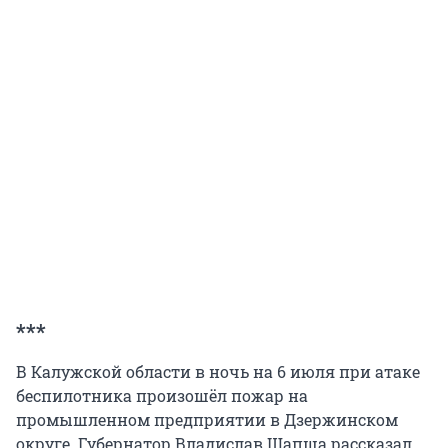
***
В Калужской области в ночь на 6 июля при атаке
беспилотника произошёл пожар на
промышленном предприятии в Дзержинском
округе. Губернатор Владислав Шапша рассказал,