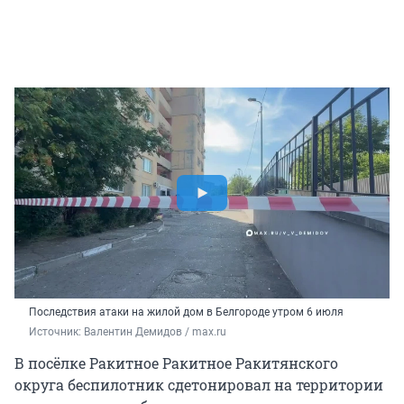
Последствия атаки на жилой дом в Белгороде утром 6 июля
Источник: 
Валентин Демидов / max.ru
В посёлке Ракитное Ракитное Ракитянского
округа беспилотник сдетонировал на территории