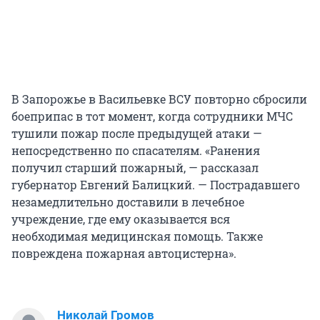
В Запорожье в Васильевке ВСУ повторно сбросили
боеприпас в тот момент, когда сотрудники МЧС
тушили пожар после предыдущей атаки —
непосредственно по спасателям. «Ранения
получил старший пожарный, — рассказал
губернатор Евгений Балицкий. — Пострадавшего
незамедлительно доставили в лечебное
учреждение, где ему оказывается вся
необходимая медицинская помощь. Также
повреждена пожарная автоцистерна».
Николай Громов