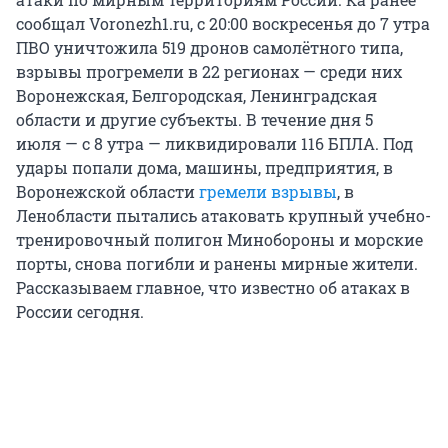
сообщал Voronezh1.ru, с 20:00 воскресенья до 7 утра
ПВО уничтожила 519 дронов самолётного типа,
взрывы прогремели в 22 регионах — среди них
Воронежская, Белгородская, Ленинградская
области и другие субъекты. В течение дня 5
июля — с 8 утра — ликвидировали 116 БПЛА. Под
удары попали дома, машины, предприятия, в
Воронежской области
гремели взрывы
, в
Ленобласти пытались атаковать крупный учебно-
тренировочный полигон Минобороны и морские
порты, снова погибли и ранены мирные жители.
Рассказываем главное, что известно об атаках в
России сегодня.