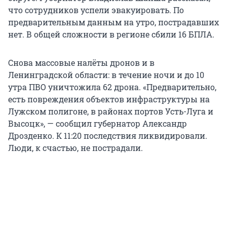
что сотрудников успели эвакуировать. По
предварительным данным на утро, пострадавших
нет. В общей сложности в регионе сбили 16 БПЛА.
Снова массовые налёты дронов и в
Ленинградской области: в течение ночи и до 10
утра ПВО уничтожила 62 дрона. «Предварительно,
есть повреждения объектов инфраструктуры на
Лужском полигоне, в районах портов Усть-Луга и
Высоцк», — сообщил губернатор Александр
Дрозденко. К 11:20 последствия ликвидировали.
Люди, к счастью, не пострадали.