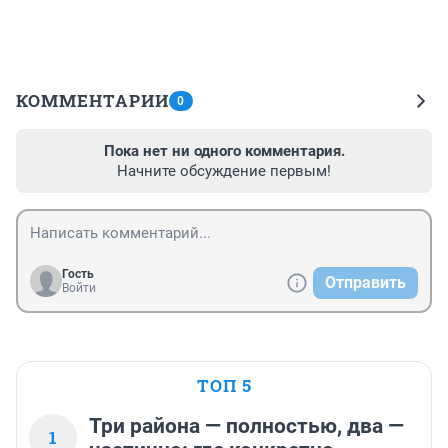
КОММЕНТАРИИ
0
Пока нет ни одного комментария.
Начните обсуждение первым!
Гость
Отправить
Войти
ТОП 5
Три района — полностью, два —
1