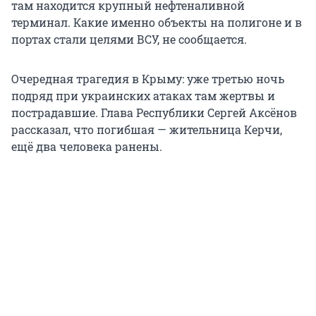
там находится крупный нефтеналивной
терминал. Какие именно объекты на полигоне и в
портах стали целями ВСУ, не сообщается.
Очередная трагедия в Крыму: уже третью ночь
подряд при украинских атаках там жертвы и
пострадавшие. Глава Республики Сергей Аксёнов
рассказал, что погибшая — жительница Керчи,
ещё два человека ранены.