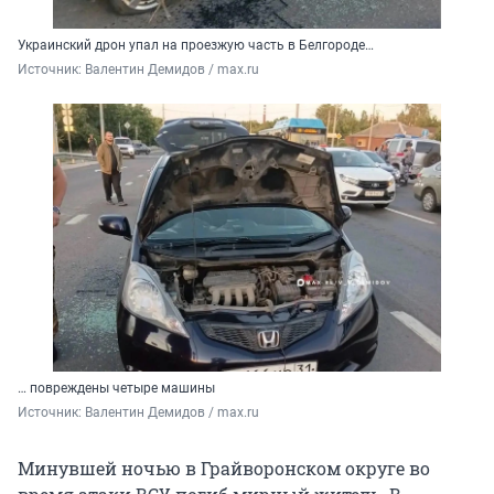
Украинский дрон упал на проезжую часть в Белгороде…
Источник: 
Валентин Демидов / max.ru
… повреждены четыре машины
Источник: 
Валентин Демидов / max.ru
Минувшей ночью в Грайворонском округе во