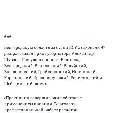
***
Белгородскую область за сутки ВСУ атаковали 47
раз, рассказал врио губернатора Александр
Шуваев. Под удары попали Белгород,
Белгородский, Борисовский, Валуйский,
Волоконовский, Грайворонский, Ивнянский,
Корочанский, Краснояружский, Ракитянский и
Шебекинский округа.
«Противник совершил один обстрел с
применением авиации. Благодаря
профессиональной работе расчётов