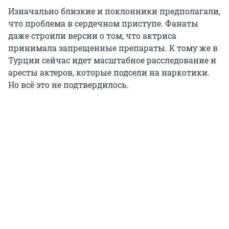
Изначально близкие и поклонники предполагали,
что проблема в сердечном приступе. Фанаты
даже строили версии о том, что актриса
принимала запрещенные препараты. К тому же в
Турции сейчас идет масштабное расследование и
аресты актеров, которые подсели на наркотики.
Но всё это не подтвердилось.