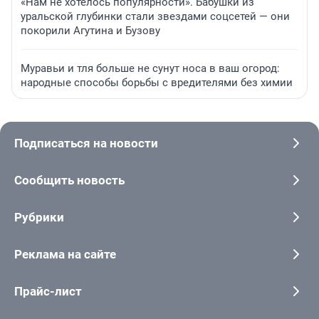
«Нам не хотелось популярности». Бабушки из
уральской глубинки стали звездами соцсетей — они
покорили Агутина и Бузову
Муравьи и тля больше не сунут носа в ваш огород:
народные способы борьбы с вредителями без химии
Подписаться на новости
Сообщить новость
Рубрики
Реклама на сайте
Прайс-лист