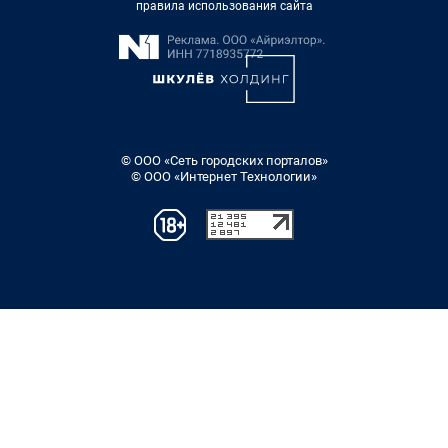
правила использования сайта
© ООО «Сеть городских порталов»
© ООО «Интернет Технологии»