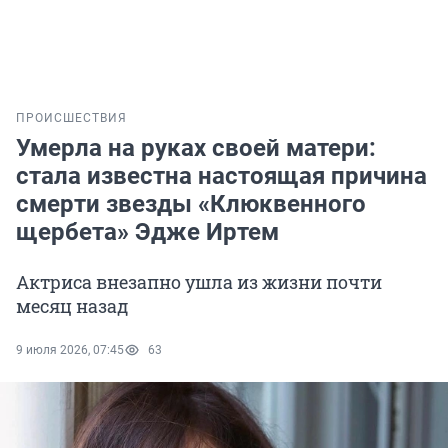
ПРОИСШЕСТВИЯ
Умерла на руках своей матери:
стала известна настоящая причина
смерти звезды «Клюквенного
щербета» Эдже Иртем
Актриса внезапно ушла из жизни почти
месяц назад
9 июля 2026, 07:45
63