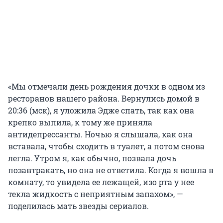
«Мы отмечали день рождения дочки в одном из
ресторанов нашего района. Вернулись домой в
20:36 (мск), я уложила Эдже спать, так как она
крепко выпила, к тому же приняла
антидепрессанты. Ночью я слышала, как она
вставала, чтобы сходить в туалет, а потом снова
легла. Утром я, как обычно, позвала дочь
позавтракать, но она не ответила. Когда я вошла в
комнату, то увидела ее лежащей, изо рта у нее
текла жидкость с неприятным запахом», —
поделилась мать звезды сериалов.