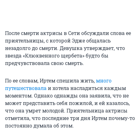
После смерти актрисы в Сети обсуждали слова ее
приятельницы, с которой Эдже общалась
незадолго до смерти. Девушка утверждает, что
звезда «Клюквенного щербета» будто бы
предчувствовала свою смерть.
По ее словам, Иртем спешила жить,
много
путешествовала
и хотела насладиться каждым
моментом. Однако однажды она заявила, что не
может представить себя пожилой, и ей казалось,
что она умрет молодой. Приятельница актрисы
отметила, что последние три дня Иртем почему-то
постоянно думала об этом.