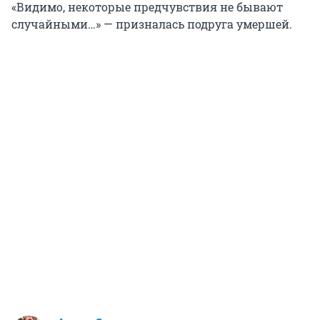
«Видимо, некоторые предчувствия не бывают
случайными…» — призналась подруга умершей.