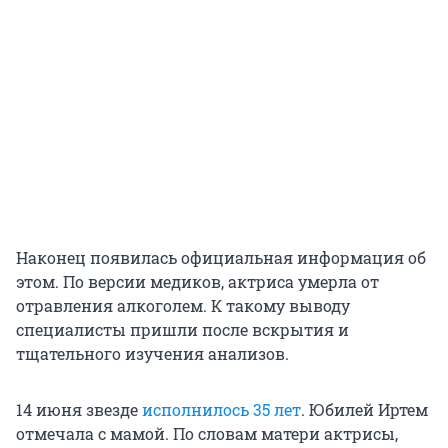
Наконец появилась официальная информация об
этом. По версии медиков, актриса умерла от
отравления алкоголем. К такому выводу
специалисты пришли после вскрытия и
тщательного изучения анализов.
14 июня звезде
исполнилось 35 лет
. Юбилей Иртем
отмечала с мамой. По словам матери актрисы,