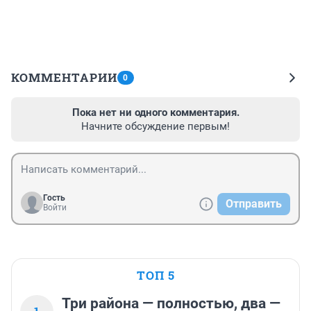
КОММЕНТАРИИ
0
Пока нет ни одного комментария.
Начните обсуждение первым!
Гость
Отправить
Войти
ТОП 5
Три района — полностью, два —