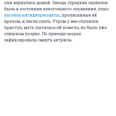
они вернулись домой. Звезда турецких сериалов
была в состоянии алкогольного опьянения, плюс
выпила антидепрессанты
, прописанные ей
врачом, и легла спать. Утром у нее случился
приступ, мать пыталась ей помочь, но было уже
слишком поздно. По приезде скорая
зафиксировала смерть актрисы.