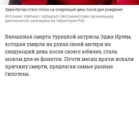
Эдже Иртем стало плохо на следующий день после дня рождения
Источник: 
irtemece 
/ Instagram (экстремистская организация, 
деятельность запрещена на территории РФ)
Внезапная смерть турецкой актрисы Эдже Иртем,
которая умерла на руках своей матери на
следующий день после своего юбилея, стала
шоком для ее фанатов. Почти месяц врачи искали
причину смерти, предлагая самые разные
гипотезы.