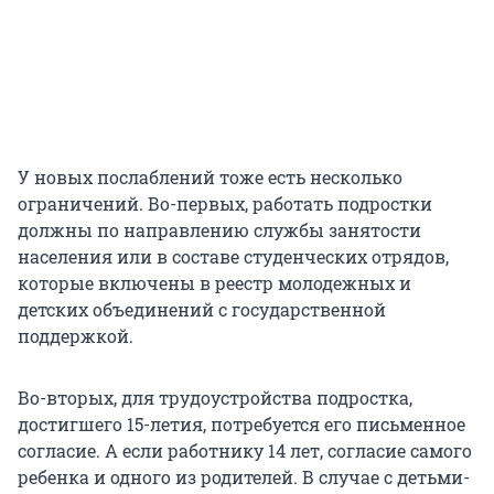
У новых послаблений тоже есть несколько
ограничений. Во-первых, работать подростки
должны по направлению службы занятости
населения или в составе студенческих отрядов,
которые включены в реестр молодежных и
детских объединений с государственной
поддержкой.
Во-вторых, для трудоустройства подростка,
достигшего 15-летия, потребуется его письменное
согласие. А если работнику
14 лет,
согласие самого
ребенка и одного из родителей. В случае с детьми-