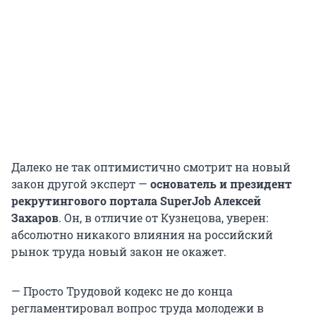
Далеко не так оптимистично смотрит на новый
закон другой эксперт —
основатель и президент
рекрутингового портала SuperJob
Алексей
Захаров
. Он, в отличие от Кузнецова, уверен:
абсолютно никакого влияния на российский
рынок труда новый закон не окажет.
— Просто Трудовой кодекс не до конца
регламентировал вопрос труда молодежи в