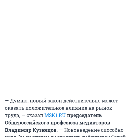
— Думаю, новый закон действительно может
оказать положительное влияние на рынок
труда, — сказал
MSK1.RU
председатель
Общероссийского профсоюза медиаторов
Владимир Кузнецов
. — Нововведение способно