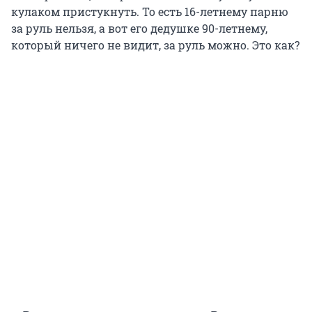
кулаком пристукнуть. То есть 16-летнему парню
за руль нельзя, а вот его дедушке 90-летнему,
который ничего не видит, за руль можно. Это как?