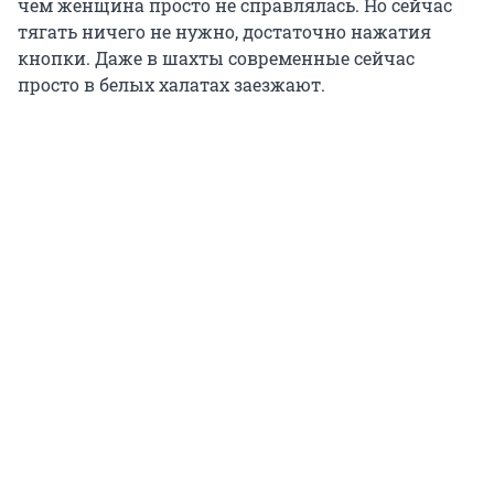
чем женщина просто не справлялась. Но сейчас
тягать ничего не нужно, достаточно нажатия
кнопки. Даже в шахты современные сейчас
просто в белых халатах заезжают.