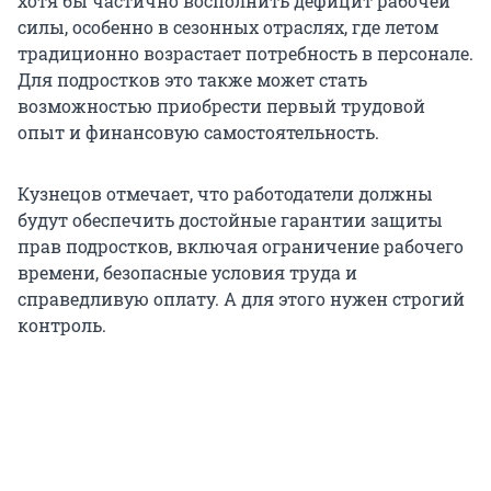
хотя бы частично восполнить дефицит рабочей
силы, особенно в сезонных отраслях, где летом
традиционно возрастает потребность в персонале.
Для подростков это также может стать
возможностью приобрести первый трудовой
опыт и финансовую самостоятельность.
Кузнецов отмечает, что работодатели должны
будут обеспечить достойные гарантии защиты
прав подростков, включая ограничение рабочего
времени, безопасные условия труда и
справедливую оплату. А для этого нужен строгий
контроль.