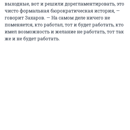
выходные, вот и решили дорегламентировать, это
чисто формальная бюрократическая история, —
говорит Захаров. — На самом деле ничего не
поменяется, кто работал, тот и будет работать, кто
имел возможность и желание не работать, тот так
же и не будет работать.