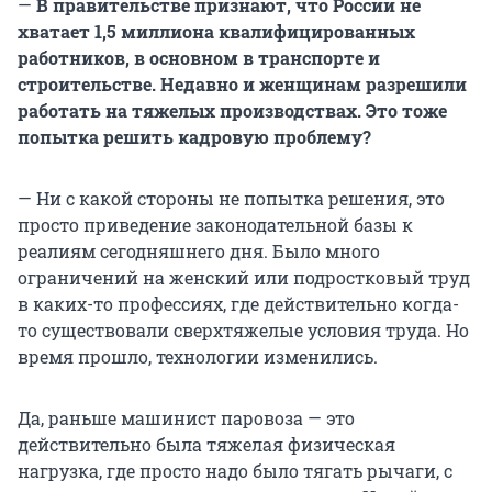
—
В правительстве признают, что России не
хватает
1,5 миллиона
квалифицированных
работников, в основном в транспорте и
строительстве. Недавно и женщинам разрешили
работать на тяжелых производствах. Это тоже
попытка решить кадровую проблему?
— Ни с какой стороны не попытка решения, это
просто приведение законодательной базы к
реалиям сегодняшнего дня. Было много
ограничений на женский или подростковый труд
в каких-то профессиях, где действительно когда-
то существовали сверхтяжелые условия труда. Но
время прошло, технологии изменились.
Да, раньше машинист паровоза — это
действительно была тяжелая физическая
нагрузка, где просто надо было тягать рычаги, с