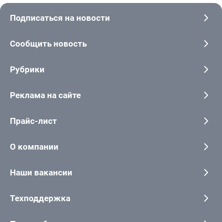
Подписаться на новости
Сообщить новость
Рубрики
Реклама на сайте
Прайс-лист
О компании
Наши вакансии
Техподдержка