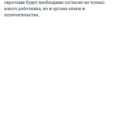
сиротами будет необходимо согласие не только
юного работника, но и органа опеки и
попечительства.