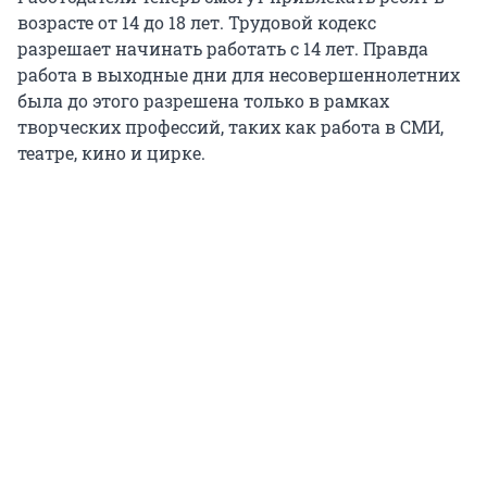
возрасте от 14 до
18 лет
. Трудовой кодекс
разрешает начинать работать с
14 лет
. Правда
работа в выходные дни для несовершеннолетних
была до этого разрешена только в рамках
творческих профессий, таких как работа в СМИ,
театре, кино и цирке.