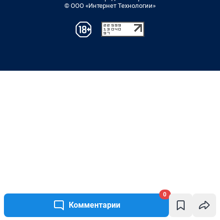
© ООО «Интернет Технологии»
0
Комментарии