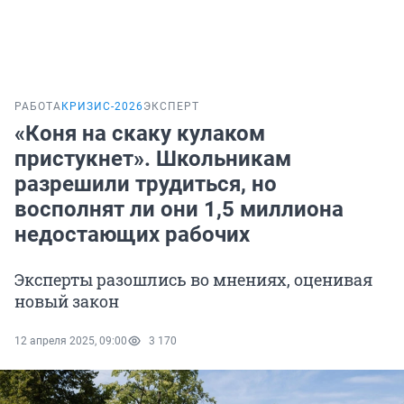
РАБОТА
КРИЗИС-2026
ЭКСПЕРТ
«Коня на скаку кулаком
пристукнет». Школьникам
разрешили трудиться, но
восполнят ли они 1,5 миллиона
недостающих рабочих
Эксперты разошлись во мнениях, оценивая
новый закон
12 апреля 2025, 09:00
3 170