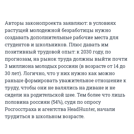
Авторы законопроекта заявляют: в условиях
растущей молодежной безработицы нужно
создавать дополнительные рабочие места для
студентов и школьников. Плюс давать им
позитивный трудовой опыт: к 2030 году, по
прогнозам, на рынок труда должны выйти почти
3 миллиона
молодых россиян (в возрасте от 14 до
30 лет
). Логично, что у них нужно как можно
раньше формировать уважительное отношение к
труду, чтобы они не валялись на диване и не
сидели на родительской шее. Тем более что лишь
половина россиян (54%), судя по опросу
Росгосстраха и агентства HeadHunter, начали
трудиться в школьном возрасте.