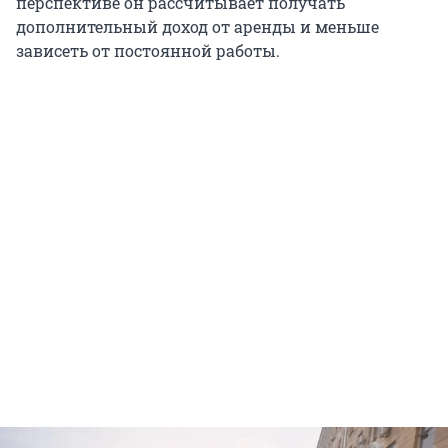
перспективе он рассчитывает получать
дополнительный доход от аренды и меньше
зависеть от постоянной работы.