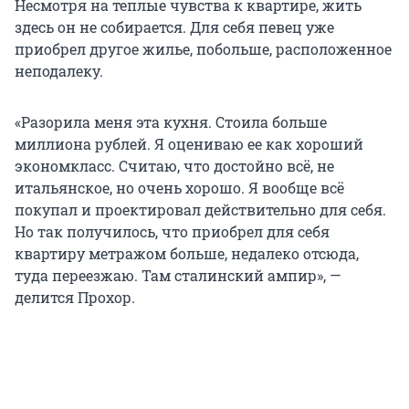
Несмотря на теплые чувства к квартире, жить
здесь он не собирается. Для себя певец уже
приобрел другое жилье, побольше, расположенное
неподалеку.
«Разорила меня эта кухня. Стоила больше
миллиона рублей. Я оцениваю ее как хороший
экономкласс. Считаю, что достойно всё, не
итальянское, но очень хорошо. Я вообще всё
покупал и проектировал действительно для себя.
Но так получилось, что приобрел для себя
квартиру метражом больше, недалеко отсюда,
туда переезжаю. Там сталинский ампир», —
делится Прохор.