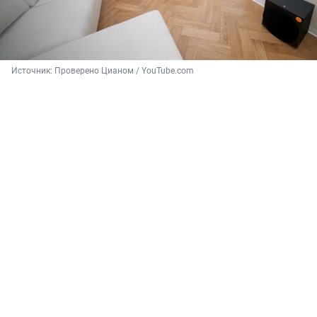
Источник: 
Проверено Цианом / YouTube.com