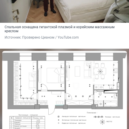
Спальная оснащена гигантской плазмой и корейским массажным
креслом
Источник: 
Проверено Цианом / YouTube.com