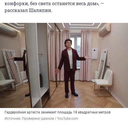
конфорки, без света останется весь дом», —
рассказал Шаляпин.
Гардеробная артиста занимает площадь 18 квадратных метров
Источник: 
Проверено Цианом / YouTube.com