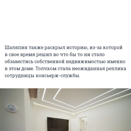
Шаляпин также раскрыл историю, из-за которой
в свое время решил во что бы то ни стало
обзавестись собственной недвижимостью именно
в этом доме. Толчком стала неожиданная реплика
сотрудницы консьерж-службы.