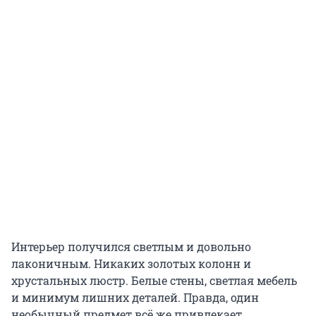
Интерьер получился светлым и довольно
лаконичным. Никаких золотых колонн и
хрустальных люстр. Белые стены, светлая мебель
и минимум лишних деталей. Правда, один
необычный предмет всё же привлекает