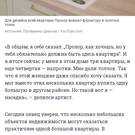
Для дизайна всей квартиры Прохор выбрал фурнитуру в золотых
тонах
Источник: 
Проверено Цианом / YouTube.com
«В общем, я себе сказал: „Прохор, как хочешь, но у
тебя обязательно должна быть здесь квартира“. И
в итоге сейчас у меня в этом доме три квартиры, и
еще четвертая — напротив. Мне дали толчок. Так
что я этой женщине даже спасибо хочу сказать. Я
мог вместо этих нескольких квартир купить одну
большую в другом районе. Но такой вот я —
наседка», — делился артист.
Сегодня певец уверен, что несколько небольших
объектов недвижимости могут оказаться
практичнее одной большой квартиры. В