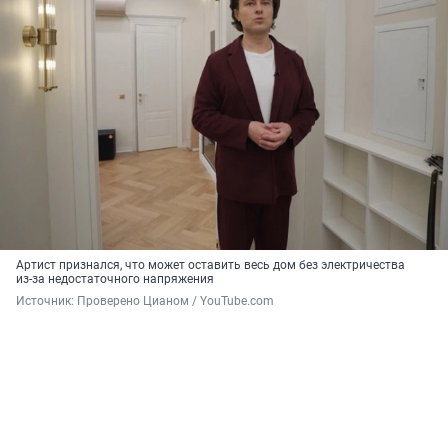
Артист признался, что может оставить весь дом без электричества
из-за недостаточного напряжения
Источник: 
Проверено Цианом / YouTube.com