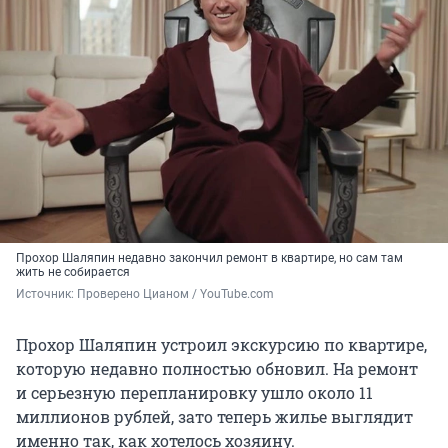
Прохор Шаляпин недавно закончил ремонт в квартире, но сам там
жить не собирается
Источник: 
Проверено Цианом / YouTube.com
Прохор Шаляпин устроил экскурсию по квартире,
которую недавно полностью обновил. На ремонт
и серьезную перепланировку ушло около 11
миллионов рублей, зато теперь жилье выглядит
именно так, как хотелось хозяину.