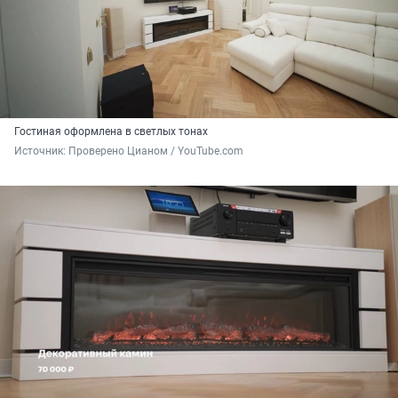
Гостиная оформлена в светлых тонах
Источник: 
Проверено Цианом / YouTube.com