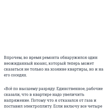
Впрочем, во время ремонта обнаружился один
неожиданный нюанс, который теперь может
сказаться не только на хозяине квартиры, но и на
его соседях.
«Всё по высшему разряду. Единственное, рабочие
сказали, что в квартире надо увеличить
напряжение. Потому что я отказался от газа и
поставил электроплиту. Если включу все четыре