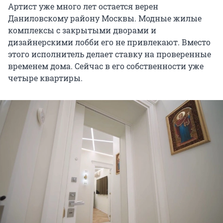
Артист уже много лет остается верен
Даниловскому району Москвы. Модные жилые
комплексы с закрытыми дворами и
дизайнерскими лобби его не привлекают. Вместо
этого исполнитель делает ставку на проверенные
временем дома. Сейчас в его собственности уже
четыре квартиры.