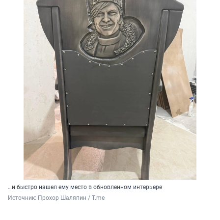
…и быстро нашел ему место в обновленном интерьере
Источник: 
Прохор Шаляпин / T.me