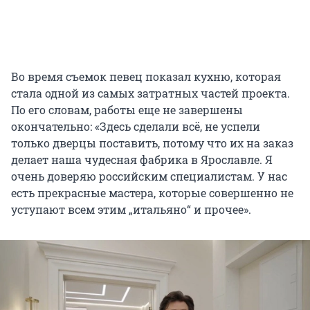
Во время съемок певец показал кухню, которая
стала одной из самых затратных частей проекта.
По его словам, работы еще не завершены
окончательно: «Здесь сделали всё, не успели
только дверцы поставить, потому что их на заказ
делает наша чудесная фабрика в Ярославле. Я
очень доверяю российским специалистам. У нас
есть прекрасные мастера, которые совершенно не
уступают всем этим „итальяно“ и прочее».