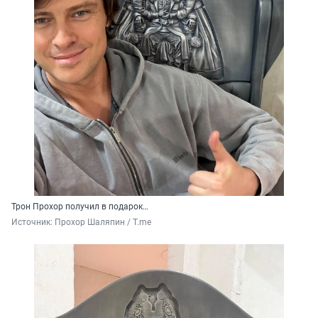
Трон Прохор получил в подарок…
Источник: 
Прохор Шаляпин / T.me