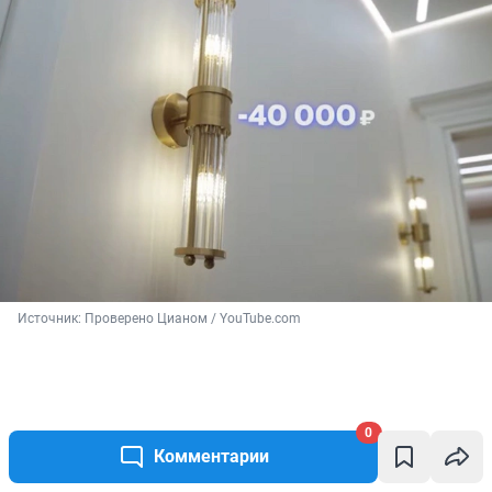
Источник: 
Проверено Цианом / YouTube.com
0
Комментарии