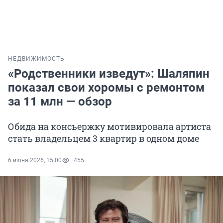
НЕДВИЖИМОСТЬ
«Родственники изведут»: Шаляпин
показал свои хоромы с ремонтом
за 11 млн — обзор
Обида на консьержку мотивировала артиста
стать владельцем 3 квартир в одном доме
6 июня 2026, 15:00
455