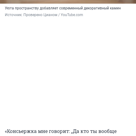
Уюта пространству добавляет современный декоративный камин
Источник: 
Проверено Цианом / YouTube.com
«Консьержка мне говорит: „Да кто ты вообще