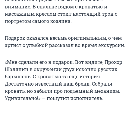
внимание. В спальне рядом с кроватью и
массажным креслом стоит настоящий трон с
портретом самого хозяина.
Подарок оказался весьма оригинальным, о чем
артист с улыбкой рассказал во время экскурсии.
«Мне сделали его в подарок. Вот видите, Прохор
Шаляпин в окружении двух исконно русских
барышень. С кроватью та еще история…
Достаточно известный наш бренд. Собрали
кровать, но забыли про подъемный механизм.
Удивительно!» — пошутил исполнитель.