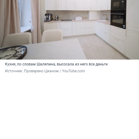
Кухня, по словам Шаляпина, высосала из него все деньги
Источник: 
Проверено Цианом / YouTube.com