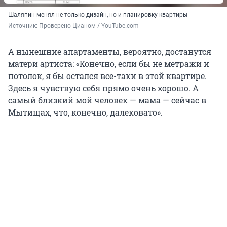
Шаляпин менял не только дизайн, но и планировку квартиры
Источник: 
Проверено Цианом / YouTube.com
А нынешние апартаменты, вероятно, достанутся
матери артиста: «Конечно, если бы не метражи и
потолок, я бы остался все-таки в этой квартире.
Здесь я чувствую себя прямо очень хорошо. А
самый близкий мой человек — мама — сейчас в
Мытищах, что, конечно, далековато».