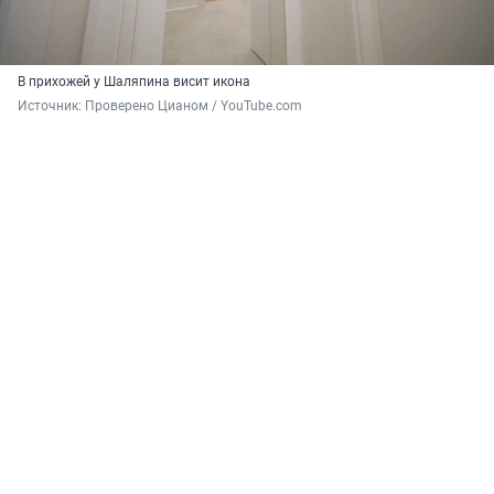
В прихожей у Шаляпина висит икона
Источник: 
Проверено Цианом / YouTube.com