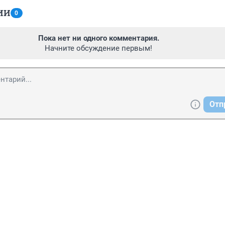
ИИ
0
Пока нет ни одного комментария.
Начните обсуждение первым!
Отп