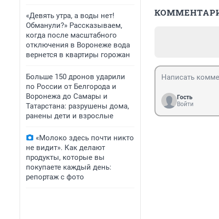
КОММЕНТАР
«Девять утра, а воды нет!
Обманули?» Рассказываем,
когда после масштабного
отключения в Воронеже вода
вернется в квартиры горожан
Больше 150 дронов ударили
по России от Белгорода и
Воронежа до Самары и
Гость
Войти
Татарстана: разрушены дома,
ранены дети и взрослые
«Молоко здесь почти никто
не видит». Как делают
продукты, которые вы
покупаете каждый день:
репортаж с фото