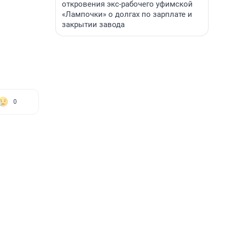
откровения экс-рабочего уфимской
«Лампочки» о долгах по зарплате и
закрытии завода
0