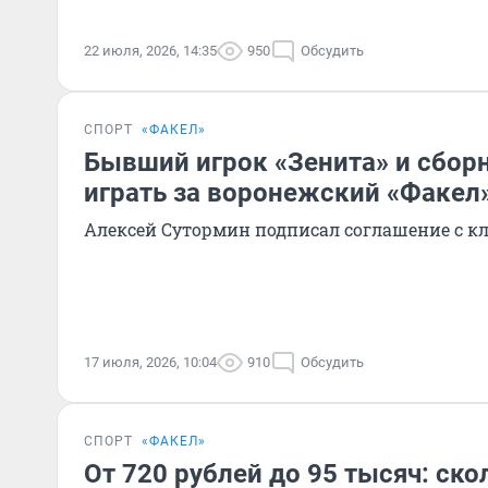
22 июля, 2026, 14:35
950
Обсудить
СПОРТ
«ФАКЕЛ»
Бывший игрок «Зенита» и сбор
играть за воронежский «Факел
Алексей Сутормин подписал соглашение с кл
17 июля, 2026, 10:04
910
Обсудить
СПОРТ
«ФАКЕЛ»
От 720 рублей до 95 тысяч: ско