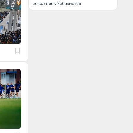
искал весь Узбекистан