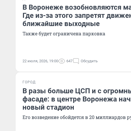
В Воронеже возобновляются ма
Где из-за этого запретят движе
ближайшие выходные
Также будет ограничена парковка
22 июля, 2026, 19:00
647
Обсудить
ГОРОД
В разы больше ЦСП и с огромн
фасаде: в центре Воронежа на
новый стадион
Его возведение обойдется в 20 миллиардов р