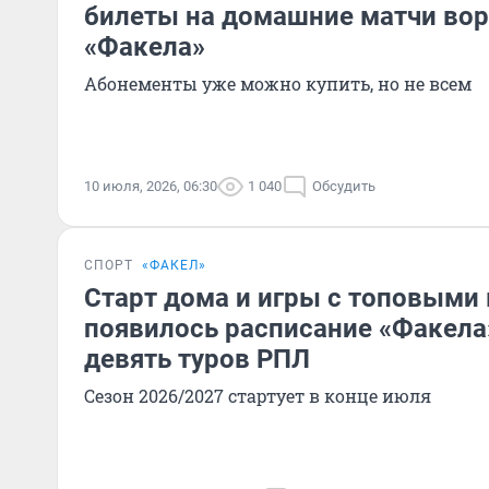
билеты на домашние матчи во
«Факела»
Абонементы уже можно купить, но не всем
10 июля, 2026, 06:30
1 040
Обсудить
СПОРТ
«ФАКЕЛ»
Старт дома и игры с топовыми
появилось расписание «Факела
девять туров РПЛ
Сезон 2026/2027 стартует в конце июля