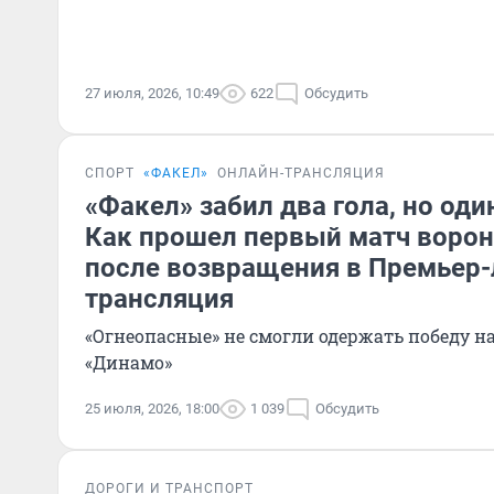
27 июля, 2026, 10:49
622
Обсудить
СПОРТ
«ФАКЕЛ»
ОНЛАЙН-ТРАНСЛЯЦИЯ
«Факел» забил два гола, но один
Как прошел первый матч ворон
после возвращения в Премьер-л
трансляция
«Огнеопасные» не смогли одержать победу 
«Динамо»
25 июля, 2026, 18:00
1 039
Обсудить
ДОРОГИ И ТРАНСПОРТ