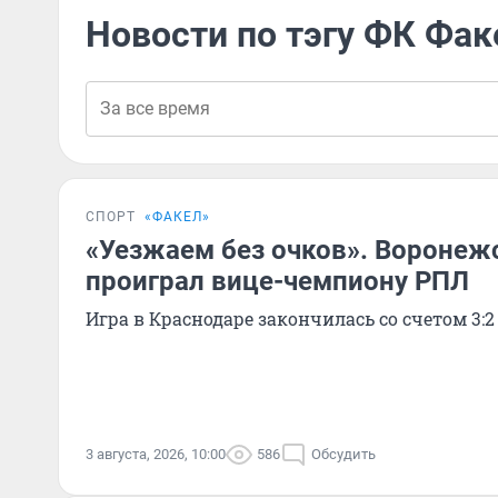
Новости по тэгу ФК Фак
СПОРТ
«ФАКЕЛ»
«Уезжаем без очков». Воронеж
проиграл вице-чемпиону РПЛ
Игра в Краснодаре закончилась со счетом 3:2
3 августа, 2026, 10:00
586
Обсудить