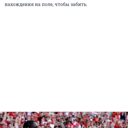
нахождения на поле, чтобы забить.