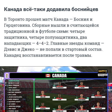
Канада всё-таки додавила боснийцев
В Торонто прошел матч Канада — Босния и
Герцеговина. Сборные вышли в считающейся
традиционной в футболе схеме: четыре
защитника, четыре полузащитника, два
нападающих — 4–4–2. Главные звезды команд —
Дэвис и Джеко — не попали в стартовый состав.
Канадец восстанавливается после травмы.