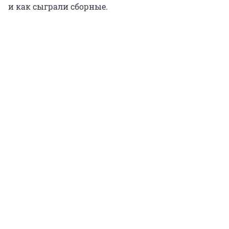
и как сыграли сборные.