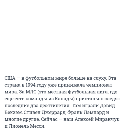
США — в футбольном мире больше на слуху. Эта
страна в 1994 году уже принимала чемпионат
мира. За МЛС (это местная футбольная лига, где
еще есть команды из Канады) пристально следят
последние два десятилетия. Там играли Дэвид
Бекхэм, Стивен Джеррард, Фрэнк Лэмпард и
многие другие. Сейчас — наш Алексей Миранчук
и Лионель Месси.