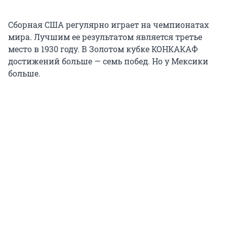
Сборная США регулярно играет на чемпионатах
мира. Лучшим ее результатом является третье
место в 1930 году. В Золотом кубке КОНКАКАФ
достижений больше — семь побед. Но у Мексики
больше.