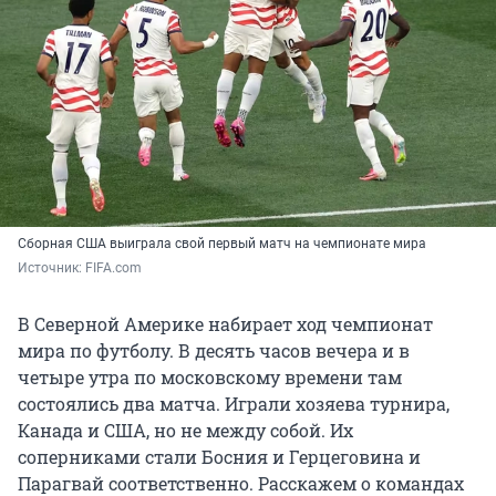
Сборная США выиграла свой первый матч на чемпионате мира
Источник: 
FIFA.com
В Северной Америке набирает ход чемпионат
мира по футболу. В десять часов вечера и в
четыре утра по московскому времени там
состоялись два матча. Играли хозяева турнира,
Канада и США, но не между собой. Их
соперниками стали Босния и Герцеговина и
Парагвай соответственно. Расскажем о командах