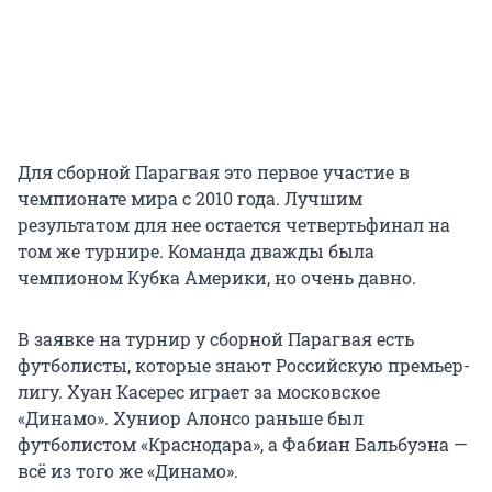
Для сборной Парагвая это первое участие в
чемпионате мира с 2010 года. Лучшим
результатом для нее остается четвертьфинал на
том же турнире. Команда дважды была
чемпионом Кубка Америки, но очень давно.
В заявке на турнир у сборной Парагвая есть
футболисты, которые знают Российскую премьер-
лигу. Хуан Касерес играет за московское
«Динамо». Хуниор Алонсо раньше был
футболистом «Краснодара», а Фабиан Бальбуэна —
всё из того же «Динамо».