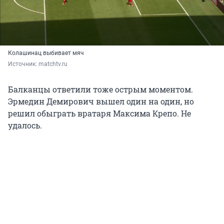
Колашинац выбивает мяч
Источник: 
matchtv.ru
Балканцы ответили тоже острым моментом.
Эрмедин Демирович вышел один на один, но
решил обыграть вратаря Максима Крепо. Не
удалось.