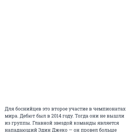
Для боснийцев это второе участие в чемпионатах
мира. Дебют был в 2014 году. Тогда они не вышли
из группы. Главной звездой команды является
нападающий Эдин Джеко — он провел больше