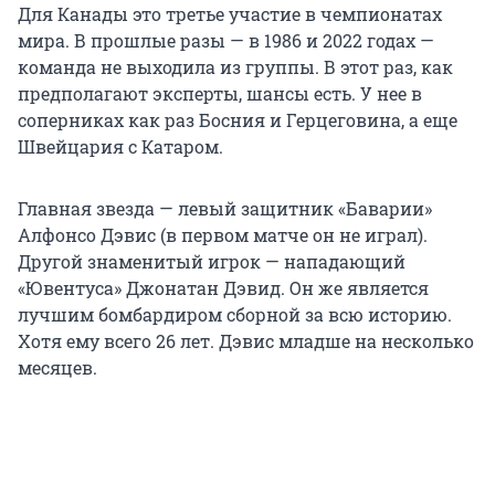
Для Канады это третье участие в чемпионатах
мира. В прошлые разы — в 1986 и 2022 годах —
команда не выходила из группы. В этот раз, как
предполагают эксперты, шансы есть. У нее в
соперниках как раз Босния и Герцеговина, а еще
Швейцария с Катаром.
Главная звезда — левый защитник «Баварии»
Алфонсо Дэвис (в первом матче он не играл).
Другой знаменитый игрок — нападающий
«Ювентуса» Джонатан Дэвид. Он же является
лучшим бомбардиром сборной за всю историю.
Хотя ему всего 26 лет. Дэвис младше на несколько
месяцев.