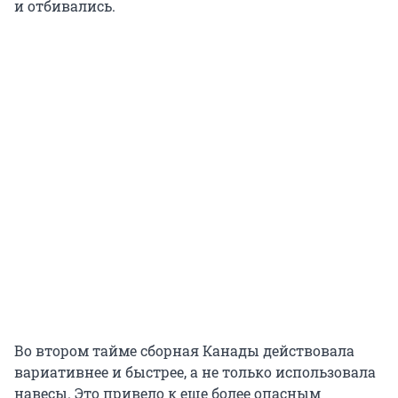
и отбивались.
Во втором тайме сборная Канады действовала
вариативнее и быстрее, а не только использовала
навесы. Это привело к еще более опасным