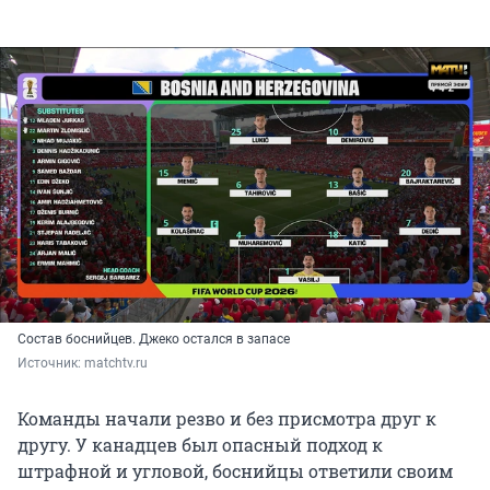
Состав боснийцев. Джеко остался в запасе
Источник: 
matchtv.ru 
Команды начали резво и без присмотра друг к
другу. У канадцев был опасный подход к
штрафной и угловой, боснийцы ответили своим