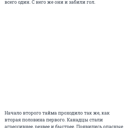
всего один. С него же они и забили гол.
Начало второго тайма проходило так же, как
вторая половина первого. Канадцы стали
агрессивнее, резвее и быстрее. Появились опасные