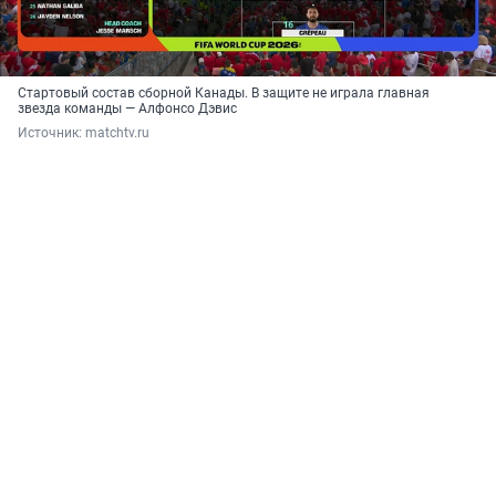
Стартовый состав сборной Канады. В защите не играла главная
звезда команды — Алфонсо Дэвис
Источник: 
matchtv.ru