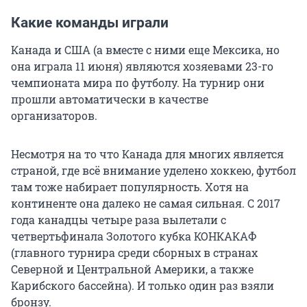
Какие команды играли
Канада и США (а вместе с ними еще Мексика, но
она играла 11 июня) являются хозяевами 23-го
чемпионата мира по футболу. На турнир они
прошли автоматически в качестве
организаторов.
Несмотря на то что Канада для многих является
страной, где всё внимание уделено хоккею, футбол
там тоже набирает популярность. Хотя на
континенте она далеко не самая сильная. С 2017
года канадцы четыре раза вылетали с
четвертьфинала Золотого кубка КОНКАКАФ
(главного турнира среди сборных в странах
Северной и Центральной Америки, а также
Карибского бассейна). И только один раз взяли
бронзу.