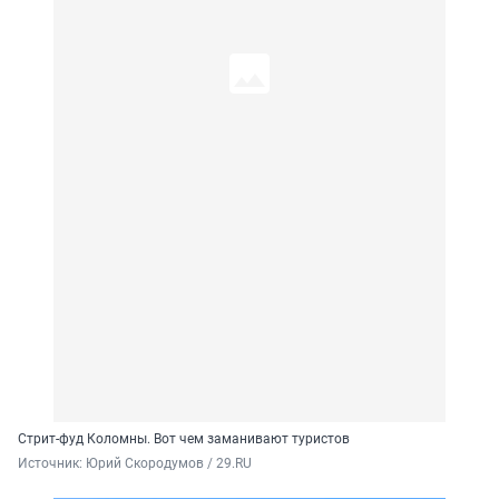
Стрит-фуд Коломны. Вот чем заманивают туристов
Источник: 
Юрий Скородумов / 29.RU