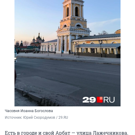
Часовня Иоанна Богослова
Источник: 
Юрий Скородумов / 29.RU
Есть в городе и свой Арбат — улица Лажечникова.