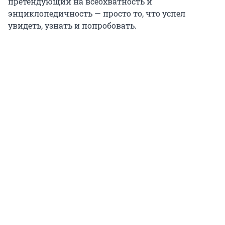
претендующий на всеохватность и
энциклопедичность — просто то, что успел
увидеть, узнать и попробовать.