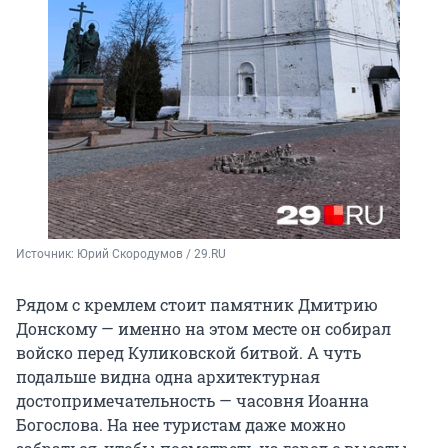
Источник: 
Юрий Скородумов / 29.RU
Рядом с кремлем стоит памятник Дмитрию
Донскому — именно на этом месте он собирал
войско перед Куликовской битвой. А чуть
подальше видна одна архитектурная
достопримечательность — часовня Иоанна
Богослова. На нее туристам даже можно