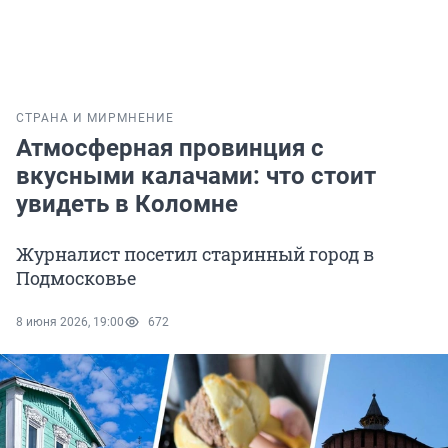
СТРАНА И МИР
МНЕНИЕ
Атмосферная провинция с
вкусными калачами: что стоит
увидеть в Коломне
Журналист посетил старинный город в
Подмосковье
8 июня 2026, 19:00
672