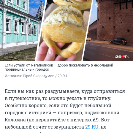
Если устали от мегаполисов — добро пожаловать в небольшой
провинциальный городок
Источник: 
Юрий Скородумов / 29.RU
Если вы как раз раздумываете, куда отправиться
в путешествие, то можно уехать в глубинку.
Особенно хорошо, если это будет небольшой
городок с историей — например, подмосковная
Коломна (не перепутайте с питерской!). Вот
небольшой отчет от журналиста
29.RU
, не