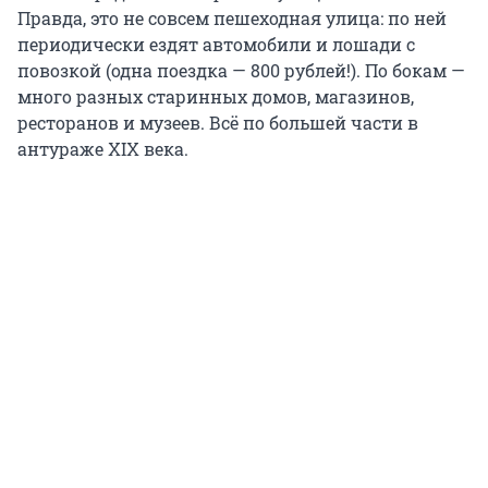
Правда, это не совсем пешеходная улица: по ней
периодически ездят автомобили и лошади с
повозкой (одна поездка — 800 рублей!). По бокам —
много разных старинных домов, магазинов,
ресторанов и музеев. Всё по большей части в
антураже XIX века.