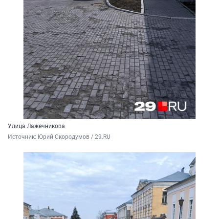
Улица Лажечникова
Источник: 
Юрий Скородумов / 29.RU