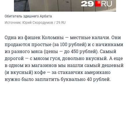
Обитатель здешнего Арбата
Источник: 
Юрий Скородумов / 29.RU
Одна из фишек Коломны — местные калачи. Они
продаются простые (за 100 рублей) и с начинками
из разного мяса (цены — до 450 рублей). Самый
дорогой — с мясом гуся, довольно вкусный. А еще
в одном из магазинов мы нашли самый дешевый
(и вкусный) кофе — за стаканчик американо
нужно было заплатить буквально 40 рублей.