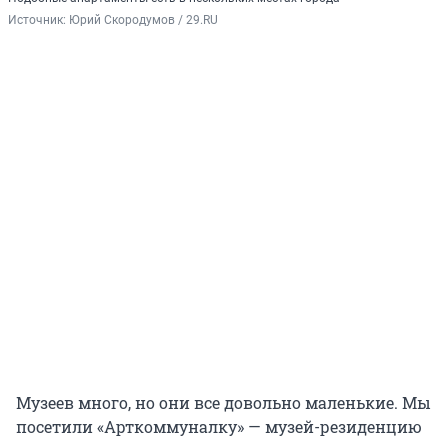
Источник: 
Юрий Скородумов / 29.RU
Музеев много, но они все довольно маленькие. Мы
посетили «Арткоммуналку» — музей-резиденцию