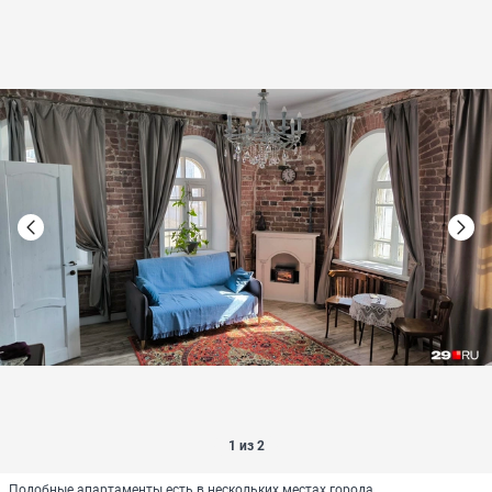
1 из 2
Подобные апартаменты есть в нескольких местах города