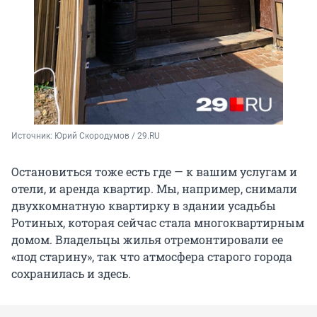
Источник: 
Юрий Скородумов / 29.RU
Остановиться тоже есть где — к вашим услугам и
отели, и аренда квартир. Мы, например, снимали
двухкомнатную квартирку в здании усадьбы
Ротиных, которая сейчас стала многоквартирным
домом. Владельцы жилья отремонтировали ее
«под старину», так что атмосфера старого города
сохранилась и здесь.