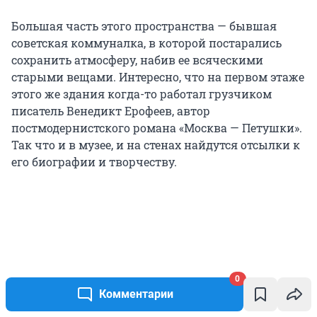
Большая часть этого пространства — бывшая
советская коммуналка, в которой постарались
сохранить атмосферу, набив ее всяческими
старыми вещами. Интересно, что на первом этаже
этого же здания когда-то работал грузчиком
писатель Венедикт Ерофеев, автор
постмодернистского романа «Москва — Петушки».
Так что и в музее, и на стенах найдутся отсылки к
его биографии и творчеству.
0
Комментарии