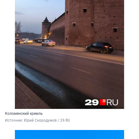
Коломенский кремль
Источник: 
Юрий Скородумов / 29.RU