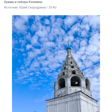
Храмы и соборы Коломны
Источник: 
Юрий Скородумов / 29.RU