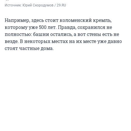
Источник: 
Юрий Скородумов / 29.RU
Например, здесь стоит коломенский кремль,
которому уже 500 лет. Правда, сохранился не
полностью: башни остались, а вот стены есть не
везде. В некоторых местах на их месте уже давно
стоят частные дома.