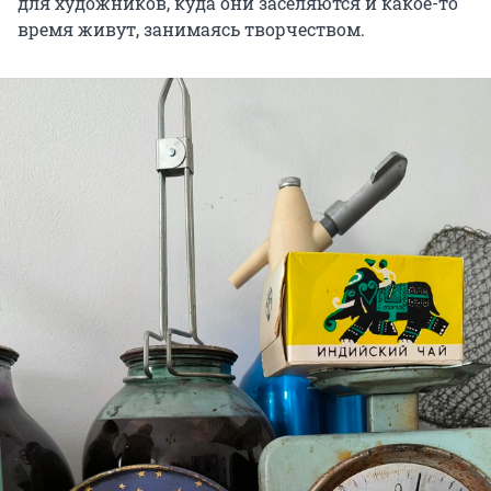
для художников, куда они заселяются и какое-то
время живут, занимаясь творчеством.