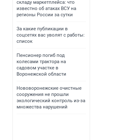
складу маркетплейса: что
известно об атаках ВСУ на
регионы России за сутки
За какие публикации в
соцсетях вас уволят с работы:
список
Пенсионер погиб под
колесами трактора на
садовом участке в
Воронежской области
Нововоронежские очистные
сооружения не прошли
экологический контроль из-за
множества нарушений