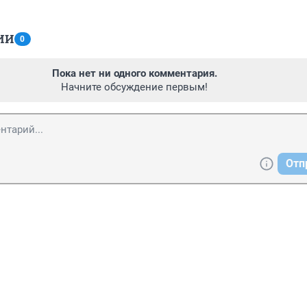
ИИ
0
Пока нет ни одного комментария.
Начните обсуждение первым!
Отп