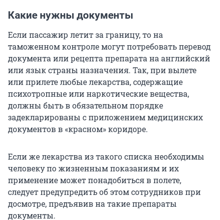
Какие нужны документы
Если пассажир летит за границу, то на
таможенном контроле могут потребовать перевод
документа или рецепта препарата на английский
или язык страны назначения. Так, при вылете
или прилете любые лекарства, содержащие
психотропные или наркотические вещества,
должны быть в обязательном порядке
задекларированы с приложением медицинских
документов в «красном» коридоре.
Если же лекарства из такого списка необходимы
человеку по жизненным показаниям и их
применение может понадобиться в полете,
следует предупредить об этом сотрудников при
досмотре, предъявив на такие препараты
документы.