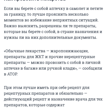
Если вы берете с собой аптечку в самолет и летите
за границу, то лучше прояснить несколько
моментов во избежание неприятных ситуаций.
Важно выяснить, разрешены ли те препараты,
которые вы берете с собой, в стране назначения и
нужны ли на них дополнительные документы.
«Обычные лекарства — жаропонижающие,
препараты для ЖКТ и прочие нерецептурные
препараты — можно провозить с собой в личной
аптечке в багаже или ручной клади», — сообщили
в АТОР.
При этом лучше иметь при себе рецепт для
рецептурных препаратов и обязательно —
действующий рецепт и назначение врача для тех
препаратов, которые содержат