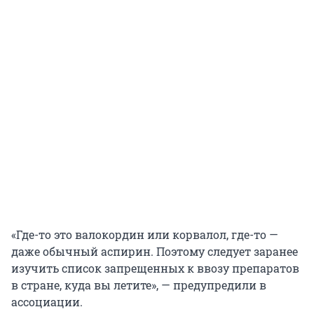
«Где-то это валокордин или корвалол, где-то —
даже обычный аспирин. Поэтому следует заранее
изучить список запрещенных к ввозу препаратов
в стране, куда вы летите», — предупредили в
ассоциации.