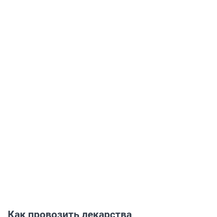
Как провозить лекарства