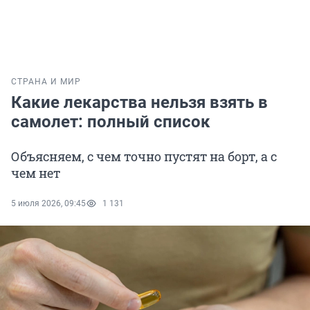
СТРАНА И МИР
Какие лекарства нельзя взять в
самолет: полный список
Объясняем, с чем точно пустят на борт, а с
чем нет
5 июля 2026, 09:45
1 131