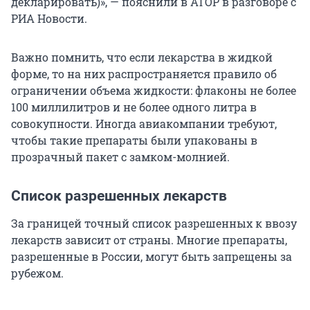
декларировать)», — пояснили в АТОР в разговоре с
РИА Новости.
Важно помнить, что если лекарства в жидкой
форме, то на них распространяется правило об
ограничении объема жидкости: флаконы не более
100 миллилитров и не более одного литра в
совокупности. Иногда авиакомпании требуют,
чтобы такие препараты были упакованы в
прозрачный пакет с замком-молнией.
Список разрешенных лекарств
За границей точный список разрешенных к ввозу
лекарств зависит от страны. Многие препараты,
разрешенные в России, могут быть запрещены за
рубежом.