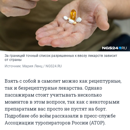
За границей точный список разрешенных к ввозу лекарств зависит
от страны
Источник: 
Мария Ленц / NGS24.RU
Взять с собой в самолет можно как рецептурные,
так и безрецептурные лекарства. Однако
пассажирам стоит учитывать несколько
моментов в этом вопросе, так как с некоторыми
препаратами вас просто не пустят на борт.
Подробнее обо всём рассказали в пресс-службе
Ассоциации туроператоров России (АТОР).