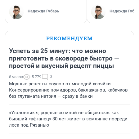
Надежда Губарь
Надежда Губар
РЕКОМЕНДУЕМ
Успеть за 25 минут: что можно
приготовить в сковороде быстро —
простой и вкусный рецепт пиццы
8 часов
5 779
3
Модные рецепты соусов от молодой хозяйки.
Консервирование помидоров, баклажанов, кабачков
без глутамата натрия — сразу в банки
«Уголовник я, родные со мной не общаются»: как
бывший «афганец» 30 лет живет в землянке посреди
леса под Рязанью