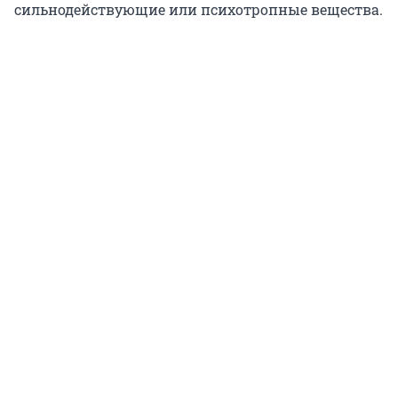
сильнодействующие или психотропные вещества.