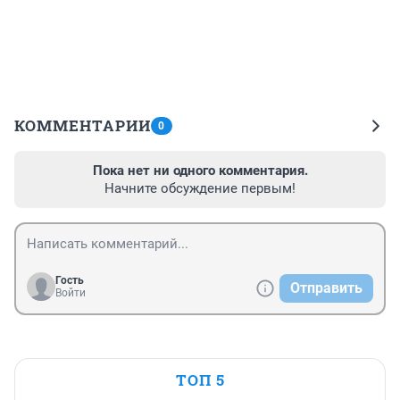
КОММЕНТАРИИ
0
Пока нет ни одного комментария.
Начните обсуждение первым!
Гость
Отправить
Войти
ТОП 5