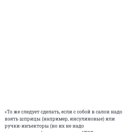
«То же следует сделать, если с собой в салон надо
взять шприцы (например, инсулиновые) или
ручки-инъекторы (но их не надо