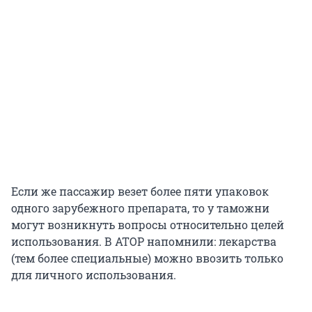
Если же пассажир везет более пяти упаковок
одного зарубежного препарата, то у таможни
могут возникнуть вопросы относительно целей
использования. В АТОР напомнили: лекарства
(тем более специальные) можно ввозить только
для личного использования.