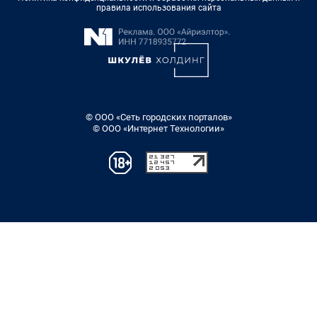
правила использования сайта
© ООО «Сеть городских порталов»
© ООО «Интернет Технологии»