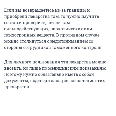
Если вы возвращаетесь из-за границы и
приобрели лекарства там, то нужно изучить
состав и проверить, нет ли там
сильнодействующих, наркотических или
психотропных веществ. В противном случае
можно столкнуться с недопониманием со
стороны сотрудников таможенного контроля.
Для личного пользования эти лекарства можно
ввозить, но лишь по медицинским показаниям.
Поэтому нужно обязательно иметь с собой
документы, подтверждающие назначение этих
препаратов.