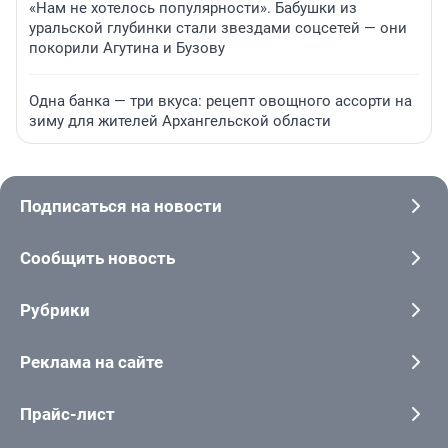
«Нам не хотелось популярности». Бабушки из
уральской глубинки стали звездами соцсетей — они
покорили Агутина и Бузову
Одна банка — три вкуса: рецепт овощного ассорти на
зиму для жителей Архангельской области
Подписаться на новости
Сообщить новость
Рубрики
Реклама на сайте
Прайс-лист