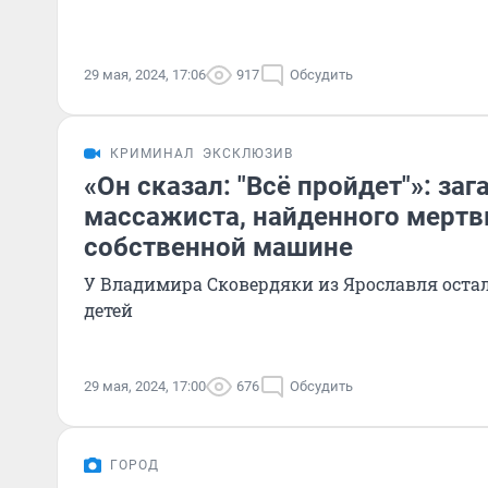
29 мая, 2024, 17:06
917
Обсудить
КРИМИНАЛ
ЭКСКЛЮЗИВ
«Он сказал: "Всё пройдет"»: за
массажиста, найденного мерт
собственной машине
У Владимира Сковердяки из Ярославля остал
детей
29 мая, 2024, 17:00
676
Обсудить
ГОРОД