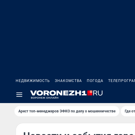
НЕДВИЖИМОСТЬ
ЗНАКОМСТВА
ПОГОДА
ТЕЛЕПРОГР
Арест топ-менеджеров ЭФКО по делу о мошенничестве
Где о