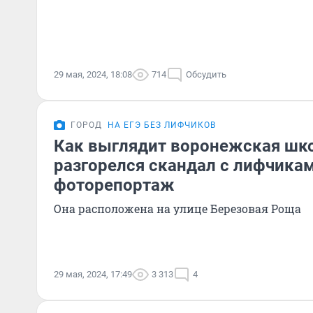
29 мая, 2024, 18:08
714
Обсудить
ГОРОД
НА ЕГЭ БЕЗ ЛИФЧИКОВ
Как выглядит воронежская шко
разгорелся скандал с лифчикам
фоторепортаж
Она расположена на улице Березовая Роща
29 мая, 2024, 17:49
3 313
4