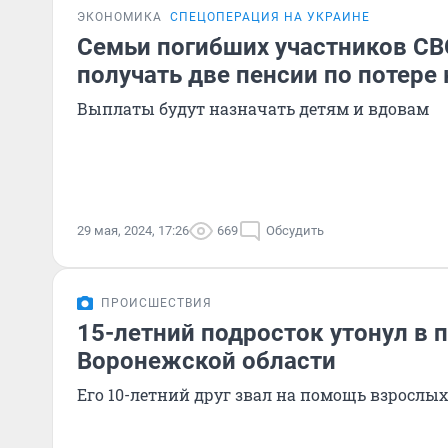
ЭКОНОМИКА
СПЕЦОПЕРАЦИЯ НА УКРАИНЕ
Семьи погибших участников СВ
получать две пенсии по потере
Выплаты будут назначать детям и вдовам
29 мая, 2024, 17:26
669
Обсудить
ПРОИСШЕСТВИЯ
15-летний подросток утонул в 
Воронежской области
Его 10-летний друг звал на помощь взрослых,