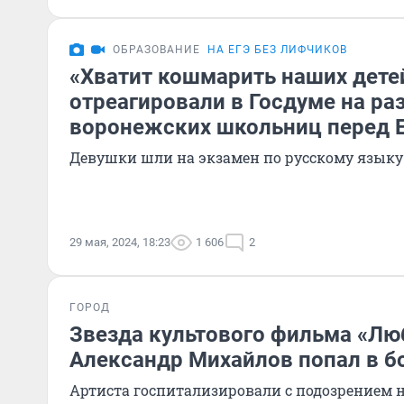
ОБРАЗОВАНИЕ
НА ЕГЭ БЕЗ ЛИФЧИКОВ
«Хватит кошмарить наших детей
отреагировали в Госдуме на ра
воронежских школьниц перед 
Девушки шли на экзамен по русскому языку
29 мая, 2024, 18:23
1 606
2
ГОРОД
Звезда культового фильма «Лю
Александр Михайлов попал в б
Артиста госпитализировали с подозрением