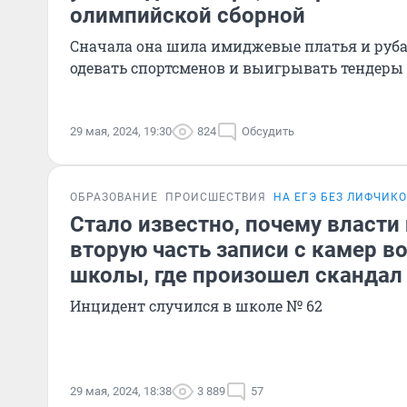
олимпийской сборной
Сначала она шила имиджевые платья и руба
одевать спортсменов и выигрывать тендеры
29 мая, 2024, 19:30
824
Обсудить
ОБРАЗОВАНИЕ
ПРОИСШЕСТВИЯ
НА ЕГЭ БЕЗ ЛИФЧИКО
Стало известно, почему власти
вторую часть записи с камер 
школы, где произошел скандал
Инцидент случился в школе № 62
29 мая, 2024, 18:38
3 889
57