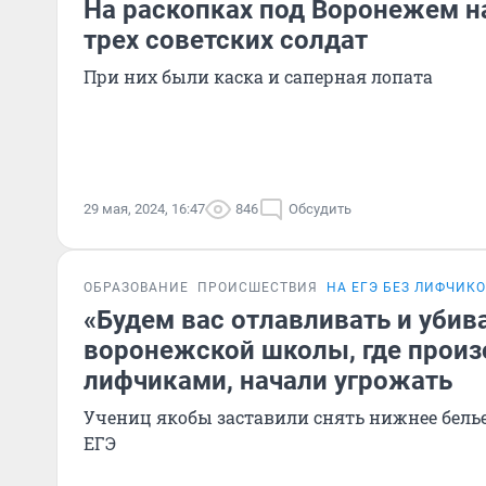
На раскопках под Воронежем н
трех советских солдат
При них были каска и саперная лопата
29 мая, 2024, 16:47
846
Обсудить
ОБРАЗОВАНИЕ
ПРОИСШЕСТВИЯ
НА ЕГЭ БЕЗ ЛИФЧИКО
«Будем вас отлавливать и убив
воронежской школы, где произ
лифчиками, начали угрожать
Учениц якобы заставили снять нижнее бель
ЕГЭ